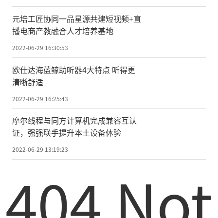
元培工匠协同一品星源共建短视频+直
播电商产教融合人才培养基地
2022-06-29 16:30:53
欧仕达海蓝鲸助听器4大特点 听得更
清晰舒适
2022-06-29 16:25:43
摩尔线程与同方计算机完成兼容互认
证，强强联手提升本土设备体验
2022-06-29 13:19:23
404 Not