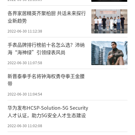
各界家居精英齐聚柏厨 共话未来探行
业新趋势
2022-06-30 11:12:38
手表品牌排行榜前十名怎么选？沛纳
海“海神绿”引领绿表风尚
2022-06-30 11:07:58
新晋泰拳手名将钟海权勇夺拳王金腰
带
2022-06-30 11:04:54
华为发布HCSP-Solution-5G Security
人才认证，助力5G安全人才生态建设
2022-06-30 11:02:08