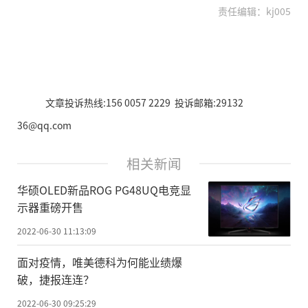
责任编辑：kj005
文章投诉热线:156 0057 2229 投诉邮箱:29132
36@qq.com
相关新闻
华硕OLED新品ROG PG48UQ电竞显
示器重磅开售
2022-06-30 11:13:09
面对疫情，唯美德科为何能业绩爆
破，捷报连连？
2022-06-30 09:25:29