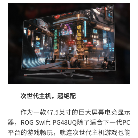
次世代主机，超绝配
作为一款47.5英寸的巨大屏幕电竞显示
器，ROG Swift PG48UQ除了适合下一代PC
平
台的游戏畅玩，就连次世代主机游戏也能