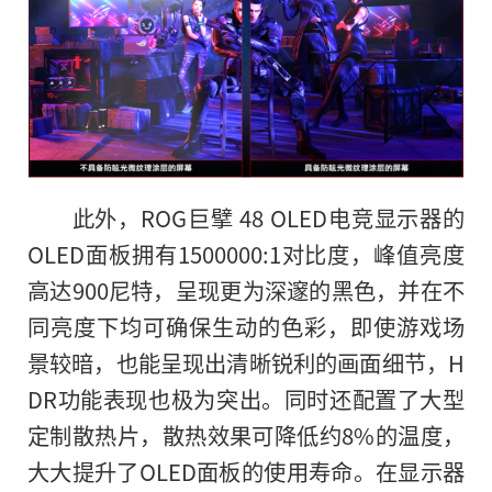
此外，ROG巨擘 48 OLED电竞显示器的
OLED面板拥有1500000:1对比度，峰值亮度
高达900尼特，呈现更为深邃的黑色，并在不
同亮度下均可确保生动的色彩，即使游戏场
景较暗，也能呈现出清晰锐利的画面细节，H
DR功能表现也极为突出。同时还配置了大型
定制散热片，散热效果可降低约8%的温度，
大大
提升了OLED面板的使用寿命。在显示器