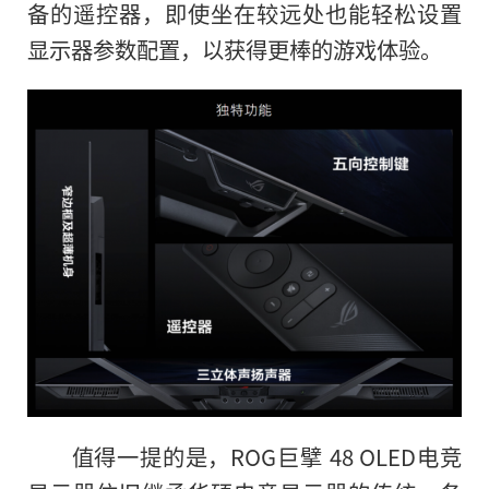
备的遥控器，即使坐在较远处也能轻松设置
显示器参数配置，以获得更棒的游戏体验。
值得一提的是，ROG巨擘 48 OLED电竞