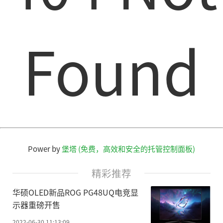
Found
Power by
堡塔 (免费，高效和安全的托管控制面板)
精彩推荐
华硕OLED新品ROG PG48UQ电竞显
示器重磅开售
2022-06-30 11:13:09