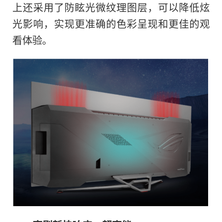
上还采用了防眩光微纹理图层，可以降低炫
光影响，实现更准确的色彩呈现和更佳的观
看体验。