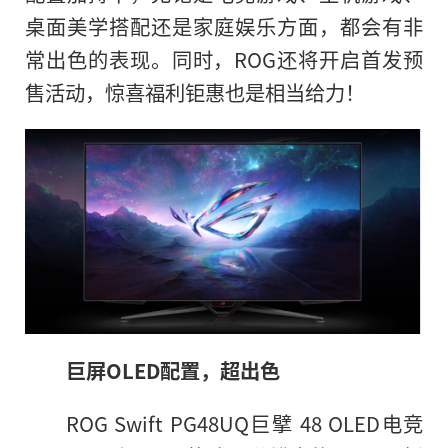
桌面美学搭配还是家庭娱乐方面，都会有非
常出色的表现。同时，ROG还将开启首发预
售活动，惊喜福利钜惠也是相当给力！
巨屏OLED配置，超出色
ROG Swift PG48UQ巨擘 48 OLED电竞