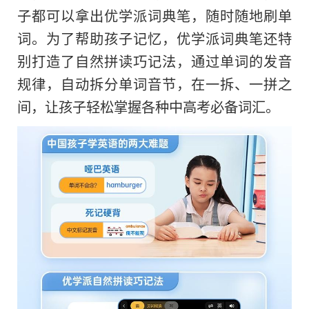
子都可以拿出优学派词典笔，随时随地刷单
词。为了帮助孩子记忆，优学派词典笔还特
别打造了自然拼读巧记法，通过单词的发音
规律，自动拆分单词音节，在一拆、一拼之
间，让孩子轻松掌握各种中高考必备词汇。