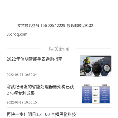
文章投诉热线:156 0057 2229 投诉邮箱:29132
36@qq.com
相关新闻
2022年佳明智能手表选购指南
2022-08-17 10:50:34
寒武纪研发的智能处理器微架构已获
276项专利成果
2022-08-17 10:50:15
再快一步！明日15：00 直播黑鲨科技