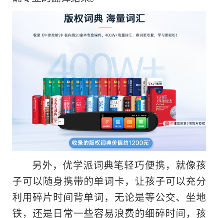
另外，优学派词典笔轻巧便携，就像孩
子可以随身携带的单词卡，让孩子可以充分
利用碎片时间背单词，无论是等公交、坐地
铁，还是日常一些容易浪费的细碎时间，孩