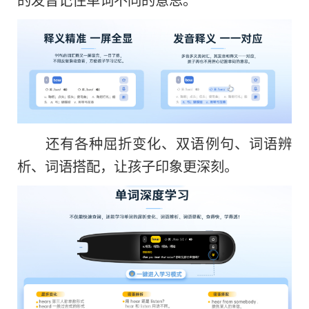
还有各种屈折变化、双语例句、词语辨
析、词语搭配，让孩子印象更深刻。