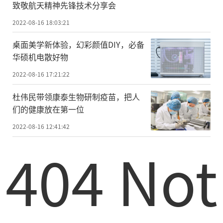
致敬航天精神先锋技术分享会
2022-08-16 18:03:21
桌面美学新体验，幻彩颜值DIY，必备
华硕机电散好物
2022-08-16 17:21:22
杜伟民带领康泰生物研制疫苗，把人
们的健康放在第一位
2022-08-16 12:41:42
404 Not