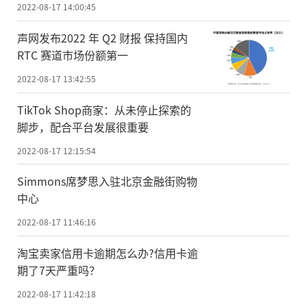
2022-08-17 14:00:45
声网发布2022 年 Q2 财报 保持国内
RTC 赛道市场份额第一
2022-08-17 13:42:55
TikTok Shop商家：从未停止探索的
脚步，配合平台发展很重要
2022-08-17 12:15:54
Simmons席梦思入驻北京金融街购物
中心
2022-08-17 11:46:16
淘宝卖家信用卡逾期怎么办?信用卡逾
期了7天严重吗？
2022-08-17 11:42:18