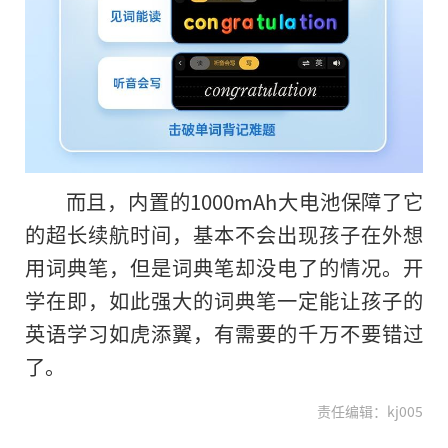
而且，内置的1000mAh大电池保障了它
的超长续航时间，基本不会出现孩子在外想
用词典笔，但是词典笔却没电了的情况。开
学在即，如此强大的词典笔一定能让孩子的
英语学
习
如虎添翼，有需要的千万不要错过
了。
责任编辑：kj005