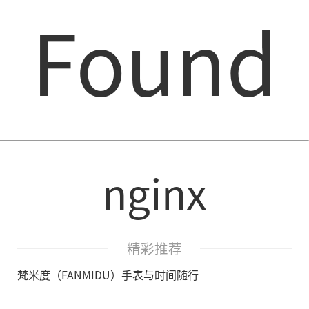
Found
nginx
精彩推荐
梵米度（FANMIDU）手表与时间随行