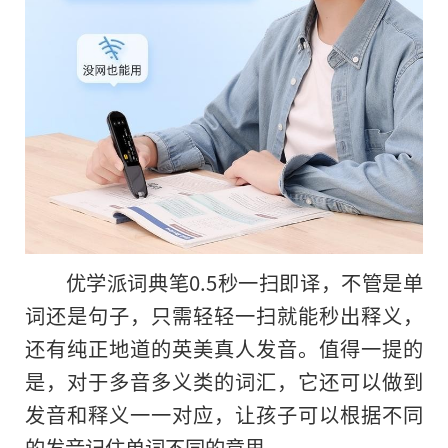
优学派词典笔0.5秒一扫即译，不管是单
词还是句子，只需轻轻一扫就能秒出释义，
还有纯正地道的英美真人发音。值得一提的
是，对于多音多义类的词汇，它还可以做到
发音和释义一一对应，让孩子可以根据不同
的发音记住单词不同的意思。