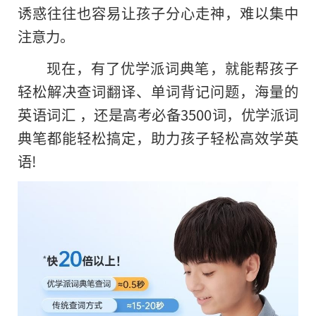
诱惑往往也容易让孩子分心走神，难以集中
注意力。
现在，有了优学派词典笔，就能帮孩子
轻松解决查词翻译、单词背记问题，海量的
英语词汇 ，还是高考必备3500词，优学派词
典笔都能轻松搞定，助力孩子轻松高效学英
语!