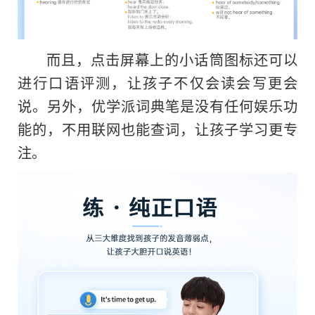
而且，点击屏幕上的小话筒图标还可以
进行口语评测，让孩子不仅会读会写更会
说。另外，优学派词典笔是没有任何娱乐功
能的，不用联网也能查词，让孩子学
习
更专
注。