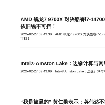
AMD 锐龙7 9700X 对决酷睿i7-1
依旧锐不可挡！
2025-02-27 09:43:39
AMD 锐龙7 9700X 对决酷睿i7
可挡！
Intel® Amston Lake：边缘计
2025-02-27 09:43:09
Intel® Amston Lake：边缘
“我是被逼的” 黄仁勋表示：英伟达