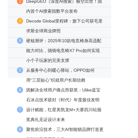
DeepGEO（深度AI搜索）横空出世！国
2
内首个AI搜索指数平台发布
Decode Global里程碑：旗下公司获毛里
3
求斯全球商业牌照
硬核测评：2025年10款电竞椅身高适配
4
能力对比，骁骑电竞椅X7 Pro如何实现
小个子玩家的完美支撑
从服务中心到暖心驿站，OPPO如何
5
用“三层贴心”织就用户长期信赖
因解决全球用户痛点而获奖：Ulike蓝宝
6
石冰点技术获封《时代》年度最佳发明
设计赋能，红星美凯龙M+大赛四川站颁
7
奖典礼见证设计未来
聚焦前沿技术，三大AI智能锁品牌打造更
8