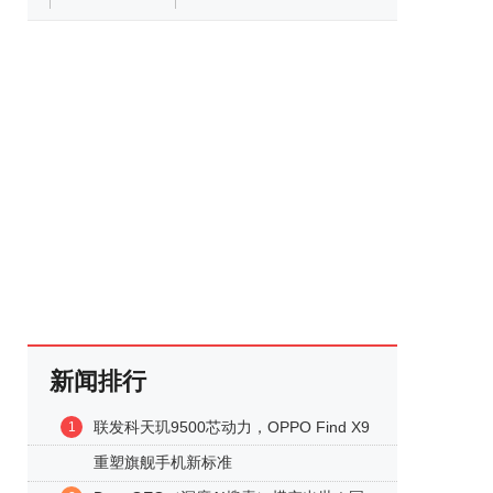
开启家居消费新范式
新闻排行
联发科天玑9500芯动力，OPPO Find X9
1
重塑旗舰手机新标准