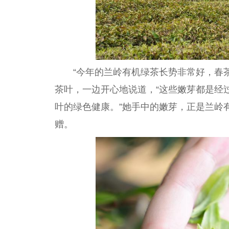
“今年的兰岭有机绿茶长势非常好，春
茶叶，一边开心地说道，“这些嫩芽都是经
叶的绿色健康。”她手中的嫩芽，正是兰岭
赠。