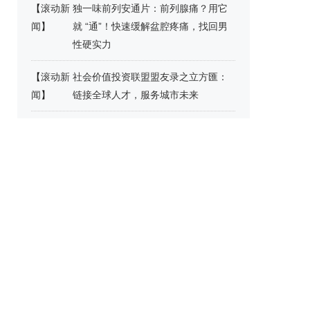
【
滚动新
独一味前列安通片：前列腺痛？用它
闻
】
就 “通”！快速缓解盆腔疼痛，找回男
性硬实力
【
滚动新
社会价值投资联盟盟友录之立方匯：
闻
】
链接全球人才，服务城市未来