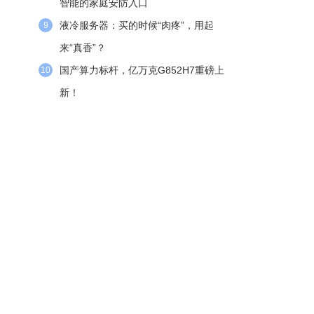
智能的家庭安防入口
液冷服务器：买的时候“肉疼”，用起
9
来“真香”？
国产算力标杆，亿万克G852H7重磅上
10
新！