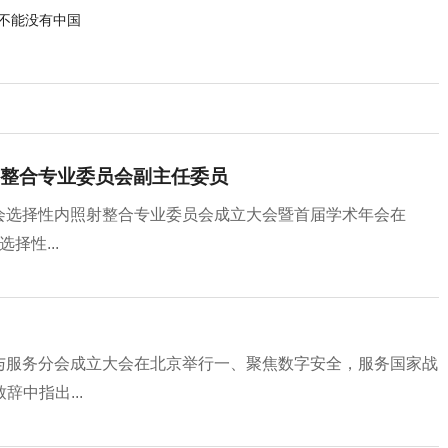
达不能没有中国
整合专业委员会副主任委员
协会选择性内照射整合专业委员会成立大会暨首届学术年会在
择性...
技术与服务分会成立大会在北京举行一、聚焦数字安全，服务国家战
中指出...