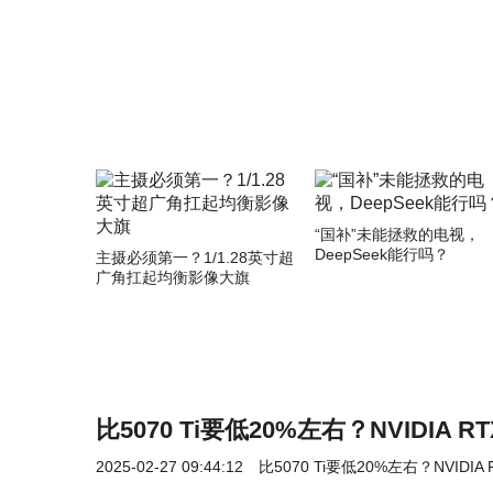
“国补”未能拯救的电视，
DeepSeek能行吗？
主摄必须第一？1/1.28英寸超
广角扛起均衡影像大旗
比5070 Ti要低20%左右？NVIDIA 
2025-02-27 09:44:12
比5070 Ti要低20%左右？NVIDIA