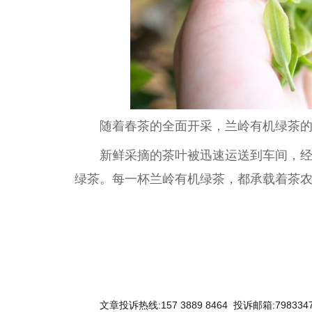
随着春茶的全面开采，兰岭有机绿茶
新鲜采摘的茶叶被迅速运送到车间，
绿茶。每一杯兰岭有机绿茶，都承载着茶
文章投诉热线:157 3889 8464 投诉邮箱:7983347