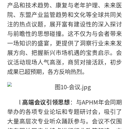
产品和技术趋势、康复与老年护理、未来医
院、东盟产业监管趋势和文化等全球共同关
注的热点议题，展开富有建设性的深入探讨
与前瞻性的思想碰撞。这不仅为与会者带来
一场知识的盛宴，更提供了洞察行业未来发
展方向、把握新兴市场机遇的宝贵启示。会
议活动现场人气高涨，商贸对接活跃，初步
成果已超预期，各方反响热烈。
l
高端会议引领思想
：与APHM年会同期
举办的各项专业论坛和专题研讨会，吸引了
大量高层次专业听众踊跃参与。会议不仅围