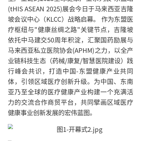
(tHIS ASEAN 2025)展会今日于马来西亚吉隆
坡会议中心（KLCC）战略启幕。 作为东盟医
疗枢纽与"健康丝绸之路"关键节点，吉隆坡
依托中马建交50周年积淀，汇聚国药励展与
马来西亚私立医院协会(APHM)之力，以全产
业链科技生态（药械/康复/智慧医院建设）践
行峰会共识，打造中国-东盟健康产业共同
体，引领区域医疗创新升级。为中国、东南
亚乃至全球的医疗健康产业构建一个充满活
力的交流合作商贸平台，共同擘画区域医疗
健康事业创新发展的宏伟蓝图。