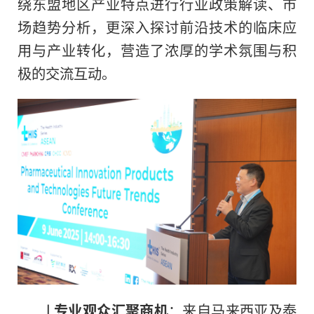
绕东盟地区产业特点进行行业政策解读、市
场趋势分析，更深入探讨前沿技术的临床应
用与产业转化，营造了浓厚的学术氛围与积
极的交流互动。
l
专业观众汇聚商机
：来自马来西亚及泰