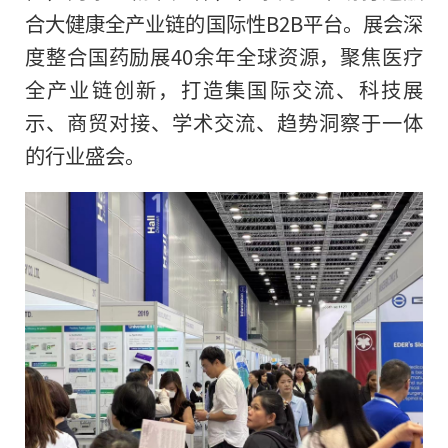
合大健康全产业链的国际性B2B平台。展会深
度整合国药励展40余年全球资源，聚焦医疗
全产业链创新，打造集国际交流、科技展
示、商贸对接、学术交流、趋势洞察于一体
的行业盛会。