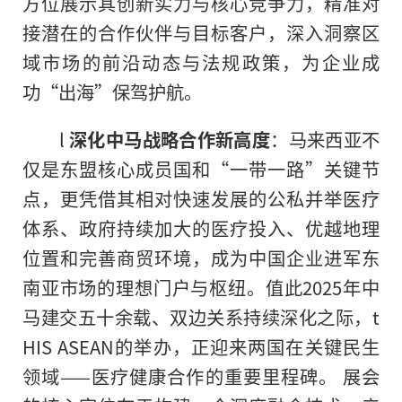
方位展示其创新实力与核心竞争力，精准对
接潜在的合作伙伴与目标客户，深入洞察区
域市场的前沿动态与法规政策，为企业成
功“出海”保驾护航。
l
深化中马战略合作新高度
：马来西亚不
仅是东盟核心成员国和“一带一路”关键节
点，更凭借其相对快速发展的公私并举医疗
体系、政府持续加大的医疗投入、优越地理
位置和完善商贸环境，成为中国企业进军东
南亚市场的理想门户与枢纽。值此2025年中
马建交五十余载、双边关系持续深化之际，t
HIS ASEAN的举办，正迎来两国在关键民生
领域——医疗健康合作的重要里程碑。 展会