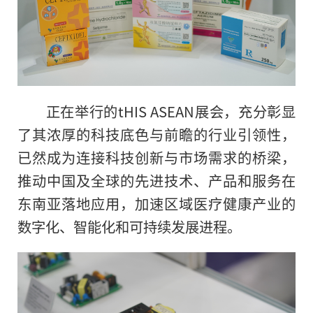
正在举行的tHIS ASEAN展会，充分彰显
了其浓厚的科技底色与前瞻的行业引领性，
已然成为连接科技创新与市场需求的桥梁，
推动中国及全球的先进技术、产品和服务在
东南亚落地应用，加速区域医疗健康产业的
数字化、智能化和可持续发展进程。