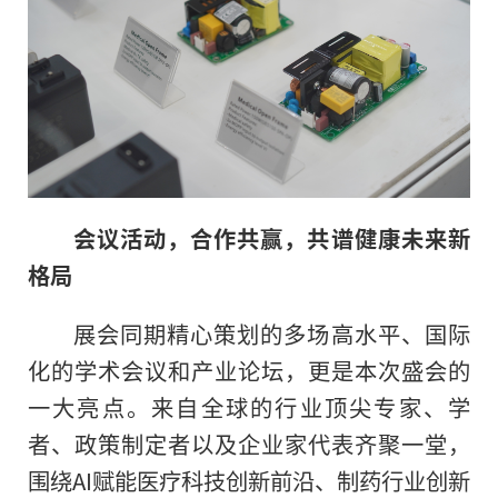
会议活动，合作共赢，共谱健康未来新
格
局
展会同期精心策划的多场高水平、国际
化的学术会议和产业论坛，更是本次盛会的
一大亮点。来自全球的行业顶尖专家、学
者、政策制定者以及企业家代表齐聚一堂，
围绕AI赋能医疗科技创新前沿、制药行业创新