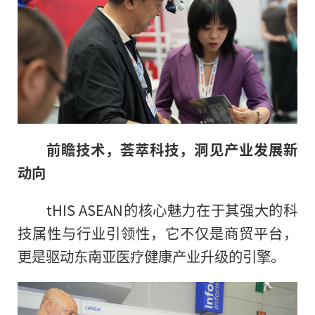
前瞻技术，荟萃科技，洞见产业发展新
动
向
tHIS ASEAN的核心魅力在于其强大的科
技属性与行业引领性，它不仅是商贸平台，
更是驱动东南亚医疗健康产业升级的引擎。