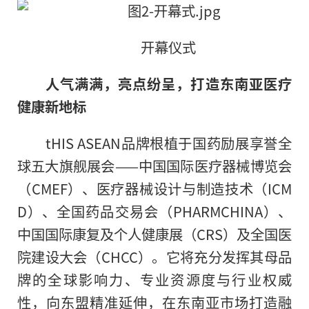
开幕仪式
人气满满，亮点纷呈，打造东南亚医疗
健康新地标
tHIS ASEAN品牌根植于国药励展享誉全
球五大旗舰展会——中国国际医疗器械博览会
（CMEF）、医疗器械设计与制造技术（ICM
D）、全国药品交易会（PHARMCHINA）、
中国国际康复及个人健康展（CRS）及全国医
院建设大会（CHCC）。它将充分发挥其母品
牌的全球影响力、专业资源度与行业权威
性，向东盟精准延伸，在东南亚市场打造融