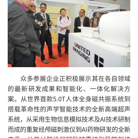
众多参展企业正积极展示其在各自领域
的最新研发成果和智能化、一体化解决方
案。从世界首款5.0T人体全身磁共振系统到
搭载革命性的声学智能技术的全新高端超声
系统，从采用生物信息模拟技术及AI技术研制
而成的重复经颅磁刺激仪到AI药物研发的全新