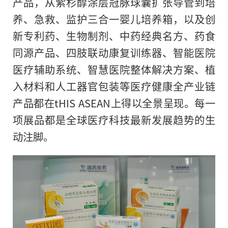
产品，从紫杉醇涂层冠脉球囊扩张导管到培
养、急救、监护三合一婴儿培养箱，以及创
新专利药、生物制剂、中药经典名方、药食
同源产品、四肢联动康复训练器、智能医院
医疗辅助系统、智慧医院整体解决方案、植
入材料和人工器官包装等医疗健康全产业链
产品都在tHIS ASEAN上得以全景呈现。每一
项展品都是全球医疗科技最新发展趋势的生
动注脚。