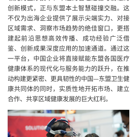
创新模式，正与东盟本土智慧碰撞交融。这
不仅为出海企业提供了展示尖端实力、对接
区域需求、洞察市场趋势的绝佳窗口，更搭
建起前沿思想高效传播、成功经验广泛借
鉴、创新成果深度应用的加速通道。通过这
一平台，中国企业将直接赋能东盟各国医疗
健康体系的现代化与服务能力的跃升，在推
动构建更紧密、更具韧性的中国—东盟卫生健
康共同体的同时，实质性地开拓市场、建立
合作、共享区域健康发展的巨大红利。