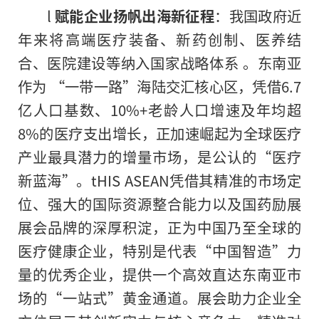
l
赋能企业扬帆出海新征程
：我国政府近
年来将高端医疗装备、新药创制、医养结
合、医院建设等纳入国家战略体系 。东南亚
作为 “一带一路”海陆交汇核心区，凭借6.7
亿人口基数、10%+老龄人口增速及年均超
8%的医疗支出增长，正加速崛起为全球医疗
产业最具潜力的增量市场，是公认的“医疗
新蓝海”。tHIS ASEAN凭借其精准的市场定
位、强大的国际资源整合能力以及国药励展
展会品牌的深厚积淀，正为中国乃至全球的
医疗健康企业，特别是代表“中国智造”力
量的优秀企业，提供一个高效直达东南亚市
场的“一站式”黄金通道。展会助力企业全