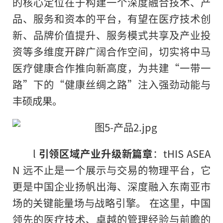
的核心定位在于构建一个深度融合技术、产
品、服务和资本的平台，有望在医疗技术创
新、品牌价值提升、服务模式共享及产业投
资等多维度开辟广阔合作空间，切实将中马
医疗健康合作推向新高度，为共建“一带一
路”下的“健康丝绸之路”注入强劲动能与
丰硕成果。
l
引领区域产业升级新篇章
：tHIS ASEA
N 远不止是一个展示与交易的物理平台，它
更是中国企业扬帆出海、深度融入东南亚市
场的关键能量场与战略引擎。 在这里，中国
领先的医疗技术、卓越的管理经验与前瞻的