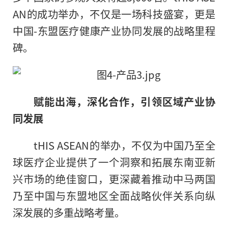
AN的成功举办，不仅是一场科技盛宴，更是
中国-东盟医疗健康产业协同发展的战略里程
碑。
赋能出海，深化合作，引领区域产业协
同发
展
tHIS ASEAN的举办，不仅为中国乃至全
球医疗企业提供了一个洞察和拓展东南亚新
兴市场的绝佳窗口，更深藏着推动中马两国
乃至中国与东盟地区全面战略伙伴关系向纵
深发展的多重战略考量。