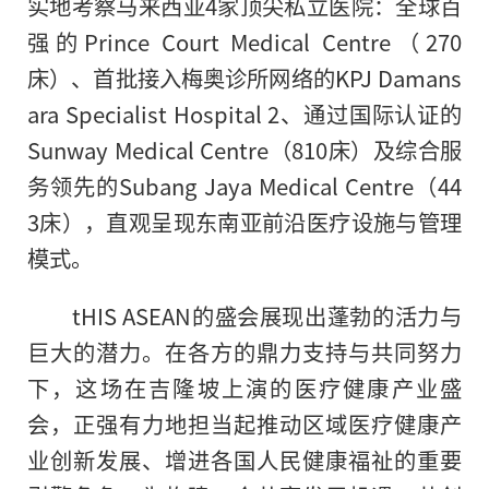
实地考察马来西亚4家顶尖私立医院：全球百
强的Prince Court Medical Centre（270
床）、首批接入梅奥诊所网络的KPJ Damans
ara Specialist Hospital 2、通过国际认证的
Sunway Medical Centre（810床）及综合服
务领先的Subang Jaya Medical Centre（44
3床），直观呈现东南亚前沿医疗设施与管理
模式。
tHIS ASEAN的盛会展现出蓬勃的活力与
巨大的潜力。在各方的鼎力支持与共同努力
下，这场在吉隆坡上演的医疗健康产业盛
会，正强有力地担当起推动区域医疗健康产
业创新发展、增进各国人民健康福祉的重要