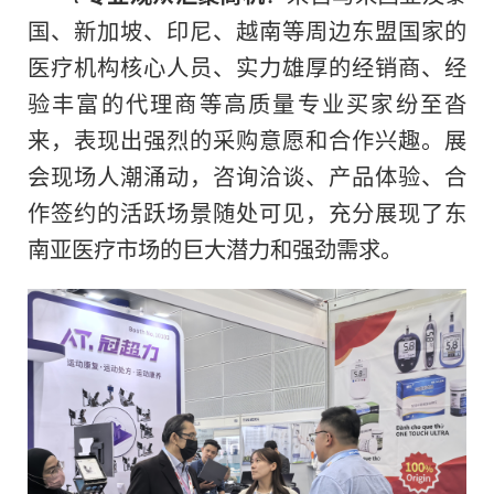
国、新加坡、印尼、越南等周边东盟国家的
医疗机构核心人员、实力雄厚的经销商、经
验丰富的代理商等高质量专业买家纷至沓
来，表现出强烈的采购意愿和合作兴趣。展
会现场人潮涌动，咨询洽谈、产品体验、合
作签约的活跃场景随处可见，充分展现了东
南亚医疗市场的巨大潜力和强劲需求。