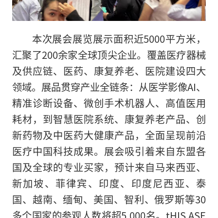
本次展会展览展示面积近5000平方米，
汇聚了200余家全球顶尖企业。覆盖医疗器械
及供应链、医药、康复养老、医院建设四大
领域。展品贯穿产业全链条：从医学影像AI、
精准诊断设备、微创手术机器人、高值医用
耗材，到智慧医院系统、康复养老产品、创
新药物及中医药大健康产品，全面呈现前沿
医疗中国科技成果。展会吸引着来自东盟各
国及全球的专业买家，预计来自马来西亚、
新加坡、菲律宾、印度、印度尼西亚、泰
国、越南、缅甸、美国、智利、俄罗斯等30
多个国家的参观人数将超5,000名。tHIS ASE