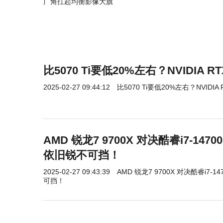
广角扛起均衡影像大旗
比5070 Ti要低20%左右？NVIDIA 
2025-02-27 09:44:12
比5070 Ti要低20%左右？NVIDIA
AMD 锐龙7 9700X 对决酷睿i7-1
依旧锐不可挡！
2025-02-27 09:43:39
AMD 锐龙7 9700X 对决酷睿i7
可挡！