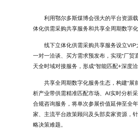
利用鄂尔多斯煤博会强大的平台资源
体化供需采购共享服务和共享全周期数字
线下立体化供需采购共享服务设立VI
一对一洽谈、买方需求预发布，实现“厂贸直
天全时域对接服务，形成“智能匹配+深度
共享全周期数字化服务生态，构建“展
析产业带供需精准匹配市场、AI实时分析
合规咨询服务，将单次参展价值延伸至全
家、主流平台政策顾问及头部卖家资源，
略决策难题。