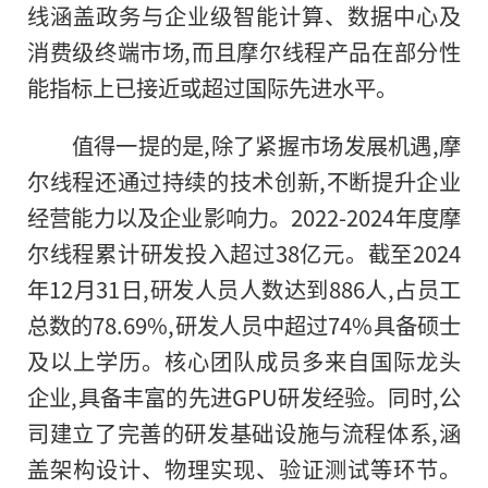
线涵盖政务与企业级智能计算、数据中心及
消费级终端市场,而且摩尔线程产品在部分性
能指标上已接近或超过国际先进水平。
值得一提的是,除了紧握市场发展机遇,摩
尔线程还通过持续的技术创新,不断提升企业
经营能力以及企业影响力。2022-2024年度摩
尔线程累计研发投入超过38亿元。截至2024
年12月31日,研发人员人数达到886人,占员工
总数的78.69%,研发人员中超过74%具备硕士
及以上学历。核心团队成员多来自国际龙头
企业,具备丰富的先进GPU研发经验。同时,公
司建立了完善的研发基础设施与流程体系,涵
盖架构设计、物理实现、验证测试等环节。