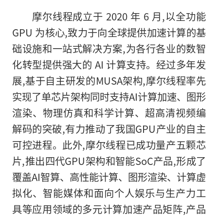
摩尔线程成立于 2020 年 6 月,以全功能
GPU 为核心,致力于向全球提供加速计算的基
础设施和一站式解决方案,为各行各业的数智
化转型提供强大的 AI 计算支持。经过多年发
展,基于自主研发的MUSA架构,摩尔线程率先
实现了单芯片架构同时支持AI计算加速、图形
渲染、物理仿真和科学计算、超高清视频编
解码的突破,有力推动了我国GPU产业的自主
可控进程。此外,摩尔线程已成功量产五颗芯
片,推出四代GPU架构和智能SoC产品,形成了
覆盖AI智算、高性能计算、图形渲染、计算虚
拟化、智能媒体和面向个人娱乐与生产力工
具等应用领域的多元计算加速产品矩阵,产品