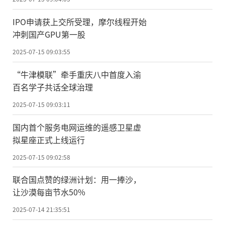
IPO申请获上交所受理，摩尔线程开始
冲刺国产GPU第一股
2025-07-15 09:03:55
“牛津模联”牵手重庆八中首度入渝
百名学子共话全球治理
2025-07-15 09:03:11
国内首个服务电网运维的遥感卫星虚
拟星座正式上线运行
2025-07-15 09:02:58
联合国点赞的绿洲计划：用一捧沙，
让沙漠每亩节水50%
2025-07-14 21:35:51