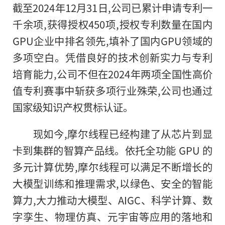
截至2024年12月31日,公司已累计申请专利一
千余项,获得授权450项,授权专利数量在国内
GPU企业中排名领先,填补了国内GPU领域的
多项空白。凭借良好的技术创新实力与专利
培育能力,公司不但在2024年两项全国性高价
值专利赛事中斩获多项行业殊荣,公司也通过
国家级知识产权贯标认证。
现如今,摩尔线程已经构建了从芯片到显
卡到集群的智算产品线。依托全功能 GPU 的
多元计算优势,摩尔线程可以满足不断增长的
大模型训练和推理需求,以绿色、安全的智能
算力,大力推动大模型、AIGC、科学计算、数
字孪生、物理仿真、元宇宙等应用的落地和