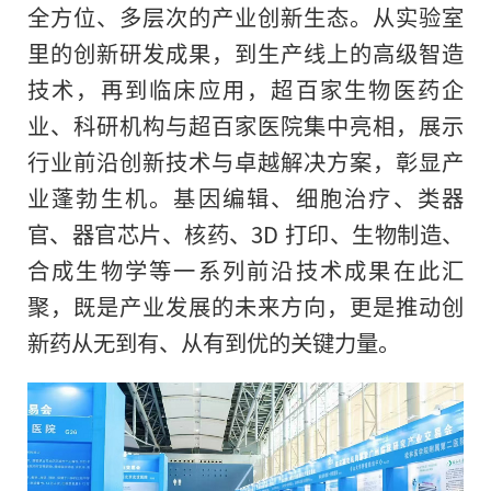
全方位、多层次的产业创新生态。从实验室
里的创新研发成果，到生产线上的高级智造
技术，再到临床应用，超百家生物医药企
业、科研机构与超百家医院集中亮相，展示
行业前沿创新技术与卓越解决方案，彰显产
业蓬勃生机。基因编辑、细胞治疗、类器
官、器官芯片、核药、3D 打印、生物制造、
合成生物学等一系列前沿技术成果在此汇
聚，既是产业发展的未来方向，更是推动创
新药从无到有、从有到优的关键力量。