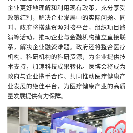
企业更好地理解和利用现有政策，充分享受
政策红利，解决企业发展中的实际问题。同
时，政府将搭建资源对接平台，组织项目路
演等活动，推动企业与金融机构建立直接联
系，解决企业融资难题。政府还将整合医疗
机构、科研机构的科研资源，为企业提供技
术支持，加速科技成果转化。医博会将成为
政府与企业携手合作、共同推动医疗健康产
业发展的绝佳平台，为医疗健康产业的高质
量发展提供有力保障。