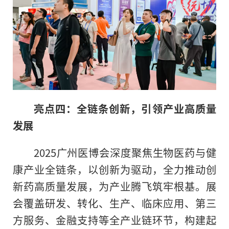
亮点四：全链条创新，引领产业高质量
发展
2025广州医博会深度聚焦生物医药与健
康产业全链条，以创新为驱动，全力推动创
新药高质量发展，为产业腾飞筑牢根基。展
会覆盖研发、转化、生产、临床应用、第三
方服务、金融支持等全产业链环节，构建起