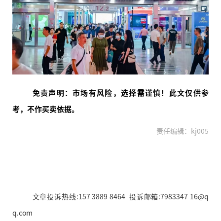
免责声明：市场有风险，选择需谨慎！此文仅供参
考，不作买卖依据。
责任编辑：kj005
文章投诉热线:157 3889 8464 投诉邮箱:7983347 16@q
q.com