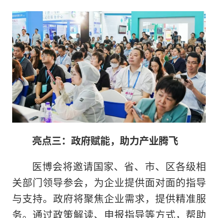
亮点三：政府赋能，助力产业腾飞
医博会将邀请国家、省、市、区各级相
关部门领导参会，为企业提供面对面的指导
与支持。政府将聚焦企业需求，提供精准服
务。通过政策解读、申报指导等方式，帮助