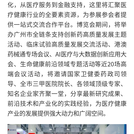
化，从医疗服务到金融支持，这里将汇聚医
疗健康行业的全要素资源，为参展参会者提
供一站式交流合作平台。博览会期间，将举
办广州市全链条支持创新药高质量发展主题
活动、临床试验高质量发展交流活动、港澳
药械通专场会议、AI医疗与大数据创新应用大
会、生命健康前沿领域专题活动等近20场高
端会议活动，将邀请国家卫健委药政司领
导、全市三甲医院院长、各领域顶级专家、
知名企业家齐聚一堂，分享最新研究成果、
前沿技术和产业化的实践经验，为医疗健康
产业的发展提供强大动力和广阔空间。