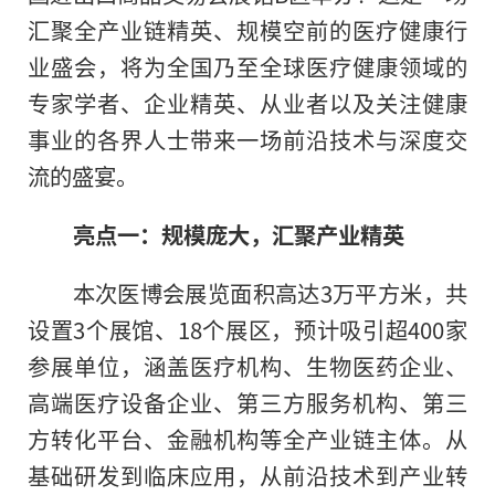
汇聚全产业链精英、规模空前的医疗健康行
业盛会，将为全国乃至全球医疗健康领域的
专家学者、企业精英、从业者以及关注健康
事业的各界人士带来一场前沿技术与深度交
流的盛宴。
亮点一：规模庞大，汇聚产业精英
本次医博会展览面积高达3万平方米，共
设置3个展馆、18个展区，预计吸引超400家
参展单位，涵盖医疗机构、生物医药企业、
高端医疗设备企业、第三方服务机构、第三
方转化平台、金融机构等全产业链主体。从
基础研发到临床应用，从前沿技术到产业转