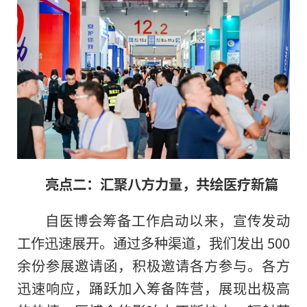
亮点二：汇聚八方力量，共绘医疗新篇
自医博会筹备工作启动以来，宣传发动
工作迅速展开。通过多种渠道，我们发出 500
余份参展邀请函，积极邀请各方参与。各方
迅速响应，踊跃加入筹备阵营，展现出极高