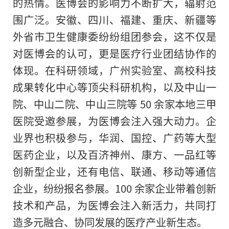
的热情。医博会的影响力不断扩大，辐射范
围广泛。安徽、四川、福建、重庆、新疆等
外省市卫生健康委纷纷组团参会，这不仅是
对医博会的认可，更是医疗行业团结协作的
体现。在科研领域，广州实验室、高校科技
成果转化中心等顶尖科研机构，以及中山一
院、中山二院、中山三院等 50 余家本地三甲
医院受邀参展，为医博会注入强大动力。企
业界也积极参与，华润、国控、广药等大型
医药企业，以及百济神州、康方、一品红等
创新型企业，还有电信、联通、移动等通信
企业，纷纷报名参展。100 余家企业带着创新
技术和产品，为医博会注入新活力，共同打
造多元融合、协同发展的医疗产业新生态。