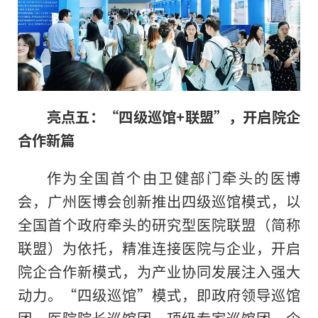
亮点五：“四级巡馆+联盟”，开启院企
合作新篇
作为全国首个由卫健部门牵头的医博
会，广州医博会创新推出四级巡馆模式，以
全国首个政府牵头的研究型医院联盟（简称
联盟）为依托，精准连接医院与企业，开启
院企合作新模式，为产业协同发展注入强大
动力。“四级巡馆”模式，即政府领导巡馆