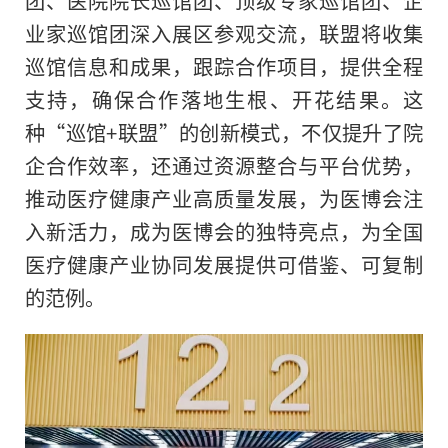
团、医院院长巡馆团、顶级专家巡馆团、企
业家巡馆团深入展区参观交流，联盟将收集
巡馆信息和成果，跟踪合作项目，提供全程
支持，确保合作落地生根、开花结果。这
种“巡馆+联盟”的创新模式，不仅提升了院
企合作效率，还通过资源整合与平台优势，
推动医疗健康产业高质量发展，为医博会注
入新活力，成为医博会的独特亮点，为全国
医疗健康产业协同发展提供可借鉴、可复制
的范例。