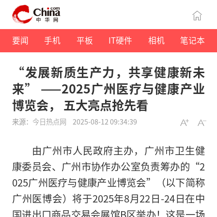
要闻
手机
平板
IT硬件
相机
笔记本
“发展新质生产力，共享健康新未
来” ——2025广州医疗与健康产业
博览会， 五大亮点抢先看
来源：
今日热点网
2025-08-12 09:34:39
由广州市人民政府主办，广州市卫生健
康委员会、广州市协作办公室负责筹办的“2
025广州医疗与健康产业博览会”（以下简称
广州医博会）将于2025年8月22日-24日在中
国进出口商品交易会展馆B区举办！这是一场