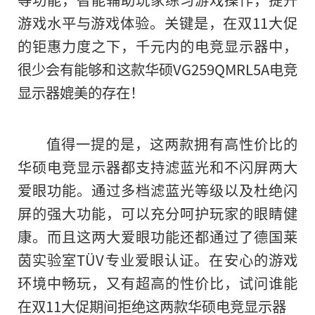
游戏水平与游戏体验。关键是，在双11大促
的钜惠力度之下，千元内的电竞显示器中，
很少会有能够和这款华硕VG259QMRL5A电竞
显示器媲美的存在！
值得一提的是，这两款拥有高性价比的
华硕电竞显示器都支持滤蓝光和不闪屏两大
爱眼功能。通过多档滤蓝光等级以及杜绝闪
屏的强大功能，可以充分呵护玩家的眼睛健
康。而且这两大爱眼功能还都通过了德国莱
茵实验室TÜV专业爱眼认证。在安心的游戏
环境中畅玩，又有超高的性价比，试问谁能
在双11大促期间拒绝这两款华硕电竞显示器