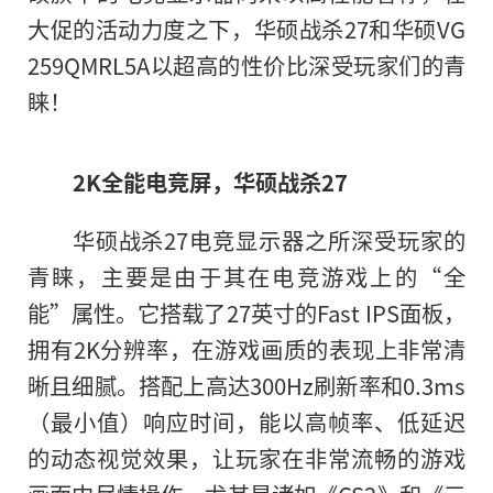
大促的活动力度之下，华硕战杀27和华硕VG
259QMRL5A以超高的性价比深受玩家们的青
睐！
2K全能电竞屏，华硕战杀27
华硕战杀27电竞显示器之所深受玩家的
青睐，主要是由于其在电竞游戏上的“全
能”属性。它搭载了27英寸的Fast IPS面板，
拥有2K分辨率，在游戏画质的表现上非常清
晰且细腻。搭配上高达300Hz刷新率和0.3ms
（最小值）响应时间，能以高帧率、低延迟
的动态视觉效果，让玩家在非常流畅的游戏