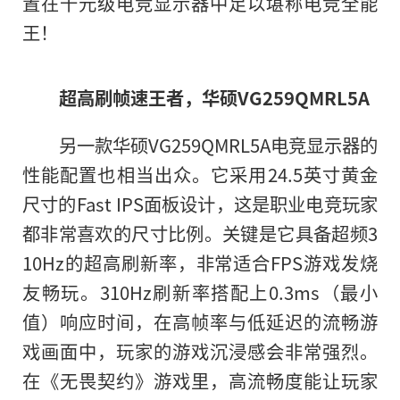
置在千元级电竞显示器中足以堪称电竞全能
王！
超高刷帧速王者，华硕VG259QMRL5A
另一款华硕VG259QMRL5A电竞显示器的
性能配置也相当出众。它采用24.5英寸黄金
尺寸的Fast IPS面板设计，这是职业电竞玩家
都非常喜欢的尺寸比例。关键是它具备超频3
10Hz的超高刷新率，非常适合FPS游戏发烧
友畅玩。310Hz刷新率搭配上0.3ms（最小
值）响应时间，在高帧率与低延迟的流畅游
戏画面中，玩家的游戏沉浸感会非常强烈。
在《无畏契约》游戏里，高流畅度能让玩家