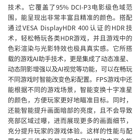
技术。它覆盖了95% DCI-P3电影级色域范
围，能呈现出非常丰富且精准的颜色。搭配
通过VESA DisplayHDR 400认证的HDR技
术，轻松畅玩各类HDR游戏，并且游戏中的
色彩渲染与光影特效也极具真实感。它所搭
载的游戏AI助手技术，更是集成了动态准星、
动态阴影增强以及AI视觉等功能，可以在畅玩
不同游戏时智能改变色彩配置。FPS游戏中还
能根据不同的游戏场景，智能变换十字准星
的颜色，方便玩家更好地瞄准目标。同时，
还能智能提升画面暗部的亮度，且不会导致
亮部区域过曝，进而展现更多的画面细节，
充分提升玩家的游戏体验。这样的性能与配