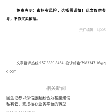
免责声明：市场有风险，选择需谨慎！此文仅供参
考，不作买卖依据。
责任编辑：kj005
文章投诉热线:157 3889 8464 投诉邮箱:7983347 16@q
q.com
相关新闻
国金证券以深信服超融合为基座建设
私有云，完成核心业务平台的转型升
级