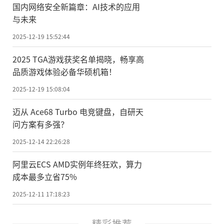
国内网络安全新篇章：AI技术的应用
与未来
2025-12-19 15:52:44
2025 TGA游戏获奖名单揭晓，畅享高
品质游戏体验必备华硕机箱！
2025-12-19 15:08:04
迈从 Ace68 Turbo 电竞键盘，自研天
问方案有多强？
2025-12-14 22:26:28
阿里云ECS AMD实例年终狂欢，算力
成本最多立省75%
2025-12-11 17:18:23
精彩推荐