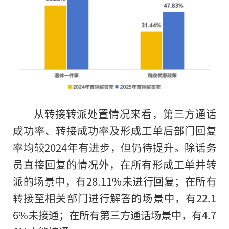
从转接转派处置情况来看，第三方通话
成功率、转接成功率及形成工单后部门回复
率均较2024年有进步，但仍待提升。除话务
员直接回复的情况外，在所有形成工单并转
派的场景中，有28.11%未进行回复；在所有
转接至相关部门进行解答的场景中，有22.1
6%未接通；在所有第三方通话场景中，有4.7