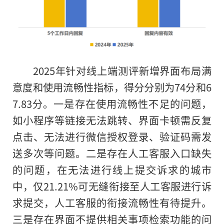
2025年针对线上端测评新增界面布局满
意度和使用流畅性指标，得分分别为74分和6
7.83分。一是存在使用流畅性不足的问题，
如小程序等链接无法跳转、界面卡顿需反复
点击、无法进行微信授权登录、验证码需发
送多次等问题。二是存在人工客服入口缺失
的问题，在无法进行线上提交诉求的城市
中，仅21.21%可无缝衔接至人工客服进行诉
求提交，人工客服的衔接流畅性有待提升。
三是存在界面不提供相关事项检索功能的问