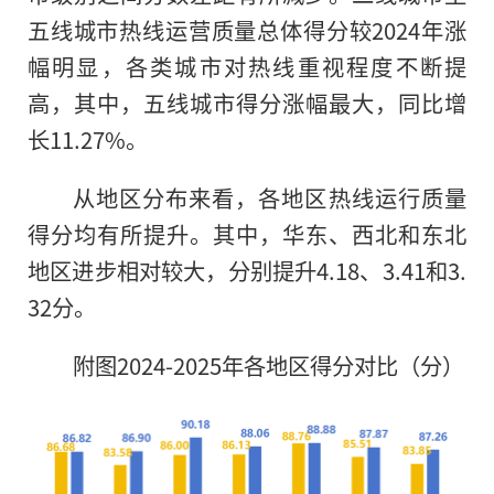
五线城市热线运营质量总体得分较2024年涨
幅明显，各类城市对热线重视程度不断提
高，其中，五线城市得分涨幅最大，同比增
长11.27%。
从地区分布来看，各地区热线运行质量
得分均有所提升。其中，华东、西北和东北
地区进步相对较大，分别提升4.18、3.41和3.
32分。
附图2024-2025年各地区得分对比（分）