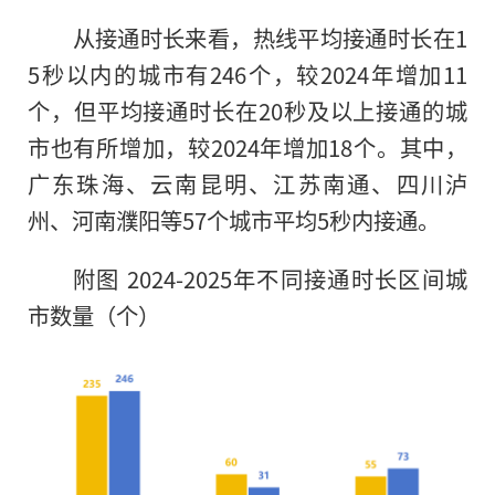
从接通时长来看，热线平均接通时长在1
5秒以内的城市有246个，较2024年增加11
个，但平均接通时长在20秒及以上接通的城
市也有所增加，较2024年增加18个。其中，
广东珠海、云南昆明、江苏南通、四川泸
州、河南濮阳等57个城市平均5秒内接通。
附图 2024-2025年不同接通时长区间城
市数量（个）