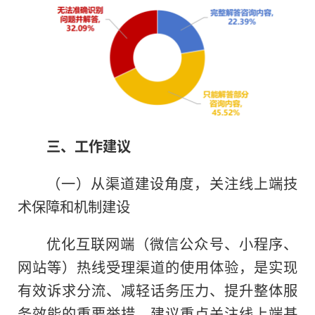
三、工作建议
（一）从渠道建设角度，关注线上端技
术保障和机制建设
优化互联网端（微信公众号、小程序、
网站等）热线受理渠道的使用体验，是实现
有效诉求分流、减轻话务压力、提升整体服
务效能的重要举措。建议重点关注线上端基