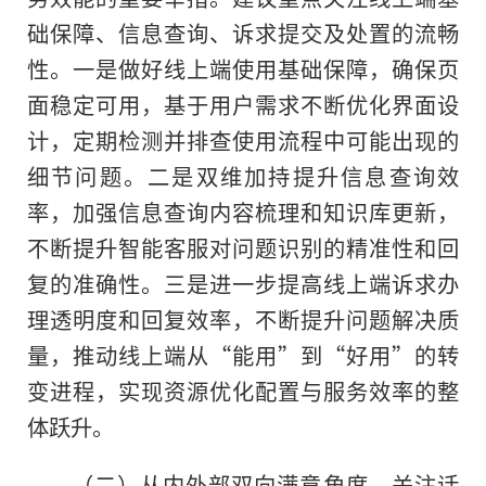
础保障、信息查询、诉求提交及处置的流畅
性。一是做好线上端使用基础保障，确保页
面稳定可用，基于用户需求不断优化界面设
计，定期检测并排查使用流程中可能出现的
细节问题。二是双维加持提升信息查询效
率，加强信息查询内容梳理和知识库更新，
不断提升智能客服对问题识别的精准性和回
复的准确性。三是进一步提高线上端诉求办
理透明度和回复效率，不断提升问题解决质
量，推动线上端从“能用”到“好用”的转
变进程，实现资源优化配置与服务效率的整
体跃升。
（二）从内外部双向满意角度，关注话