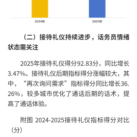
（二）接待礼仪持续进步，话务员情绪
状态需关注
2025年接待礼仪得分92.83分，同比增长
3.47%。接待礼仪后期指标得分涨幅较大，其
中，“再次询问需求”指标得分同比增长36.
26%，较多城市优化了通话后期的话术，提
高了通话体验。
附图 2024-2025接待礼仪指标得分对比
（分）