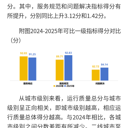
分。其中，服务规范和问题解决指标得分有
所提升，分别同比上升3.12分和1.42分。
附图2024-2025年可比一级指标得分对比
（分）
从城市级别来看，运行质量总分与城市
级别呈正向相关，即城市级别越高，相应运
行质量总体得分越高。与2024年相比，各城
市级别之间分数差距有所减少。二线城市至