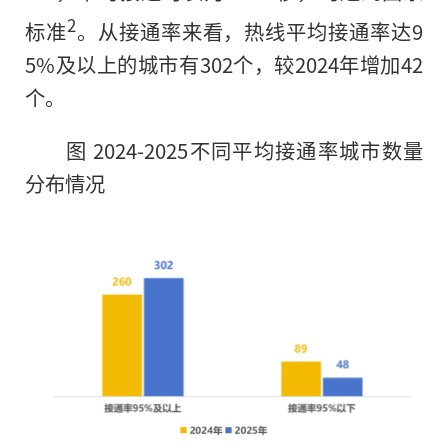
2
标准
。从接通率来看，热线平均接通率达9
5%及以上的城市有302个，较2024年增加42
个。
图 2024-2025不同平均接通率城市数量
分布情况