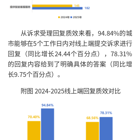
从诉求受理回复质效来看，94.84%的城
市能够在5个工作日内对线上端提交诉求进行
回复（同比增长24.44个百分点），78.31%
的回复内容给到了明确具体的答案（同比增
长9.75个百分点）。
附图 2024-2025线上端回复质效对比