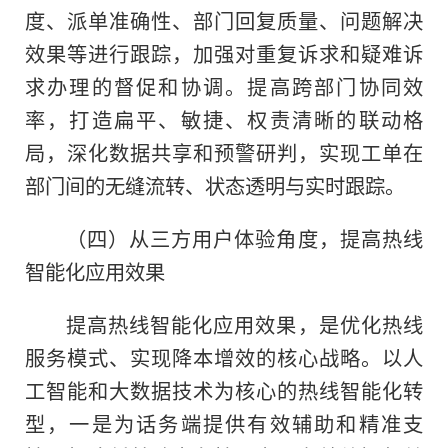
度、派单准确性、部门回复质量、问题解决
效果等进行跟踪，加强对重复诉求和疑难诉
求办理的督促和协调。提高跨部门协同效
率，打造扁平、敏捷、权责清晰的联动格
局，深化数据共享和预警研判，实现工单在
部门间的无缝流转、状态透明与实时跟踪。
（四）从三方用户体验角度，提高热线
智能化应用效果
提高热线智能化应用效果，是优化热线
服务模式、实现降本增效的核心战略。以人
工智能和大数据技术为核心的热线智能化转
型，一是为话务端提供有效辅助和精准支