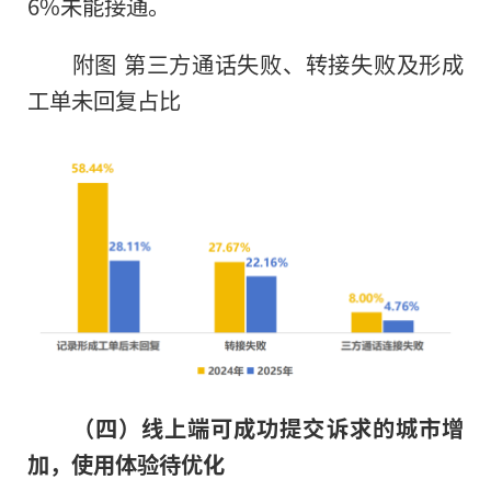
6%未能接通。
附图 第三方通话失败、转接失败及形成
工单未回复占比
（四）线上端可成功提交诉求的城市增
加，使用体验待优化