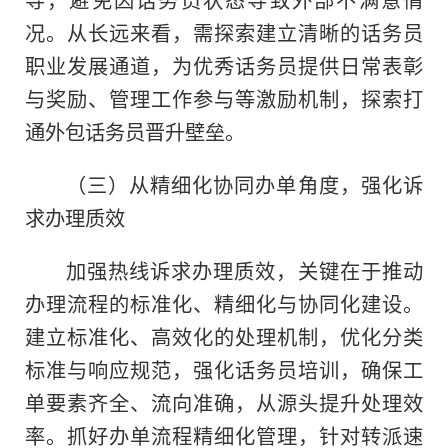
况。从长远来看，需探索建立清晰的话务员
职业发展通道，为优秀话务员提供日常表彰
与奖励、管理工作参与等激励机制，探索打
通外包话务员晋升壁垒。
（三）从精细化协同办单角度，强化诉
求办理质效
加强热线诉求办理质效，关键在于推动
办理流程的标准化、精细化与协同化建设。
建立标准化、高效化的处理机制，优化分类
标准与响应规范，强化话务员培训，确保工
单要素齐全、流向准确，从源头提升处理效
率。抓好办单流程精细化管理，针对转派速