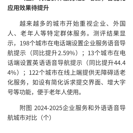
应用效果待提升
越来越多的城市开始重视企业、外国
人、老年人等特定群体服务。测评结果显
示，198个城市在电话端设置企业服务语音导
航提示（同比提升2.59%）；13个城市在电
话端设置英语语音导航提示（同比提升44.4
4%）；122个城市在线上端提供无障碍适老
化服务，如设有简化诉求提交界面、增大字
号等功能，便于老年人使用。
附图 2024-2025企业服务和外语语音导
航城市对比（个）