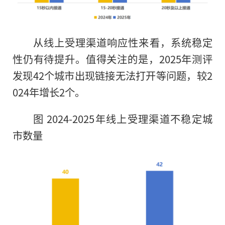
从线上受理渠道响应性来看，系统稳定
性仍有待提升。值得关注的是，2025年测评
发现42个城市出现链接无法打开等问题，较2
024年增长2个。
图 2024-2025年线上受理渠道不稳定城
市数量