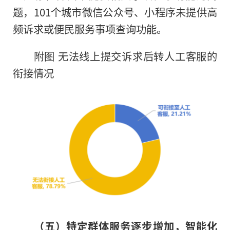
题，101个城市微信公众号、小程序未提供高
频诉求或便民服务事项查询功能。
附图 无法线上提交诉求后转人工客服的
衔接情况
（五）特定群体服务逐步增加，智能化