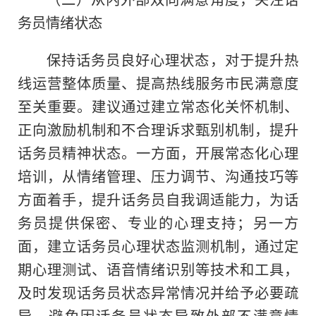
务员情绪状态
保持话务员良好心理状态，对于提升热
线运营整体质量、提高热线服务市民满意度
至关重要。建议通过建立常态化关怀机制、
正向激励机制和不合理诉求甄别机制，提升
话务员精神状态。一方面，开展常态化心理
培训，从情绪管理、压力调节、沟通技巧等
方面着手，提升话务员自我调适能力，为话
务员提供保密、专业的心理支持；另一方
面，建立话务员心理状态监测机制，通过定
期心理测试、语音情绪识别等技术和工具，
及时发现话务员状态异常情况并给予必要疏
导，避免因话务员状态导致外部不满意情