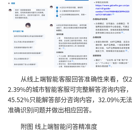
从线上端智能客服回答准确性来看，仅2
2.39%的城市智能客服可完整解答咨询内容，
45.52%只能解答部分咨询内容，32.09%无法
准确识别问题并做出相应回答。
附图 线上端智能问答精准度