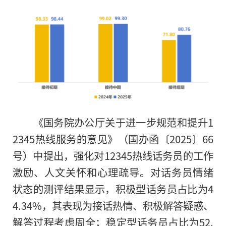
《国务院办公厅关于进一步规范和提升1
2345热线服务的意见》（国办函〔2025〕66
号）中提出，强化对12345热线话务员的工作
激励、人文关怀和心理疏导。对话务员情绪
状态的测评结果显示，积极型话务员占比为4
4.34%，其表现为接话热情、积极解答疑惑、
解答过程考虑周全；稳定型话务员占比为52.