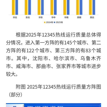
根据2025年12345热线运行质量总体得
分情况，进入第一方阵的有145个城市、第二
方阵的有122个城市、第三方阵的有83个城
市。其中，沈阳市、哈尔滨市、乌鲁木齐
市、威海市、那曲市、张家界市等城市进步
较大。
附图 2025年12345热线运行质量方阵图
（部分）