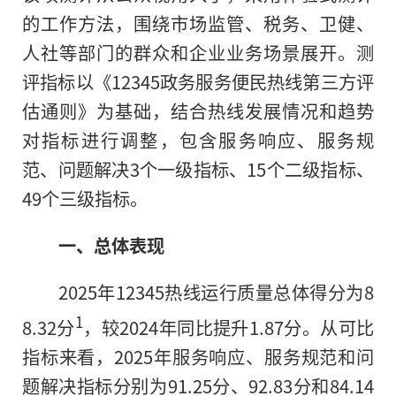
的工作方法，围绕市场监管、税务、卫健、
人社等部门的群众和企业业务场景展开。测
评指标以《12345政务服务便民热线第三方评
估通则》为基础，结合热线发展情况和趋势
对指标进行调整，包含服务响应、服务规
范、问题解决3个一级指标、15个二级指标、
49个三级指标。
一、总体表现
2025年12345热线运行质量总体得分为8
1
8.32分
，较2024年同比提升1.87分。从可比
指标来看，2025年服务响应、服务规范和问
题解决指标分别为91.25分、92.83分和84.14