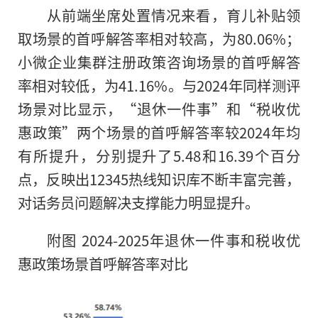
从前端坐席处置情况来看，育儿补贴领
取场景的首呼解答率相对较高，为80.06%；
小微企业集群注册政策咨询场景的首呼解答
率相对较低，为41.16%。与2024年同样测评
场景对比显示，“退休一件事”和“税收优
惠政策”两个场景的首呼解答率较2024年均
有所提升，分别提升了5.48和16.39个百分
点，反映出12345热线知识库不断丰富完善，
对话务员问题解决支撑能力明显提升。
附图 2024-2025年退休一件事和税收优
惠政策场景首呼解答率对比