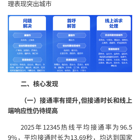
理表现突出城市
二、核心发现
（一）接通率有提升,但接通时长和线上
端响应性仍待提高
2025年12345热线平均接通率为96.5
9%，平均接通时长为13.69秒，均达到国家