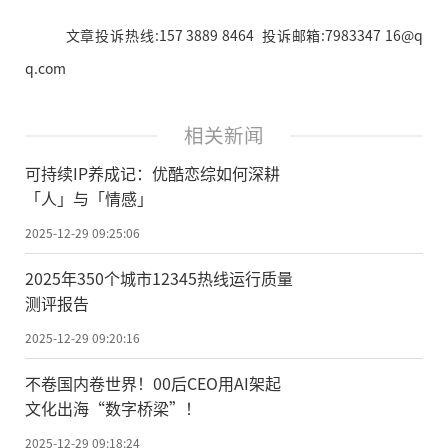
文章投诉热线:157 3889 8464 投诉邮箱:7983347 16@q
q.com
相关新闻
可持续IP养成记：优酷恋综如何深耕
「人」与「情感」
2025-12-29 09:25:06
2025年350个城市12345热线运行质量
测评报告
2025-12-29 09:20:16
不卷国内卷世界！00后CEO用AI架起
文化出海“数字桥梁”！
2025-12-29 09:18:24