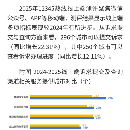
2025年12345热线线上端测评聚焦微信
公众号、APP等移动端，测评结果显示线上端
多项指标表现较2024年有所进步。从诉求提
交与查询方面来看，296个城市可以提交诉求
（同比增长22.31%），其中250个城市可以
查看诉求办理进度（同比增长12.11%）。
附图 2024-2025线上端诉求提交及查询
渠道相关服务提供城市对比（个）