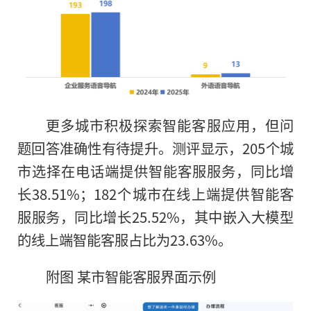
更多城市积极探索智能客服应用，但问
题回答准确性有待提升。测评显示，205个城
市选择在电话端提供智能客服服务，同比增
长38.51%；182个城市在线上端提供智能客
服服务，同比增长25.52%，其中嵌入大模型
的线上端智能客服占比为23.63%。
附图 某市智能客服界面示例