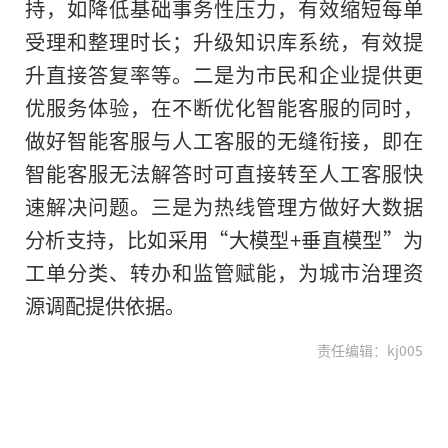
持，如降低基础事务性压力，有效缩短每单
受理和整理时长；升级知识库系统，有效提
升直接答复率等。二是为市民和企业提供更
优服务体验，在不断优化智能客服的同时，
做好智能客服与人工客服的无缝衔接，即在
智能客服无法解答时可直接转至人工客服快
速解决问题。三是为热线管理方做好大数据
分析支持，比如采用“大模型+垂直模型”为
工单分类、转办和监管赋能，为城市治理资
源调配提供依据。
责任编辑：kj005