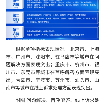
根据单项指标表现情况，北京市、上海
市、广州市、沈阳市、驻马店市等城市在问
题解决方面表现突出；重庆市、杭州市、银
川市、东莞市等城市在首呼解答方面表现突
出；青岛市、宁波市、苏州市、汕头市、山
南市等城市在线上诉求处理方面表现突出。
附图 问题解决、首呼解答、线上诉求处