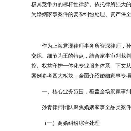
极具竞争力的标杆性律所。依托律所强大
为婚姻家事案件的复杂纠纷处理、资产保
作为上海君澜律师事务所资深律师，
交织、细节为王的特点，结合家事审判裁
控、权益守护一体化专业服务体系。下文
案例参考四大板块，全面介绍婚姻家事专
一、核心业务范围，覆盖全场景家事
孙青律师团队聚焦婚姻家事全品类案
（一）离婚纠纷综合处理