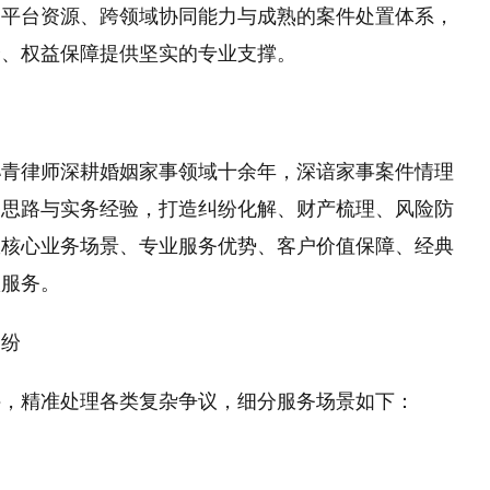
的平台资源、跨领域协同能力与成熟的案件处置体系，
全、权益保障提供坚实的专业支撑。
孙青律师深耕婚姻家事领域十余年，深谙家事案件情理
判思路与实务经验，打造纠纷化解、财产梳理、风险防
从核心业务场景、专业服务优势、客户价值保障、经典
项服务。
纠纷
件，精准处理各类复杂争议，细分服务场景如下：