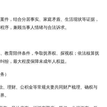
的案件，结合分居事实、家庭矛盾、生活现状等证据，
婚程序，兼顾当事人情绪与合法诉求。
力、教育陪伴条件，争取抚养权、探视权；依法核算抚
等纠纷，最大程度保障未成年人权益。
业务）
存款、理财、公积金等常规夫妻共同财产梳理、确权与
边界。