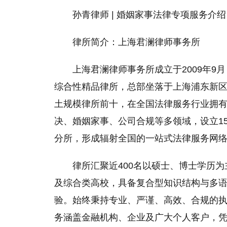
孙青律师 | 婚姻家事法律专项服务介绍
律所简介：上海君澜律师事务所
上海君澜律师事务所成立于2009年
综合性精品律所，总部坐落于上海浦东新区
土规模律所前十，在全国法律服务行业拥
决、婚姻家事、公司合规等多领域，设立1
分所，形成辐射全国的一站式法律服务网
律所汇聚近400名以硕士、博士学历
及综合类高校，具备复合型知识结构与多
验。始终秉持专业、严谨、高效、合规的
务涵盖金融机构、企业及广大个人客户，