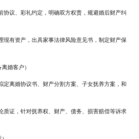
婚前协议、彩礼约定，明确双方权责，规避婚后财产纠
梳理现有资产，出具家事法律风险意见书，制定财产保
备离婚客户）
，拟定离婚协议书、财产分割方案、子女抚养方案，和
辩论质证，针对抚养权、财产、债务、损害赔偿等诉求
后）