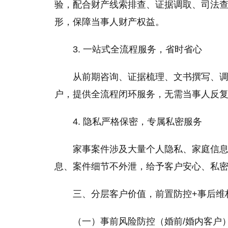
验，配合财产线索排查、证据调取、司法
形，保障当事人财产权益。
3. 一站式全流程服务，省时省心
从前期咨询、证据梳理、文书撰写、调
户，提供全流程闭环服务，无需当事人反
4. 隐私严格保密，专属私密服务
家事案件涉及大量个人隐私、家庭信
息、案件细节不外泄，给予客户安心、私
三、分层客户价值，前置防控+事后维
（一）事前风险防控（婚前/婚内客户