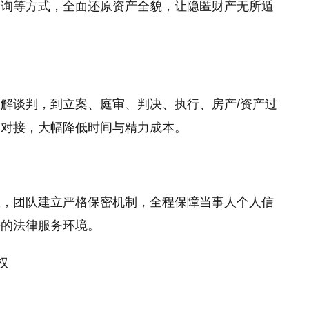
查询等方式，全面还原资产全貌，让隐匿财产无所遁
解谈判，到立案、庭审、判决、执行、房产/资产过
复对接，大幅降低时间与精力成本。
息，团队建立严格保密机制，全程保障当事人个人信
密的法律服务环境。
权
）