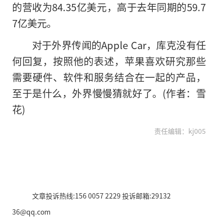
的营收为84.35亿美元，高于去年同期的59.7
7亿美元。
对于外界传闻的Apple Car，库克没有任
何回复，按照他的表述，苹果喜欢研究那些
需要硬件、软件和服务结合在一起的产品，
至于是什么，外界慢慢猜就好了。(作者：雪
花)
责任编辑：kj005
文章投诉热线:156 0057 2229 投诉邮箱:29132
36@qq.com