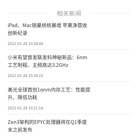
相关新闻
iPad、Mac销量统统暴增 苹果净营收
创新纪录
2021-01-28 10:28:44
小米有望首发联发科神秘新品：6nm
工艺制程、主频高达3.2GHz
2021-01-28 10:26:15
美光全球首创1αnm内存工艺：性能提
升、降低功耗
2021-01-28 10:21:14
Zen3架构的EPYC处理器将在Q1季度
末之前发布