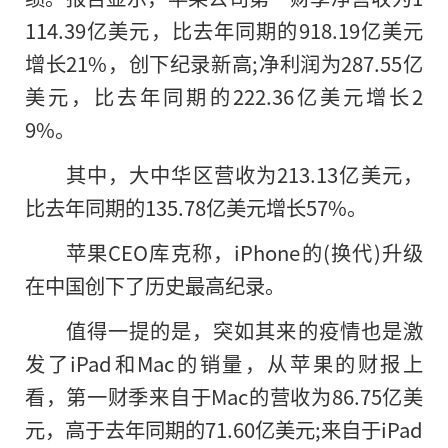
114.39亿美元，比去年同期的918.19亿美元
增长21%，创下纪录新高;净利润为287.55亿
美元，比去年同期的222.36亿美元增长2
9%。
其中，大中华区营收为213.13亿美元，
比去年同期的135.78亿美元增长57%。
苹果CEO库克称，iPhone的(换代)升级
在中国创下了历史最高纪录。
值得一提的是，突如其来的疫情也是激
发了iPad和Mac的销量，从苹果
的
财报上
看，第一财季来自于Mac的营收为86.75亿美
元，高于去年同期的71.60亿美元;来自于iPad