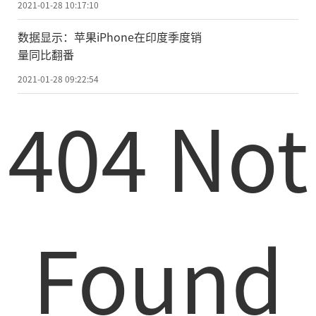
2021-01-28 10:17:10
数据显示：苹果iPhone在印度季度销
量同比翻番
2021-01-28 09:22:54
404 Not
Found