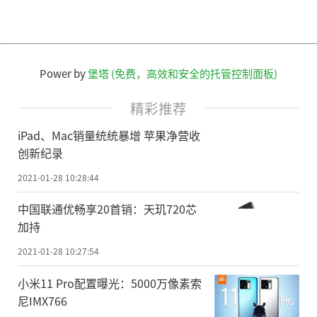
Power by
堡塔 (免费，高效和安全的托管控制面板)
精彩推荐
iPad、Mac销量统统暴增 苹果净营收
创新纪录
2021-01-28 10:28:44
中国联通优畅享20首销：天玑720芯
加持
2021-01-28 10:27:54
小米11 Pro配置曝光：5000万像素索
尼IMX766