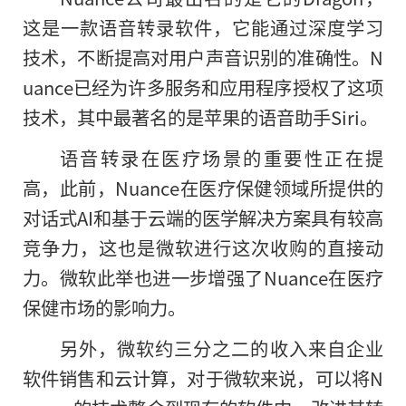
这是一款语音转录软件，它能通过深度学习
技术，不断提高对用户声音识别的准确性。N
uance已经为许多服务和应用程序授权了这项
技术，其中最著名的是苹果的语音助手Siri。
语音转录在医疗场景的重要性正在提
高，此前，Nuance在医疗保健领域所提供的
对话式AI和基于云端
的
医学解决方案具有较高
竞争力，这也是微软进行这次收购的直接动
力。微软此举也进一步增强了Nuance在医疗
保健市场的影响力。
另外，微软约三分之二的收入来自企业
软件销售和云计算，对于微软来说，可以将N