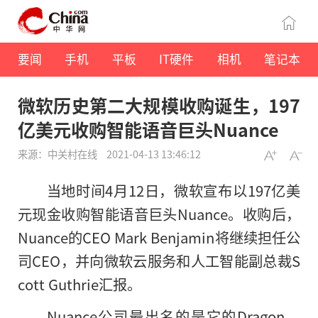
要闻
手机
平板
IT硬件
相机
笔记本
微软历史第二大规模收购诞生，197
亿美元收购智能语音巨头Nuance
来源：中关村在线
2021-04-13 13:46:12
当地时间4月12日，微软宣布以197亿美
元现金收购智能语音巨头Nuance。收购后，
Nuance的CEO Mark Benjamin将继续担任公
司CEO，并向微软云服务和人工智能副总裁S
cott Guthrie汇报。
Nuance公司最出名的是它的Dragon，