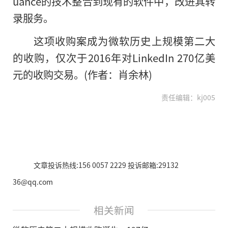
uance的技术整合到现有的软件中，改进其转
录服务。
这项收购案成为微软历史上规模第二大
的收购，仅次于2016年对LinkedIn 270亿美
元的收购交易。(作者：肖余林)
责任编辑：kj005
文章投诉热线:156 0057 2229 投诉邮箱:29132
36@qq.com
相关新闻