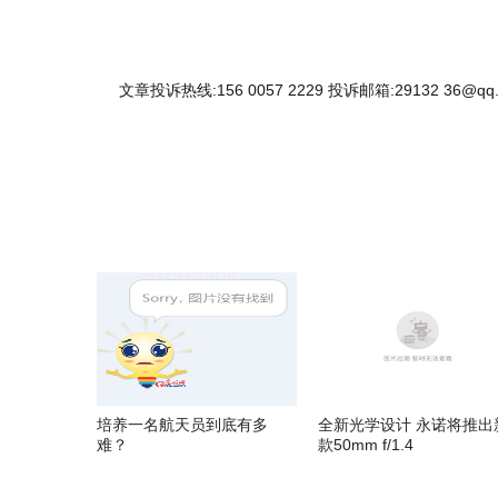
文章投诉热线:156 0057 2229 投诉邮箱:29132 36@qq
培养一名航天员到底有多
全新光学设计 永诺将推出
难？
款50mm f/1.4