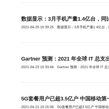
数据显示：3月手机产量1.4亿台，同比
2021-04-25 10:39:25
数据显示：3月手机产量1.4亿台，同
Gartner 预测：2021 年全球 IT 总
2021-04-23 10:33:46
Gartner 预测：2021 年全球 IT
5G套餐用户已超3.5亿户 中国移动第
2021-04-21 10:15:06
5G套餐用户已超3.5亿户 中国移动