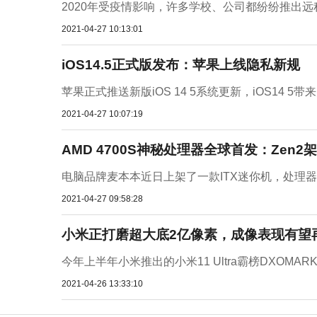
2020年受疫情影响，许多学校、公司都纷纷推出远
2021-04-27 10:13:01
iOS14.5正式版发布：苹果上线隐私新规
苹果正式推送新版iOS 14 5系统更新，iOS14 5
2021-04-27 10:07:19
AMD 4700S神秘处理器全球首发：Zen2
电脑品牌麦本本近日上架了一款ITX迷你机，处理器采
2021-04-27 09:58:28
小米正打磨超大底2亿像素，成像表现有望
今年上半年小米推出的小米11 Ultra霸榜DXOMARK
2021-04-26 13:33:10