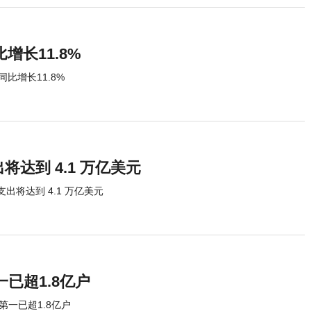
增长11.8%
比增长11.8%
支出将达到 4.1 万亿美元
 总支出将达到 4.1 万亿美元
一已超1.8亿户
第一已超1.8亿户