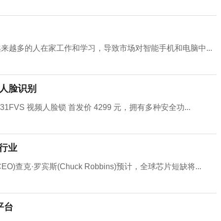
来越多的人在家工作和学习，导致市场对智能手机和电脑中...
 人脸识别
VS 视频人脸锁 首发价 4299 元，拥有多种安全功...
行业
克·罗宾斯(Chuck Robbins)预计，全球芯片短缺将...
平台