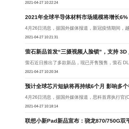
2021-04-27 10:22:24
2021年全球半导体材料市场规模将增长6%
4月26日消息，据国外媒体报道，新冠疫情期间，越
2021-04-27 10:21:31
萤石新品首发“三摄视频人脸锁”，支持 3D
萤石近日推出了多款新品，现已开售预售，萤石 DL31F
2021-04-27 10:20:34
预计全球芯片短缺将再持续6个月 影响多个
4月26日消息，据国外媒体报道，思科首席执行官(CEO)查
2021-04-27 10:18:14
联想小新Pad新品宣布：骁龙870/750G双