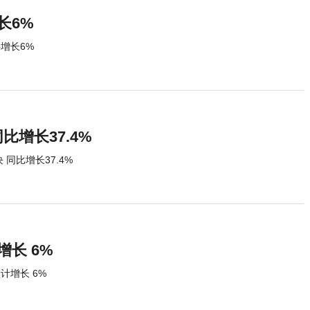
长6%
增长6%
比增长37.4%
 同比增长37.4%
增长 6%
计增长 6%