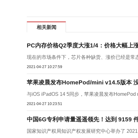
相关新闻
PC内存价格Q2季度大涨1/4：价格大幅上
现在的市场条件下，芯片各种缺货、涨价已经是常态
2021-04-27 10:27:59
苹果凌晨发布HomePod/mini v14.5版
与iOS iPadOS 14 5同步，苹果凌晨发布HomePo
2021-04-27 10:23:51
中国6G专利申请量遥遥领先！达到 9159 
国家知识产权局知识产权发展研究中心举办了 2021