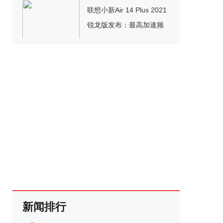
联想小新Air 14 Plus 2021
锐龙版发布：最高加速频
率4.2GHz
新闻排行