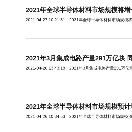
2021年全球半导体材料市场规模将增
2021-04-27 10:21:31
2021年全球半导体材料市场规模将
2021年3月集成电路产量291万亿块 同
2021-04-26 13:43:18
2021年3月集成电路产量291万亿块
2021年全球半导体材料市场规模预计
2021-04-26 10:34:53
2021年全球半导体材料市场规模预