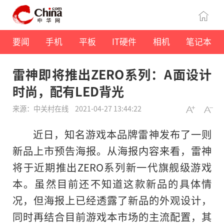
要闻
手机
平板
IT硬件
相机
笔记本
雷神即将推出ZERO系列：A面设计
时尚，配有LED背光
来源：中关村在线
2021-04-27 13:44:22
近日，知名游戏本品牌雷神发布了一则
新品上市预告海报。从海报内容来看，雷神
将于近期推出ZERO系列新一代旗舰级游戏
本。虽然目前还不知道这款新品的具体情
况，但海报上已经透露了新品的外观设计，
同时再结合目前游戏本市场的主流配置，其