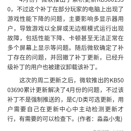
0，不过这个补丁在部分玩家的电脑上出现了
游戏性能下降的问题，主要影响多显示器用
户，导致游戏以全屏或无边框模式运行出现
故障，包括性能下降、卡顿甚至无法正常在
多个屏幕上显示等问题。随后微软确定了补
丁存在的问题，并回撤了补丁更新，已经升
级补丁的用户也被建议卸载该补丁。
这次
的
周二更新之后，微软推出的KB50
03690累计更新解决了4月份的问题，不过该
补丁不是强制推送的，是C/D类可选更新，用
户需要自己在更新中心中主动检测更新才
行，有需要的可以检查下。(作者：淼淼小鬼)