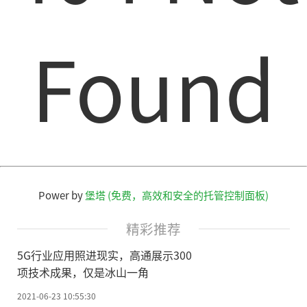
Found
Power by
堡塔 (免费，高效和安全的托管控制面板)
精彩推荐
5G行业应用照进现实，高通展示300
项技术成果，仅是冰山一角
2021-06-23 10:55:30