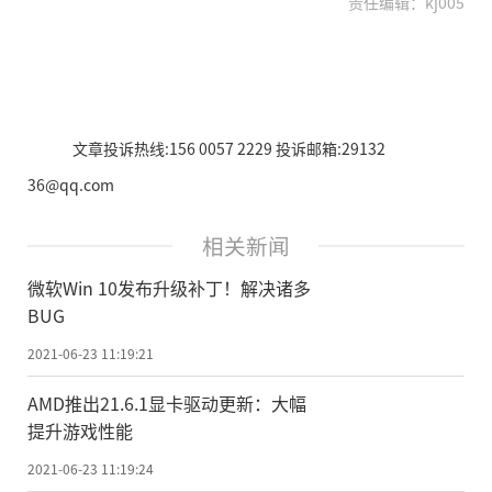
责任编辑：kj005
文章投诉热线:156 0057 2229 投诉邮箱:29132
36@qq.com
相关新闻
微软Win 10发布升级补丁！解决诸多
BUG
2021-06-23 11:19:21
AMD推出21.6.1显卡驱动更新：大幅
提升游戏性能
2021-06-23 11:19:24