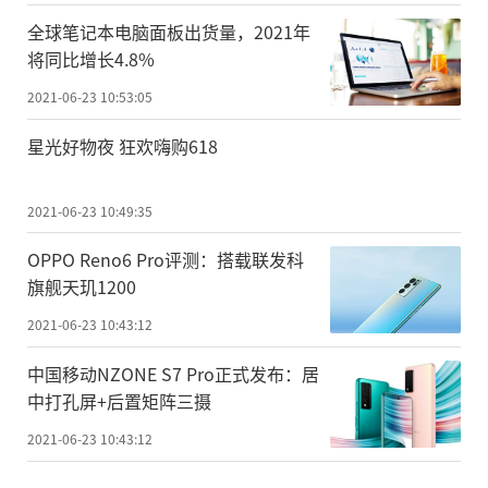
全球笔记本电脑面板出货量，2021年
将同比增长4.8%
2021-06-23 10:53:05
星光好物夜 狂欢嗨购618
2021-06-23 10:49:35
OPPO Reno6 Pro评测：搭载联发科
旗舰天玑1200
2021-06-23 10:43:12
中国移动NZONE S7 Pro正式发布：居
中打孔屏+后置矩阵三摄
2021-06-23 10:43:12