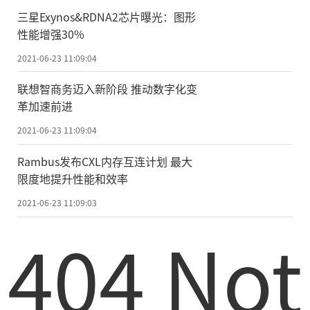
三星Exynos&RDNA2芯片曝光：图形
性能增强30%
2021-06-23 11:09:04
联想智商务迈入新阶段 推动数字化变
革加速前进
2021-06-23 11:09:04
Rambus发布CXL内存互连计划 最大
限度地提升性能和效率
2021-06-23 11:09:03
404 Not