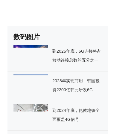
数码图片
到2025年底，5G连接将占
移动连接总数的五分之一
以上
2028年实现商用！韩国投
资2200亿韩元研发6G
到2024年底，伦敦地铁全
面覆盖4G信号