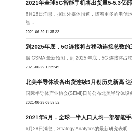
2021年全球5G智能手机将出货量5-5.3亿部
6月28日消息，据国外媒体报道，随着更多的电信
智...
2021-06-29 11:35:22
到2025年底，5G连接将占移动连接总数
据 GSMA 最新预测，到 2025 年底，5G 连接将
2021-06-29 11:25:45
北美半导体设备出货连续5月创历史新高 达到
国际半导体产业协会(SEMI)日前公布北美半导体设
2021-06-29 09:58:52
2021年6月，全球一半人口人均一部智能手
6月28日消息，Strategy Analytics的最新