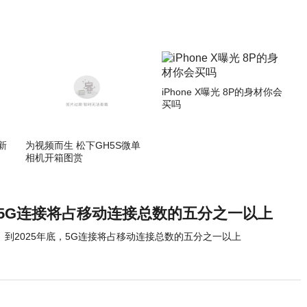
iPhone X曝光 8P的身材你会
买吗
新
为视频而生 松下GH5S微单
相机开箱图赏
，5G连接将占移动连接总数的五分之一以上
到2025年底，5G连接将占移动连接总数的五分之一以上