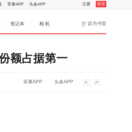
注册
登录
读
军事APP
头条APP
设为书签
/
笔记本
/
相 机
的份额占据第一
军事APP
头条APP