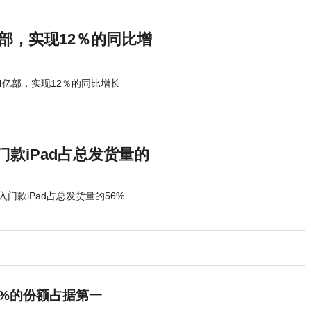
亿部，实现12％的同比增
4亿部，实现12％的同比增长
门款iPad占总发货量的
入门款iPad占总发货量的56%
8%的份额占据第一