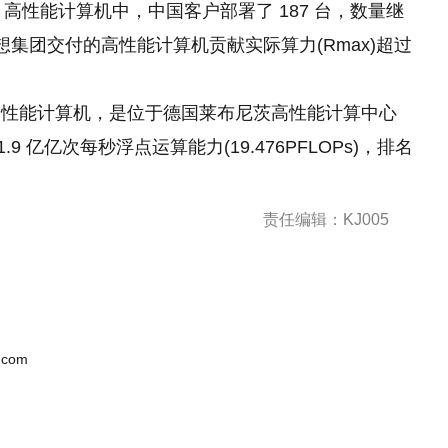
0 高性能计算机中，中国客户部署了 187 台，数量继
想集团交付的高性能计算机贡献实际算力(Rmax)超过
高性能计算机，是位于德国莱布尼茨高性能计算中心
1.9 亿亿次每秒浮点运算能力(19.476PFLOPs)，排名
责任编辑：KJ005
.com