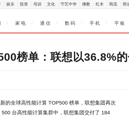
济
娱乐
投资
培训
文化
守艺中华
佛教
红木
韩流
简
网
/
家 电
/
通 信
/
数 码
/
手 机
/
平 板
500榜单：联想以36.8%
最新的全球高性能计算 TOP500 榜单，联想集团再次
00 台高性能计算集群中，联想集团交付了 184