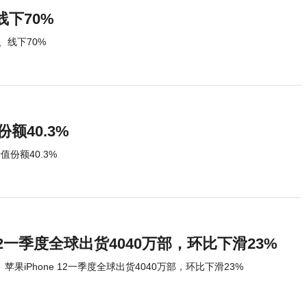
下70%
、线下70%
额40.3%
值份额40.3%
 12一季度全球出货4040万部，环比下滑23%
苹果iPhone 12一季度全球出货4040万部，环比下滑23%