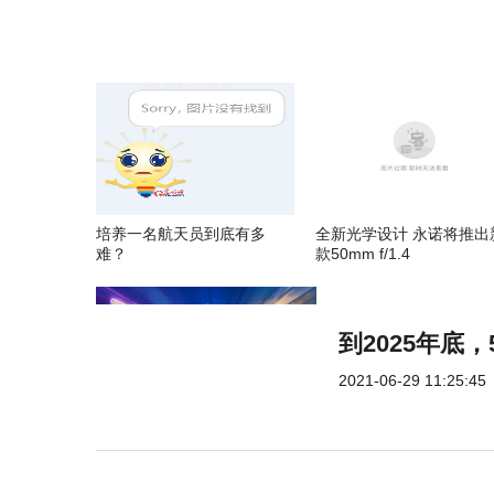
培养一名航天员到底有多
全新光学设计 永诺将推出
难？
款50mm f/1.4
到2025年底
2021-06-29 11:25:45