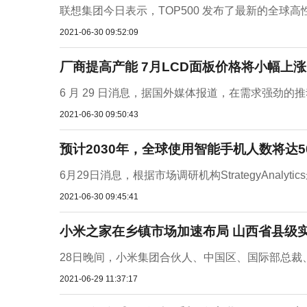
联想集团今日表示，TOP500 发布了最新的全球高性
2021-06-30 09:52:09
厂商提高产能 7月LCD面板价格将小幅上涨
6 月 29 日消息，据国外媒体报道，在需求强劲的推
2021-06-30 09:50:43
预计2030年，全球使用智能手机人数将达5
6月29日消息，根据市场调研机构StrategyAnaly
2021-06-30 09:45:41
小米之家在乡镇市场加速布局 山西省县级实
28日晚间，小米集团合伙人、中国区、国际部总裁、R
2021-06-29 11:37:17