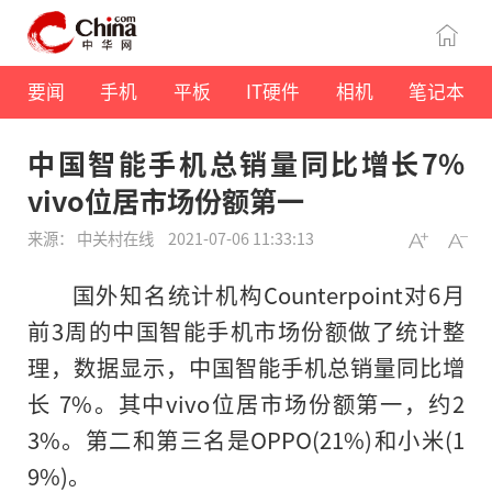
要闻
手机
平板
IT硬件
相机
笔记本
中国智能手机总销量同比增长7%
vivo位居市场份额第一
来源： 中关村在线
2021-07-06 11:33:13
国外知名统计机构Counterpoint对6月
前3周的中国智能手机市场份额做了统计整
理，数据显示，中国智能手机总销量同比增
长 7%。其中vivo位居市场份额第一，约2
3%。第二和第三名是OPPO(21%)和小米(1
9%)。