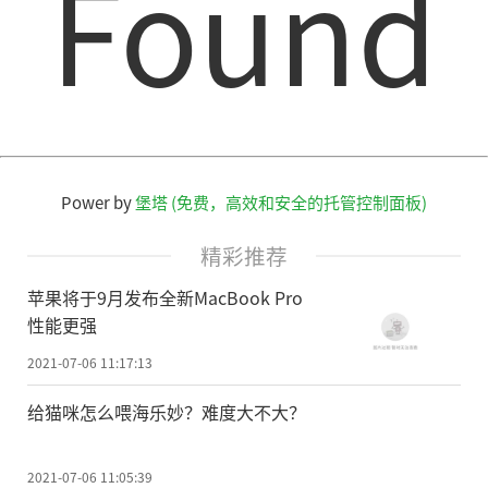
Found
Power by
堡塔 (免费，高效和安全的托管控制面板)
精彩推荐
苹果将于9月发布全新MacBook Pro
性能更强
2021-07-06 11:17:13
给猫咪怎么喂海乐妙？难度大不大？
2021-07-06 11:05:39