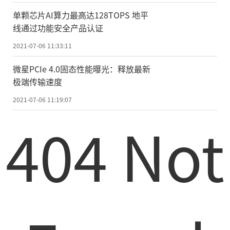
单颗芯片AI算力最高达128TOPS 地平
线通过功能安全产品认证
2021-07-06 11:33:11
微星PCIe 4.0固态性能曝光：释放最新
极端传输速度
2021-07-06 11:19:07
404 Not