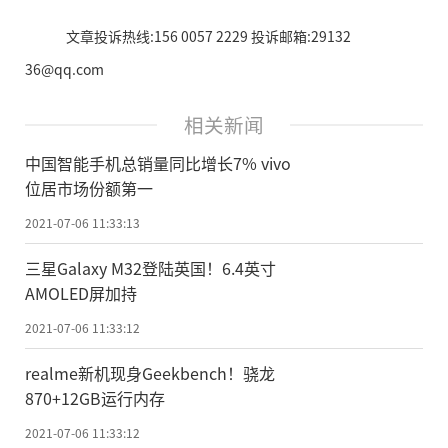
文章投诉热线:156 0057 2229 投诉邮箱:29132
36@qq.com
相关新闻
中国智能手机总销量同比增长7% vivo
位居市场份额第一
2021-07-06 11:33:13
三星Galaxy M32登陆英国！6.4英寸
AMOLED屏加持
2021-07-06 11:33:12
realme新机现身Geekbench！骁龙
870+12GB运行内存
2021-07-06 11:33:12