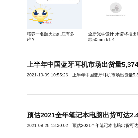
培养一名航天员到底有多
全新光学设计 永诺将推出
难？
款50mm f/1.4
上半年中国蓝牙耳机市场出货量5,374
2021-10-09 10:55:26
上半年中国蓝牙耳机市场出货量5,37
预估2021全年笔记本电脑出货可达2.4亿
2021-09-28 13:30:02
预估2021全年笔记本电脑出货可达2.