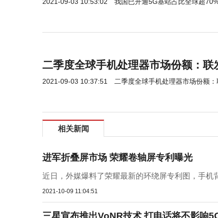
2021-09-03 10:53:02
我国已开通5G基站占比全球超70
二季度全球手机处理器市场份额：联
2021-09-03 10:37:51
二季度全球手机处理器市场份额：
相关新闻
进军折叠屏市场 荣耀卷轴屏专利曝光
近日，外媒爆料了荣耀最新的环绕屏专利图，手机背部采
2021-10-09 11:04:51
三星宣布推出VoNR技术 打电话将不影响5