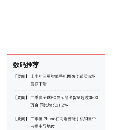
数码推荐
【
要闻
】
上半年三星智能手机图像传感器市场
份额下滑
【
要闻
】
二季度全球PC显示器出货量超过3500
万台 同比增长11.2%
【
要闻
】
二季度iPhone在高端智能手机销量中
占据主导地位