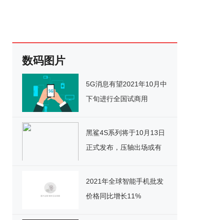
数码图片
5G消息有望2021年10月中
下旬进行全国试商用
黑鲨4S系列将于10月13日
正式发布，压轴出场或有
大招？
2021年全球智能手机批发
价格同比增长11%