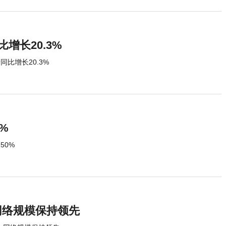
增长20.3%
同比增长20.3%
%
50%
网络规模保持领先