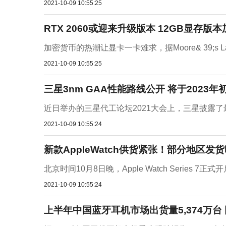
2021-10-09 10:55:25
RTX 2060或迎来升级版本 12GB显存版本
加密货币的热潮让显卡一卡难求，据Moore& 39;s La
2021-10-09 10:55:25
三星3nm GAA性能路线公开 将于2023年
近日举办的三星代工论坛2021大会上，三星披露了最
2021-10-09 10:55:24
新款AppleWatch供货紧张！部分地区发
北京时间10月8日晚，Apple Watch Series 
2021-10-09 10:55:24
上半年中国蓝牙耳机市场出货量5,374万台 