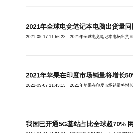
2021年全球电竞笔记本电脑出货量同比
2021-09-17 11:56:23
2021年全球电竞笔记本电脑出货量
2021年苹果在印度市场销量将增长50
2021-09-07 11:43:13
2021年苹果在印度市场销量将增长
我国已开通5G基站占比全球超70% 