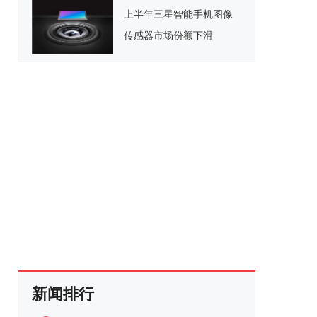
上半年三星智能手机图像
传感器市场份额下滑
新闻排行