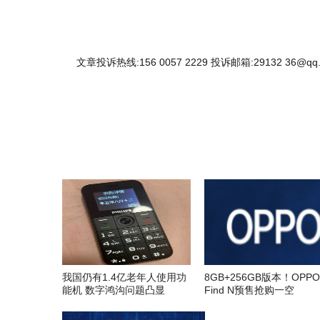
文章投诉热线:156 0057 2229 投诉邮箱:29132 36@qq
我国仍有1.4亿老年人使用功
8GB+256GB版本！OPPO
能机 数字鸿沟问题凸显
Find N预售抢购一空