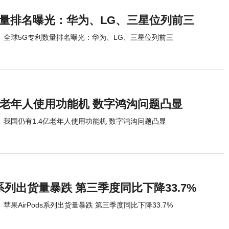
数量排名曝光：华为、LG、三星位列前三
全球5G专利数量排名曝光：华为、LG、三星位列前三
亿老年人使用功能机 数字鸿沟问题凸显
我国仍有1.4亿老年人使用功能机 数字鸿沟问题凸显
s系列出货量暴跌 第三季度同比下降33.7%
苹果AirPods系列出货量暴跌 第三季度同比下降33.7%