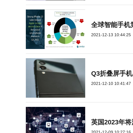
全球智能手机
2021-12-13 10:44:25
Q3折叠屏手机
2021-12-10 10:41:47
英国2023年将
2021-12-09 10:27:16