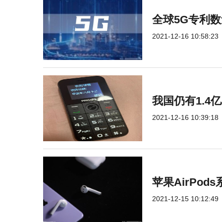
全球5G专利
2021-12-16 10:58:23
我国仍有1.4
2021-12-16 10:39:18
苹果AirPod
2021-12-15 10:12:49