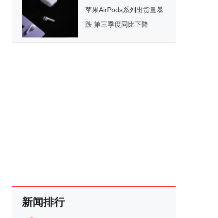
苹果AirPods系列出货量暴
跌 第三季度同比下降
33.7%
新闻排行