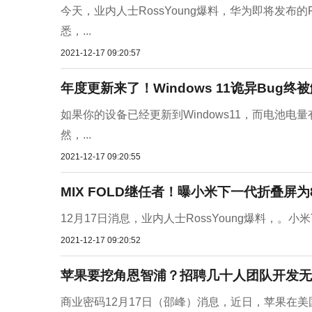
今天，业内人士RossYoung爆料，华为即将发布的
悉，...
2021-12-17 09:20:57
年度更新来了！Windows 11诡异Bug
如果你的设备已经更新到Windows11，而电池电
然，...
2021-12-17 09:20:55
MIX FOLD继任者！曝小米下一代折叠屏为
12月17日消息，业内人士RossYoung爆料，。小
2021-12-17 09:20:52
苹果要挖角恩智浦？招聘几十人团队开发无
商业密码12月17日（邵峰）消息，近日，苹果在美