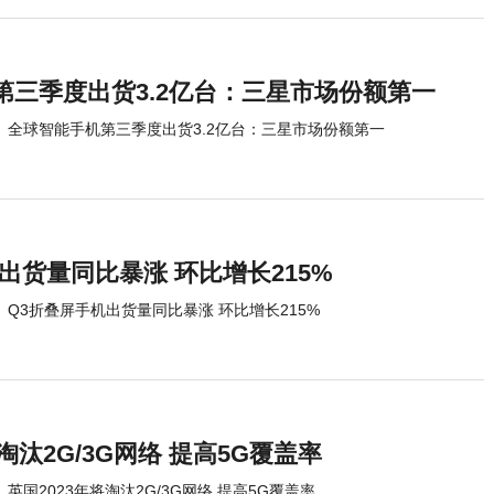
第三季度出货3.2亿台：三星市场份额第一
全球智能手机第三季度出货3.2亿台：三星市场份额第一
出货量同比暴涨 环比增长215%
Q3折叠屏手机出货量同比暴涨 环比增长215%
淘汰2G/3G网络 提高5G覆盖率
英国2023年将淘汰2G/3G网络 提高5G覆盖率