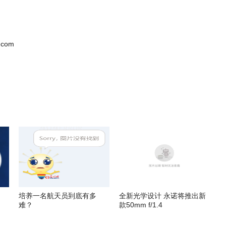
.com
培养一名航天员到底有多
全新光学设计 永诺将推出新
难？
款50mm f/1.4