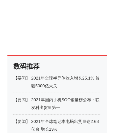
数码推荐
【
要闻
】
2021年全球半导体收入增长25.1% 首
破5000亿大关
【
要闻
】
2021年国内手机SOC销量榜公布：联
发科出货量第一
【
要闻
】
2021年全球笔记本电脑出货量达2.68
亿台 增长19%