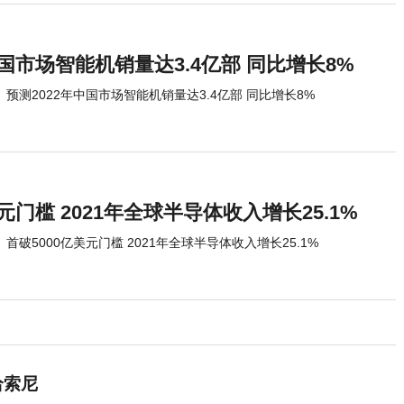
中国市场智能机销量达3.4亿部 同比增长8%
预测2022年中国市场智能机销量达3.4亿部 同比增长8%
元门槛 2021年全球半导体收入增长25.1%
首破5000亿美元门槛 2021年全球半导体收入增长25.1%
给索尼