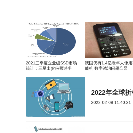
2021三季度企业级SSD市场
我国仍有1.4亿老年人使用
统计：三星出货份额过半
能机 数字鸿沟问题凸显
2022年全
2022-02-09 11:40:21