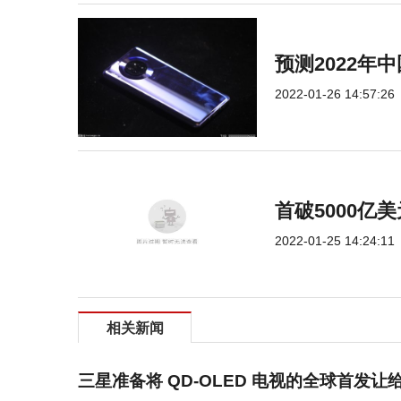
预测2022年
2022-01-26 14:57:26
首破5000亿美
2022-01-25 14:24:11
相关新闻
三星准备将 QD-OLED 电视的全球首发让