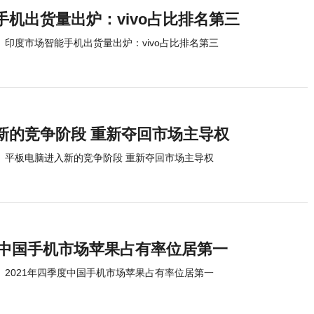
机出货量出炉：vivo占比排名第三
印度市场智能手机出货量出炉：vivo占比排名第三
新的竞争阶段 重新夺回市场主导权
平板电脑进入新的竞争阶段 重新夺回市场主导权
季度中国手机市场苹果占有率位居第一
2021年四季度中国手机市场苹果占有率位居第一