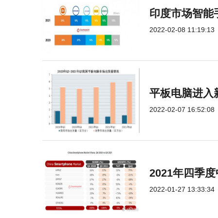
印度市场智能手
2022-02-08 11:19:13
平板电脑进入
2022-02-07 16:52:08
2021年四
2022-01-27 13:33:34