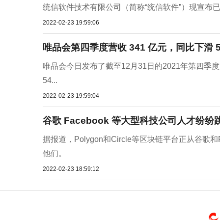
统信软件技术有限公司（简称“统信软件”）现宣布已
2022-02-23 19:59:06
唯品会第四季度营收 341 亿元，同比下滑 
唯品会今日发布了截至12月31日的2021年第四
54...
2022-02-23 19:59:04
谷歌 Facebook 等大型科技公司人才纷纷跳
据报道，Polygon和Circle等区块链平台正从谷
他们。
2022-02-23 18:59:12