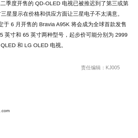
二季度开售的 QD-OLED 电视已被推迟到了第三或第
提供方三星显示在价格和供应方面让三星电子不太满意。
 6 月开售的 Bravia A95K 将会成为全球首款发售
5 英寸和 65 英寸两种型号，起步价可能分别为 2999
ED 和 LG OLED 电视。
责任编辑：KJ005
.com