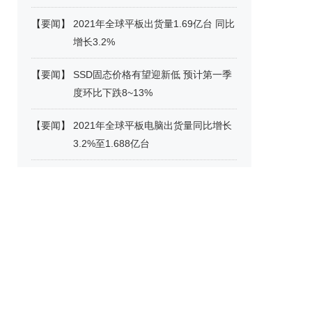
【
要闻
】
2021年全球平板出货量1.69亿台 同比
增长3.2%
【
要闻
】
SSD固态价格有望迎新低 预计第一季
度环比下跌8~13%
【
要闻
】
2021年全球平板电脑出货量同比增长
3.2%至1.688亿台