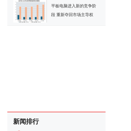
平板电脑进入新的竞争阶
段 重新夺回市场主导权
新闻排行