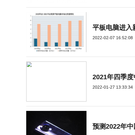
平板电脑进入
2022-02-07 16:52:08
2021年四
2022-01-27 13:33:34
预测2022年