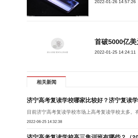
2022-01-26 14:57:26
首破5000亿美
2022-01-25 14:24:11
相关新闻
济宁高考复读学校哪家比较好？济宁复读学
目前济宁高考复读学校市场上高考复读学校太多。有
2022-06-25 14:32:38
济宁高考复读学校高三集训班有哪些？（20