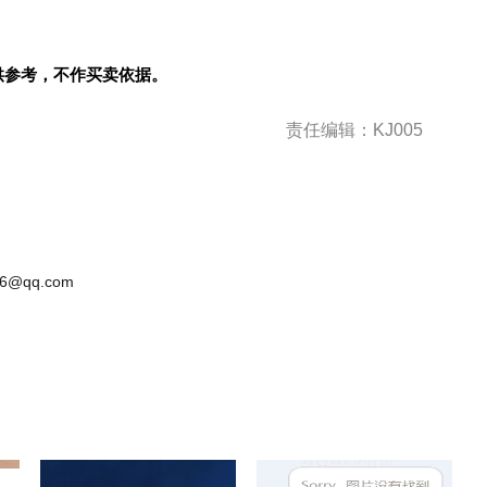
供参考，不作买卖依据。
责任编辑：KJ005
6@qq.com