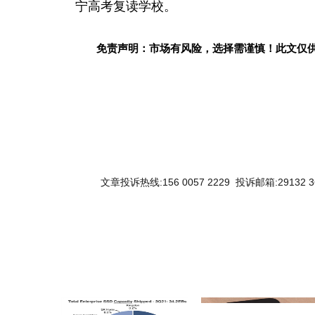
宁高考复读学校。
免责声明：市场有风险，选择需谨慎！此文仅
文章投诉热线:156 0057 2229 投诉邮箱:29132 3