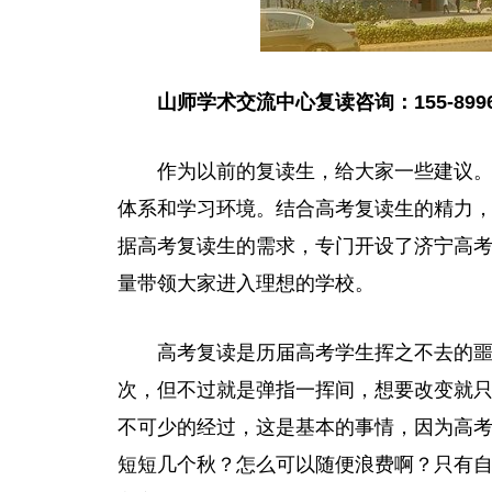
山师学术交流中心复读咨询：155-8996-
作为以前的复读生，给大家一些建议
体系和学习环境。结合高考复读生的精力
据高考复读生的需求，专门开设了济宁高
量带领大家进入理想的学校。
高考复读是历届高考学生挥之不去的
次，但不过就是弹指一挥间，想要改变就
不可少的经过，这是基本的事情，因为高
短短几个秋？怎么可以随便浪费啊？只有