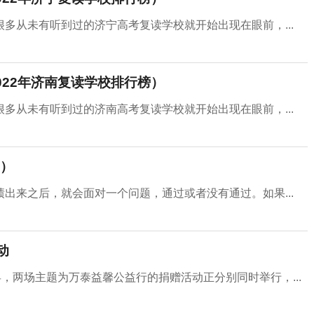
多从未有听到过的济宁高考复读学校就开始出现在眼前，...
22年济南复读学校排行榜）
多从未有听到过的济南高考复读学校就开始出现在眼前，...
）
出来之后，就会面对一个问题，通过或者没有通过。如果...
动
，两场主题为万泰益馨公益行的捐赠活动正分别同时举行，...