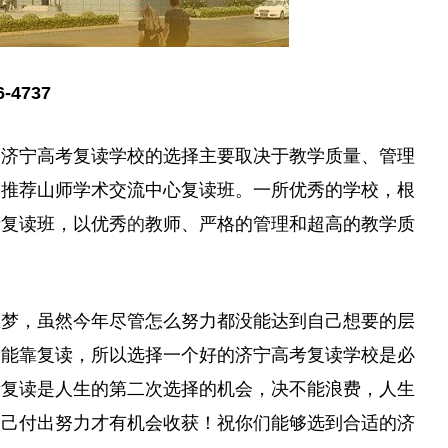
4737
。济宁高考复读学校的选择主要取决于教学质量、管理
，推荐山师学术交流中心复读班。一所优秀的学校，根
考复读班，以优秀
的
教师、严格的管理和超高的教学质
噩梦，虽然今年尽管怎么努力都没能达到自己想要的层
只能靠复读，所以选择一个好的济宁高考复读学校是必
考复读是人生的第二次选择的机会，决不能浪费，人生
自己付出努力才有机会收获！祝你们能够选到合适的济