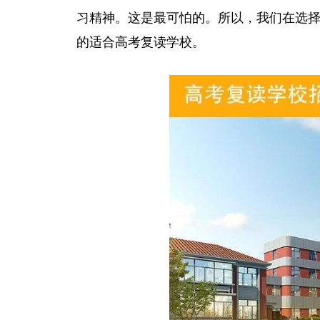
习精神。这是最可怕的。所以，我们在选
的适合高考复读学校。