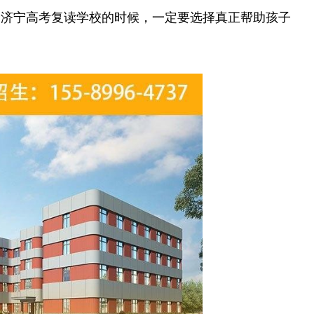
择济宁高考复读学校的时候，一定要选择真正帮助孩子