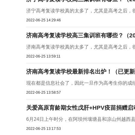
济宁高考复读学校真的太多了，尤其是高考之后，很
2022-06-25 14:29:46
济南高考复读学校高三集训班有哪些？（20
济南高考复读学校真的太多了，尤其是高考之后，很
2022-06-25 13:59:11
济南高考复读学校最新排名出炉！（已更新
现在都是信息社会了，因此一旦作为高考生你的成绩
2022-06-25 13:58:57
关爱高原育龄期女性戊肝+HPV疫苗捐赠启
6月24日上午时分，在阿坝州壤塘县和凉山州越西县
2022-06-25 13:17:53