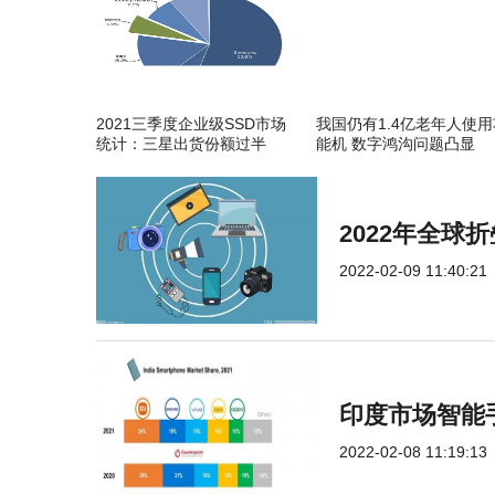
2021三季度企业级SSD市场
我国仍有1.4亿老年人使用
统计：三星出货份额过半
能机 数字鸿沟问题凸显
2022年全
2022-02-09 11:40:21
印度市场智能手
2022-02-08 11:19:13