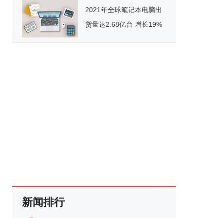
2021年全球笔记本电脑出
货量达2.68亿台 增长19%
新闻排行