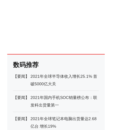
数码推荐
【
要闻
】
2021年全球半导体收入增长25.1% 首
破5000亿大关
【
要闻
】
2021年国内手机SOC销量榜公布：联
发科出货量第一
【
要闻
】
2021年全球笔记本电脑出货量达2.68
亿台 增长19%