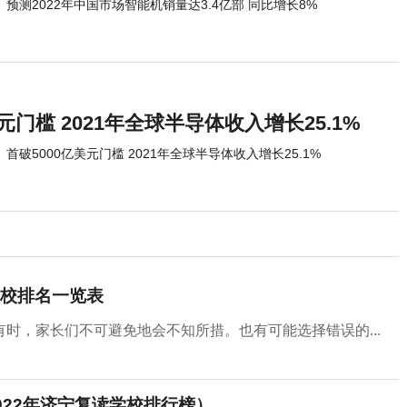
预测2022年中国市场智能机销量达3.4亿部 同比增长8%
元门槛 2021年全球半导体收入增长25.1%
首破5000亿美元门槛 2021年全球半导体收入增长25.1%
校排名一览表
时，家长们不可避免地会不知所措。也有可能选择错误的...
22年济宁复读学校排行榜）