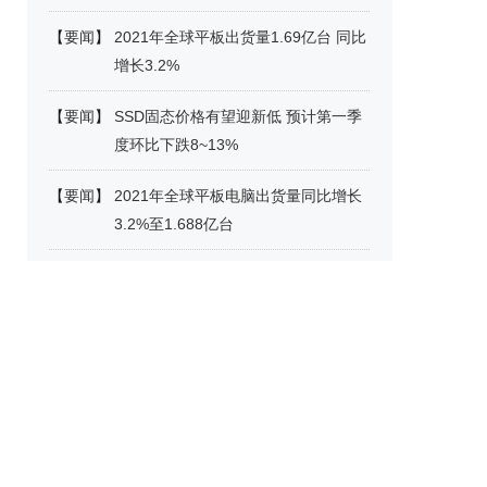
【
要闻
】
2021年全球平板出货量1.69亿台 同比
增长3.2%
【
要闻
】
SSD固态价格有望迎新低 预计第一季
度环比下跌8~13%
【
要闻
】
2021年全球平板电脑出货量同比增长
3.2%至1.688亿台