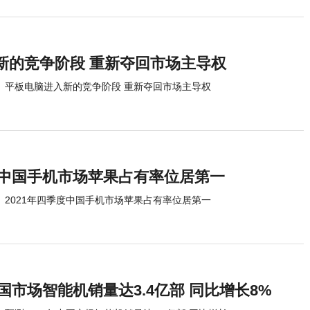
新的竞争阶段 重新夺回市场主导权
平板电脑进入新的竞争阶段 重新夺回市场主导权
季度中国手机市场苹果占有率位居第一
2021年四季度中国手机市场苹果占有率位居第一
中国市场智能机销量达3.4亿部 同比增长8%