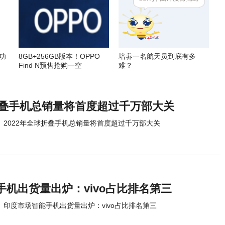
功
8GB+256GB版本！OPPO
培养一名航天员到底有多
Find N预售抢购一空
难？
球折叠手机总销量将首度超过千万部大关
2022年全球折叠手机总销量将首度超过千万部大关
机出货量出炉：vivo占比排名第三
印度市场智能手机出货量出炉：vivo占比排名第三