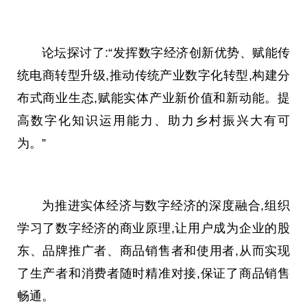
论坛探讨了:“发挥数字经济创新优势、赋能传
统电商转型升级,推动传统产业数字化转型,构建分
布式商业生态,赋能实体产业新价值和新动能。提
高数字化知识运用能力、助力乡村振兴大有可
为。”
为推进实体经济与数字经济的深度融合,组织
学习了数字经济的商业原理,让用户成为企业的股
东、品牌推广者、商品销售者和使用者,从而实现
了生产者和消费者随时精准对接,保证了商品销售
畅通。