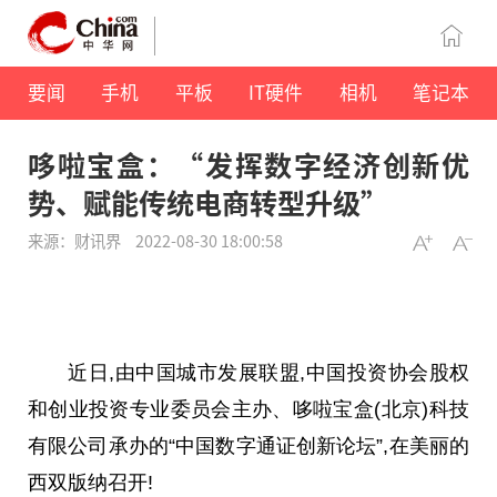
要闻
手机
平板
IT硬件
相机
笔记本
哆啦宝盒：“发挥数字经济创新优
势、赋能传统电商转型升级”
来源：财讯界
2022-08-30 18:00:58
近日,由中国城市发展联盟,中国投资协会股权
和创业投资专业委员会主办、哆啦宝盒(北京)科技
有限公司承办的“中国数字通证创新论坛”,在美丽的
西双版纳召开!