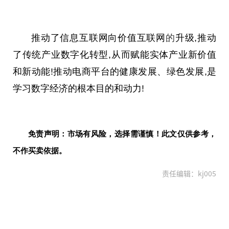
推动了信息互联网向价值互联网
的
升级,推动
了传统产业数字化转型,从而赋能实体产业新价值
和新动能!推动电商平台的健康发展、绿色发展,是
学习数字经济的根本目的和动力!
免责声明：市场有风险，选择需谨慎！此文仅供参考，
不作买卖依据。
责任编辑：kj005