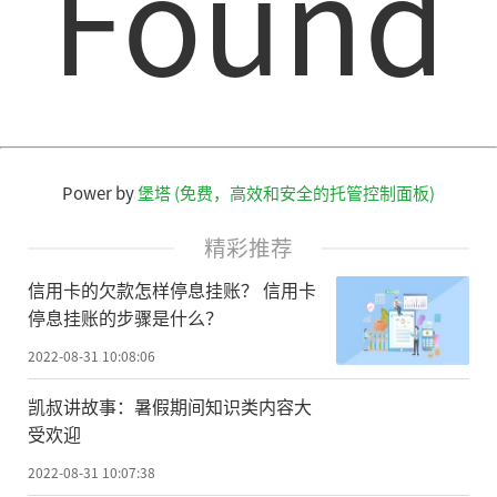
Found
Power by
堡塔 (免费，高效和安全的托管控制面板)
精彩推荐
信用卡的欠款怎样停息挂账？ 信用卡
停息挂账的步骤是什么？
2022-08-31 10:08:06
凯叔讲故事：暑假期间知识类内容大
受欢迎
2022-08-31 10:07:38