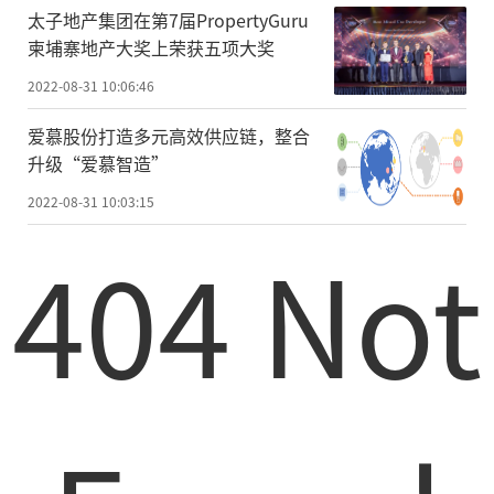
太子地产集团在第7届PropertyGuru
柬埔寨地产大奖上荣获五项大奖
2022-08-31 10:06:46
爱慕股份打造多元高效供应链，整合
升级“爱慕智造”
2022-08-31 10:03:15
404 Not