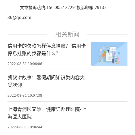
文章投诉热线:156 0057 2229 投诉邮箱:29132
36@qq.com
相关新闻
信用卡的欠款怎样停息挂账？ 信用卡
停息挂账的步骤是什么？
2022-08-31 10:08:06
凯叔讲故事：暑假期间知识类内容大
受欢迎
2022-08-31 10:07:38
上海青浦区又添一健康证办理医院-上
海医大医院
2022-08-31 10:06:44