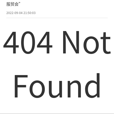
服贸会”
2022-09-04 21:50:03
404 Not
Found