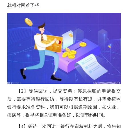
就相对困难了些
【2】等候回访，提交资料：停息挂账的申请提交
后，需要等待银行回访，等待期有长有短，并需要按照
银行要求准备资料，我们可以根据逾期原因，如失业、
疾病等，提早将相关证明准备好，以便节约时间。
【3】等待二次回访：银行在审核材料之后，将告知