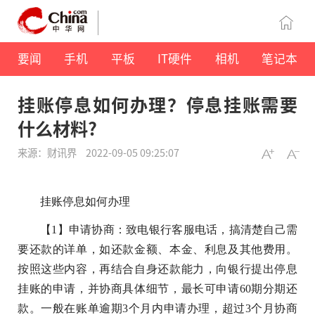
要闻
手机
平板
IT硬件
相机
笔记本
挂账停息如何办理？停息挂账需要
什么材料?
来源：财讯界
2022-09-05 09:25:07
挂账停息如何办理
【1】申请协商：致电银行客服电话，搞清楚自己需
要还款的详单，如还款金额、本金、利息及其他费用。
按照这些内容，再结合自身还款能力，向银行提出停息
挂账的申请，并协商具体细节，最长可申请60期分期还
款。一般在账单逾期3个月内申请办理，超过3个月协商