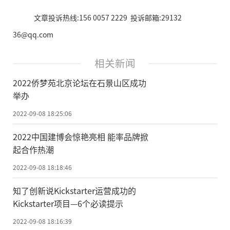
文章投诉热线:156 0057 2229 投诉邮箱:29132
36@qq.com
相关新闻
2022侨梦苑北京论坛在石景山区成功
举办
2022-09-08 18:25:06
2022中国建博会惊艳亮相 能率品牌掀
起合作热潮
2022-09-08 18:18:46
知了创新说Kickstarter运营成功的
Kickstarter项目—6个必读提示
2022-09-08 18:16:39