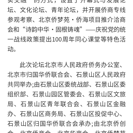
坛、文化论坛、青年论坛，并开展侨商专线
参观考察、北京侨梦苑·侨海项目推介洽商
会和“诗韵中华·固根铸魂”——庆祝党的统
一战线政策提出
100周
年同心课堂等特色活
动。
此次论坛北京市人民政府侨务办公室、
北京市归国华侨联合会、石景山区人民政府
共同举办;由石景山区委统战部、石景山区委
组织部、石景山园区管委会、石景山区文旅
局、石景山区青年联合会、石景山区
金融
办、石景山区商务局、石景山区投促中心、
石景山区归国华侨联合会承办;由北京侨创