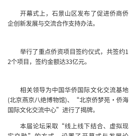
开幕式上，石景山区发布了促进侨商侨
企创新发展与交流合作支持办法。
举行了重点侨资项目签约仪式，共签约1
2个项目，签约金额达33亿元。
相关领导
为中国华侨国际文化交流基地
(北京燕京八绝博物馆)、“北京侨梦苑·侨海
国际文化交流中心”进行了揭牌。
本届论坛采取“线上线下结合、虚拟现
实交融”的方式，设置了开幕式与发展论