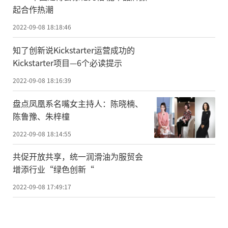
起合作热潮
2022-09-08 18:18:46
知了创新说Kickstarter运营成功的
Kickstarter项目—6个必读提示
2022-09-08 18:16:39
盘点凤凰系名嘴女主持人：陈晓楠、
陈鲁豫、朱梓橦
2022-09-08 18:14:55
共促开放共享，统一润滑油为服贸会
增添行业“绿色创新“
2022-09-08 17:49:17