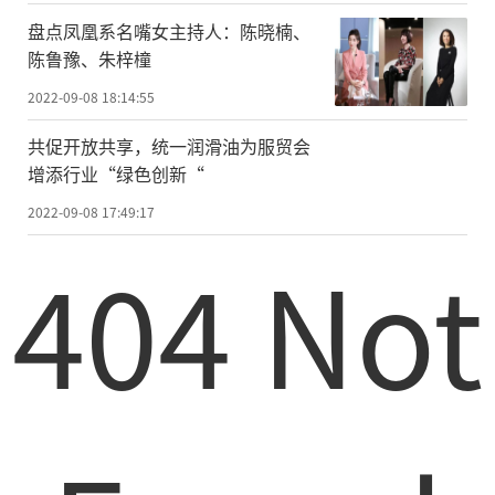
盘点凤凰系名嘴女主持人：陈晓楠、
陈鲁豫、朱梓橦
2022-09-08 18:14:55
共促开放共享，统一润滑油为服贸会
增添行业“绿色创新“
2022-09-08 17:49:17
404 Not