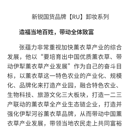
新锐国货品牌【RU】卸妆系列
造福当地百姓，带动全体致富
张蕴力非常重视加快薰衣草产业的综合
发展，他以“要培育出中国优质薰衣草、带
动伊犁薰衣草产业发展”作为自己的奋斗目
标，以薰衣草这一特色农业的产业化、规模
化、品牌化来打造产业园，融合特色农业、
生物科技、旅游文化三大板块，打造一二三
产联动的薰衣草全产业生态链企业，打造并
强化伊犁河谷薰衣草品牌，从而带动中国薰
衣草产业发展，带领当地农民走上共同富裕