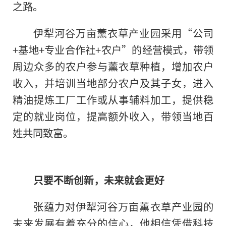
之路。
伊犁河谷万亩薰衣草产业园采用“公司
+基地+专业合作社+农户”的经营模式，带领
周边众多的农户参与薰衣草种植，增加农户
收入，并培训当地部分农户及其子女，进入
精油提炼工厂工作或从事辅料加工，提供稳
定的就业岗位，提高额外收入，带领当地百
姓共同致富。
只要不断创新，未来就会更好
张蕴力对伊犁河谷万亩薰衣草产业园的
未来发展有着充分的信心，他相信凭借科技