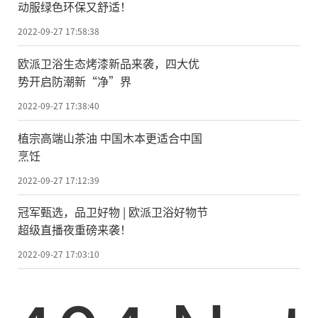
动服绿色环保又舒适！
2022-09-27 17:58:38
欧派卫浴生态烤漆新品来袭，四大优
势开启防潮新“净”界
2022-09-27 17:38:40
植宗高端山茶油 中国木本更适合中国
烹饪
2022-09-27 17:12:39
冠军甄选，品卫好物 | 欧派卫浴好物节
超级直播夜重磅来袭！
2022-09-27 17:03:10