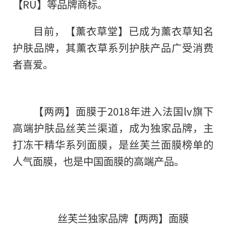
【RU】等品牌商标。
目前，【薰衣草堂】已成为薰衣草知名
护肤品牌，其薰衣草系列护肤产品广受消费
者喜爱。
【两两】面膜于2018年进入法国lv旗下
高端护肤品丝芙兰渠道，成为独家品牌，主
打冻干精华系列面膜，是丝芙兰面膜榜单的
人气面膜，也是中国面膜的高端产品。
丝芙兰独家品牌【两两】面膜