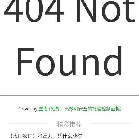
404 Not
Found
Power by
堡塔 (免费，高效和安全的托管控制面板)
精彩推荐
【大国农匠】张蕴力，凭什么获得一