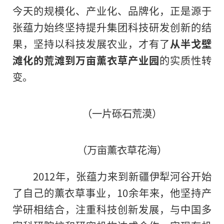
今天的规模化、产业化、品牌化，正是源于
张蕴力始终坚持提升集团科技研发创新的结
果，坚持以科技发展农业，才有了
从半戈壁
滩化的荒滩到万亩薰衣草产业园
的实质
性
转
变。
（一片砾石荒漠）
（万亩薰衣草花海）
2012年，张蕴力来到新疆伊犁河谷开始
了自己的薰衣草事业，10余年来，他坚持产
学研相结合，注重科技创新发展，与中国多