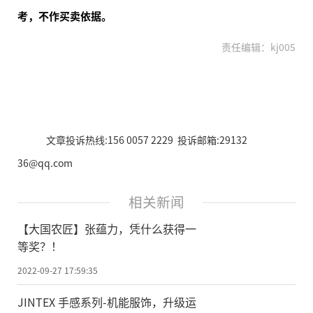
考，不作买卖依据。
责任编辑：kj005
文章投诉热线:156 0057 2229 投诉邮箱:29132
36@qq.com
相关新闻
【大国农匠】张蕴力，凭什么获得一
等奖？！
2022-09-27 17:59:35
JINTEX 手感系列-机能服饰，升级运