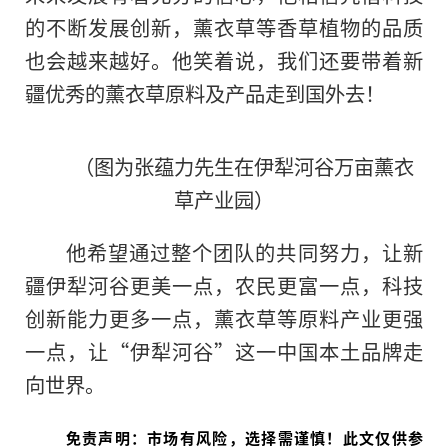
的不断发展创新，薰衣草等香草植物的品质
也会越来越好。他笑着说，我们还要带着新
疆优秀的薰衣草原料及产品走到国外去！
（图为张蕴力先生在伊犁河谷万亩薰衣
草产业园）
他希望通过整个团队的共同努力，让新
疆伊犁河谷更美一点，农民更富一点，科技
创新能力更多一点，薰衣草等原料产业更强
一点，让“伊犁河谷”这一中国本土品牌走
向世界。
免责声明：市场有风险，选择需谨慎！此文仅供参