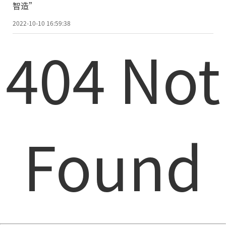
智造”
2022-10-10 16:59:38
404 Not
Found