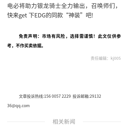
电必将助力银龙骑士全力输出，召唤师们，
快来get 下EDG的同款“神装”吧!
免责声明：市场有风险，选择需谨慎！此文仅供参
考，不作买卖依据。
责任编辑：kj005
文章投诉热线:156 0057 2229 投诉邮箱:29132
36@qq.com
相关新闻