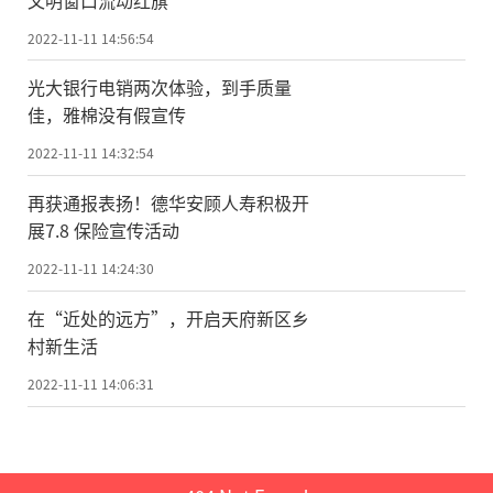
2022-11-11 14:56:54
光大银行电销两次体验，到手质量
佳，雅棉没有假宣传
2022-11-11 14:32:54
再获通报表扬！德华安顾人寿积极开
展7.8 保险宣传活动
2022-11-11 14:24:30
在“近处的远方”，开启天府新区乡
村新生活
2022-11-11 14:06:31