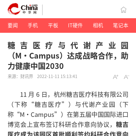
要闻
手机
平板
IT硬件
相机
笔记本
糖吉医疗与代谢产业园
（M·Campus）达成战略合作，助
力健康中国2030
来源：财讯界
2022-11-11 15:13:41
11 月 6 日，杭州糖吉医疗科技有限公司
（下称“糖吉医疗”）与代谢产业园（下
称“M·Campus”）在第五届中国国际进口
博览会上宣布签订科研合作意向协议，
糖吉
医疗成为该园区首批顺利签约科研合作意向