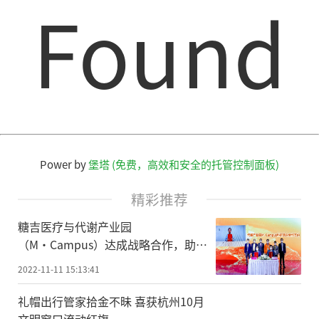
Found
Power by
堡塔 (免费，高效和安全的托管控制面板)
精彩推荐
糖吉医疗与代谢产业园
（M·Campus）达成战略合作，助力
健康中国2030
2022-11-11 15:13:41
礼帽出行管家拾金不昧 喜获杭州10月
文明窗口流动红旗