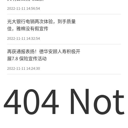
2022-11-11 14:56:54
光大银行电销两次体验，到手质量
佳，雅棉没有假宣传
2022-11-11 14:32:54
再获通报表扬！德华安顾人寿积极开
展7.8 保险宣传活动
2022-11-11 14:24:30
404 Not