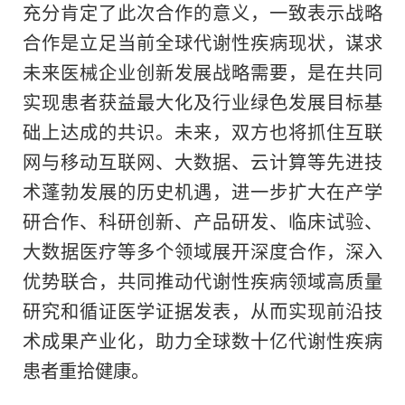
充分肯定了此次合作的意义，一致表示战略
合作是立足当前全球代谢
性
疾病现状，谋求
未来医械企业创新发展战略需要，是在共同
实现患者获益最大化及行业绿色发展目标基
础上达成的共识。未来，双方也将抓住互联
网与移动互联网、大数据、云计算等先进技
术蓬勃发展的历史机遇，进一步扩大在产学
研合作、科研创新、产品研发、临床试验、
大数据医疗等多个领域展开深度合作，深入
优势联合，共同推动代谢
性
疾病领域高质量
研究和循证医学证据发表，从而实现前沿技
术成果产业化，助力全球数十亿代谢
性
疾病
患者重拾健康。