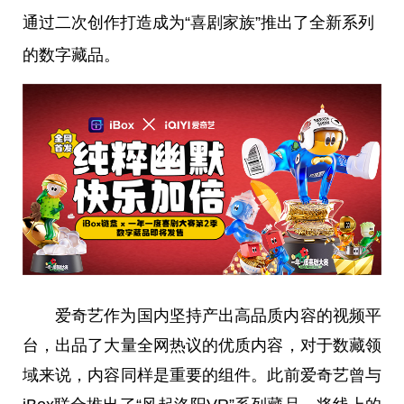
通过二次创作打造成为“喜剧家族”推出了全新系列
的数字藏品。
爱奇艺作为国内坚持产出高品质内容的视频
平
台
，出品了大量全网热议的优质内容，对于数藏领
域来说，内容同样是
重要
的组件。此前爱奇艺曾与