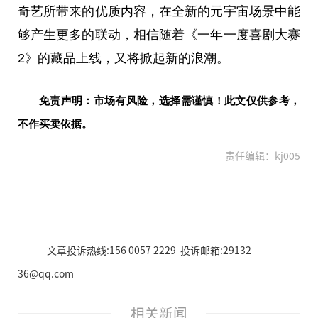
奇艺所带来的优质内容，在全新的
元宇宙
场景中能
够产生更多的联动，相信随着《一年一度喜剧
大赛
2》的藏品上线，又将掀起新的浪潮。
免责声明：市场有风险，选择需谨慎！此文仅供参考，
不作买卖依据。
责任编辑：kj005
文章投诉热线:156 0057 2229 投诉邮箱:29132
36@qq.com
相关新闻