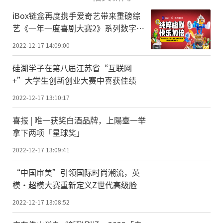
iBox链盒再度携手爱奇艺带来重磅综
艺《一年一度喜剧大赛2》系列数字藏
品
2022-12-17 14:09:00
硅湖学子在第八届江苏省“互联网
+”大学生创新创业大赛中喜获佳绩
2022-12-17 13:10:17
喜报 | 唯一获奖白酒品牌，上陽臺一举
拿下两项「星球奖」
2022-12-17 13:09:41
“中国审美”引领国际时尚潮流，英
模·超模大赛重新定义Z世代高级脸
2022-12-17 13:08:52