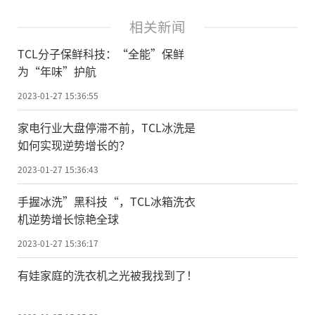
相关新闻
TCL分子保鲜科技：“全能”保鲜
为“年味”护航
2023-01-27 15:36:55
家电行业大盘停滞不前，TCL冰洗是
如何实现逆势增长的？
2023-01-27 15:36:43
手握冰洗”黑科技“，TCL冰箱洗衣
机逆势增长惊艳全球
2023-01-27 15:36:17
有娃家庭的洗衣机之光被我找到了！