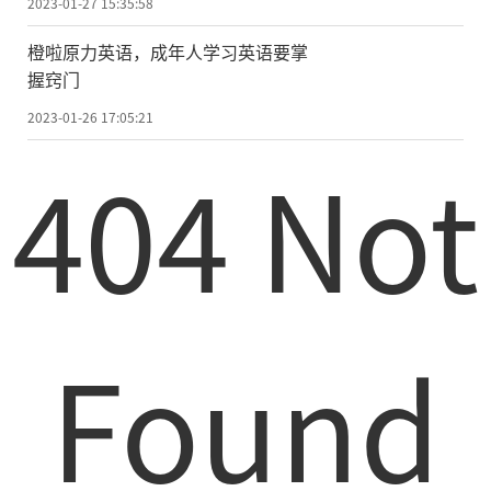
2023-01-27 15:35:58
橙啦原力英语，成年人学习英语要掌
握窍门
2023-01-26 17:05:21
404 Not
Found