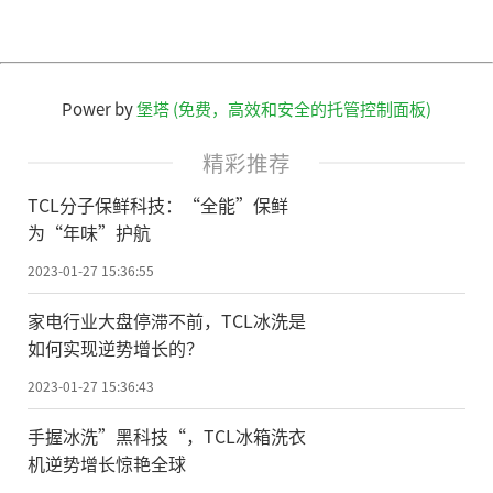
Power by
堡塔 (免费，高效和安全的托管控制面板)
精彩推荐
TCL分子保鲜科技：“全能”保鲜
为“年味”护航
2023-01-27 15:36:55
家电行业大盘停滞不前，TCL冰洗是
如何实现逆势增长的？
2023-01-27 15:36:43
手握冰洗”黑科技“，TCL冰箱洗衣
机逆势增长惊艳全球