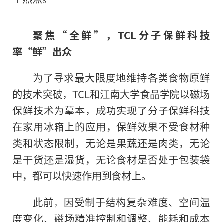
聚焦“全鲜”，TCL分子保鲜科技
率“鲜”出众
为了寻求最大限度地维持各类食物原鲜
的技术突破，TCL和江南大学食品学院以磁场
保鲜技术为摹本，成功实现了分子保鲜科技
在家用冰箱上的应用，保鲜效果不受食材种
类和状态限制，无论是果蔬还是肉类，无论
是干货还是湿货，无论食材是否处于包装袋
中，都可以快速作用到食材上。
此前，因受制于结构复杂难度、空间温
度变化、磁场精准控制和调整、能耗和成本