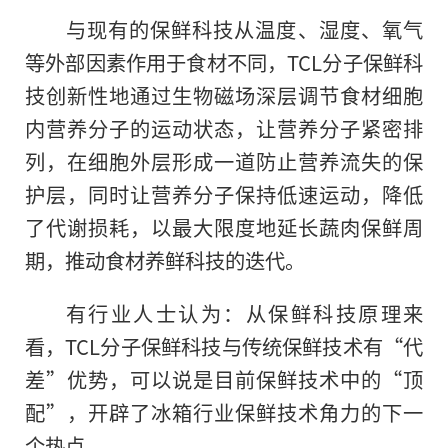
与现有的保鲜科技从温度、湿度、氧气
等外部因素作用于食材不同，TCL分子保鲜科
技创新性地通过生物磁场深层调节食材细胞
内营养分子的运动状态，让营养分子紧密排
列，在细胞外层形成一道防止营养流失的保
护层，同时让营养分子保持低速运动，降低
了代谢损耗，以最大限度地延长蔬肉保鲜周
期，推动食材养鲜科技
的
迭代。
有行业人士认为：从保鲜科技原理来
看，TCL分子保鲜科技与传统保鲜技术有“代
差”优势，可以说是目前保鲜技术中的“顶
配”，开辟了冰箱行业保鲜技术角力的下一
个热点。