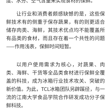
度、水分、空气含量来实现食材的保鲜。
让行业和消费者颇感缺憾的是，这些保
鲜技术有的侧重于保存蔬果，有的则更适合
储存肉类、海鲜，其技术优点均不能覆盖所
有品类的食材，而且存在着一个共性的问题
——作用浅表，保鲜时间短暂。
以用户使用需求为核心，对蔬果、肉
类、海鲜、干货等全品类食材进行保鲜全覆
盖的科技，成为冰箱行业技术攻关、突破的
新价值。为此，TCL冰箱团队另辟蹊径，与一
流的江南大学食品学院合作研发成功分子保
鲜科技。