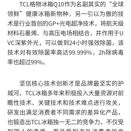
TCL格物冰箱Q10作为名副其实的“全球
领鲜”健康冰箱新物种，另一引以为傲的技
术是行业首创的GP+光电超净技术，将航天级
材料石墨烯、与高压电场相结合，并作用于U
VC深紫外光，可以做到24小时强效除菌，该
技术对有效除菌率高达99.999%，2h除病毒
率也超过99%。
坚信核心技术创新才是品牌最坚实的护
城河，TCL冰箱多年来积极投入大量资源对前
瞻性技术、关键技术和技术难点进行攻关，
研发出满足消费者不同需求的差异化产品，
也锻造出TCL冰箱独一无二的竞争力，不仅受