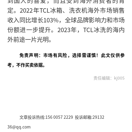
到国人的喜爱，而且受到海外消费者的肯
定。2022年TCL冰箱、洗衣机海外市场销售
收入同比增长103%，全球品牌影响力和市场
份额进一步提升。2023年，TCL冰洗的海内
外前途一片光明。
免责声明：市场有风险，选择需谨慎！此文仅供参
考，不作买卖依据。
责任编辑：kj005
文章投诉热线:156 0057 2229 投诉邮箱:29132
36@qq.com