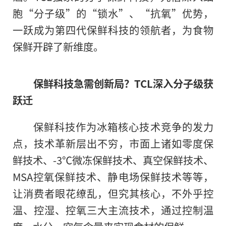
胞“分子级”的“锁水”、“抗氧”优势，
一跃成为第四代保鲜科技的领航者，为食物
保鲜开辟了新维度。
保鲜科技急需创新局？TCL深入分子级获
跃迁
保鲜科技作为冰箱核心技术竞争的发力
点，技术革新层出不穷，市面上诸如零度保
鲜技术、-3℃微冻保鲜技术、真空保鲜技术、
MSA控氧保鲜技术、静电场保鲜技术等等，
让消费者眼花缭乱，但究其核心，不外乎控
温、控湿、控氧三大主流技术，通过控制温