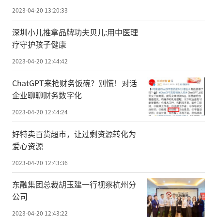
2023-04-20 13:20:33
深圳小儿推拿品牌功夫贝儿:用中医理
疗守护孩子健康
2023-04-20 12:44:42
ChatGPT来抢财务饭碗？别慌！对话
企业聊聊财务数字化
2023-04-20 12:44:24
好特卖百货超市，让过剩资源转化为
爱心资源
2023-04-20 12:43:36
东融集团总裁胡玉建一行视察杭州分
公司
2023-04-20 12:43:22