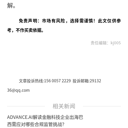
解。
免责声明：市场有风险，选择需谨慎！此文仅供参
考，不作买卖依据。
责任编辑：kj005
文章投诉热线:156 0057 2229 投诉邮箱:29132
36@qq.com
相关新闻
ADVANCE.AI解读金融科技企业出海巴
西需应对哪些合规监管挑战？