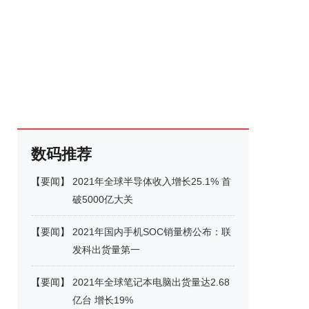
数码推荐
【
要闻
】
2021年全球半导体收入增长25.1% 首
破5000亿大关
【
要闻
】
2021年国内手机SOC销量榜公布：联
发科出货量第一
【
要闻
】
2021年全球笔记本电脑出货量达2.68
亿台 增长19%