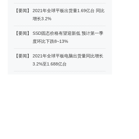
【
要闻
】
2021年全球平板出货量1.69亿台 同比
增长3.2%
【
要闻
】
SSD固态价格有望迎新低 预计第一季
度环比下跌8~13%
【
要闻
】
2021年全球平板电脑出货量同比增长
3.2%至1.688亿台