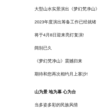
大型山水实景演出《梦幻梵净山》
2023年度演出筹备工作已经就绪
将于4月8日迎来亮灯复演!
阔别已久
《梦幻梵净山》震撼归来
期待和您再次相约月上寨沙!
山为景 地为幕 心为台
当多姿多彩的民族风情