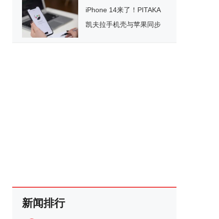
iPhone 14来了！PITAKA
凯夫拉手机壳与苹果同步
上线
新闻排行