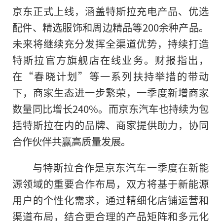
京东正式上线，涵盖特斯拉充电产品、优选
配件、精选服饰和周边精品等200余种产品。
未来将继续充分发挥全渠道优势，持续打造
特斯拉官方旗舰店在线业务。财报指出，
在“春晓计划”等一系列扶持举措的带动
下，商家生态进一步繁荣，一季度新增商家
数量同比增长240%。而京东汽车也持续为包
括特斯拉在内的品牌、商家提供助力，协同
合作伙伴共赢高质量发展。
与特斯拉合作是京东汽车一季度在新能
源领域的重要合作布局，双方将基于新能源
用户的个性化需求，通过精细化店铺运营和
渠道布局，结合更合理的产品矩阵和多元化