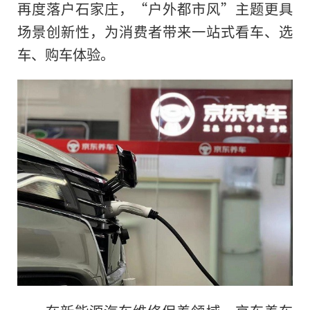
再度落户石家庄，“户外都市风”主题更具
场景创新性，为消费者带来一站式看车、选
车、购车体验。