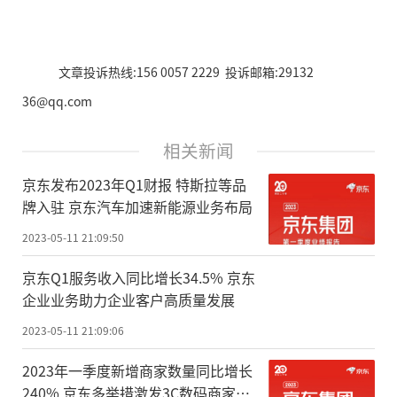
文章投诉热线:156 0057 2229 投诉邮箱:29132
36@qq.com
相关新闻
京东发布2023年Q1财报 特斯拉等品
牌入驻 京东汽车加速新能源业务布局
2023-05-11 21:09:50
京东Q1服务收入同比增长34.5% 京东
企业业务助力企业客户高质量发展
2023-05-11 21:09:06
2023年一季度新增商家数量同比增长
240% 京东多举措激发3C数码商家活