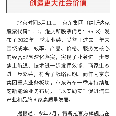
北京时间5月11日，京东集团（纳斯达克
股票代码：JD，港交所股票代号：9618）发
布了2023年一季度业绩，受益于过去一年来
围绕成本、效率、产品、价格、服务为核心
的经营理念深化落实，实现了业务进一步聚
焦主航道、技术进一步发挥效能、商家生态
进一步繁荣，符合了战略预期。而作为京东
集团重点业务板块，京东汽车一季度持续加
速新能源业务布局，“以实助实”促进汽车
产业和品牌商家高质量发展。
据报道，今年2月，特斯拉官方旗舰店在