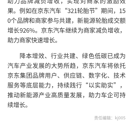
助力品牌减负增收，实现对商家的激励效
果。例如在京东汽车“321轮胎节”期间，15
0个品牌和商家参与共建，新能源轮胎成交额
增长926%。京东汽车继续为商家减负增收，
助力商家快速增长。
降本增效、行业共建、绿色低碳已成为
汽车产业发展的大势所趋，京东汽车将依托
京东集团品牌用户、供应链、数字化、技术
服务等底层能力，持续践行“以实助实”，
推动新能源产业高质量发展，助力车企可持
续增长。
责任编辑：kj005