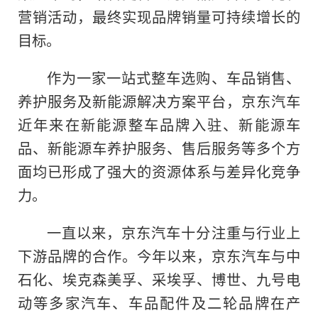
营销活动，最终实现品牌销量可持续增长的
目标。
作为一家一站式整车选购、车品销售、
养护服务及新能源解决方案平台，京东汽车
近年来在新能源整车品牌入驻、新能源车
品、新能源车养护服务、售后服务等多个方
面均已形成了强大
的
资源体系与差异化竞争
力。
一直以来，京东汽车十分注重与行业上
下游品牌的合作。今年以来，京东汽车与中
石化、埃克森美孚、采埃孚、博世、九号电
动等多家汽车、车品配件及二轮品牌在产