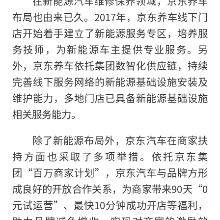
在新能源汽车维修保养领域，京东养车
布局也由来已久。2017年，京东养车线下门
店开始着手建立了新能源服务专区，培养服
务技师，为新能源车主提供专业服务。另
外，京东养车依托集团数智化供应链，持续
完善线下服务网络的新能源基础设施安装及
维护能力，多地门店已具备新能源基础设施
相关服务能力。
除了新能源布局外，京东汽车在商家扶
持方面也采取了多项举措。依托京东集
团“百万商家计划”，京东汽车与品牌方形
成良好的开放合作关系，为商家带来90天“0
元试运营”、最快10分钟成功开店等福利，