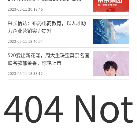
力
2023-05-11 20:18:46
兴长信达：布局电商教育，以人才助
力企业营销实力提升
2023-05-11 18:40:04
520爱出新花漾，周大生珠宝莫奈名画
联名款郁金香，惊艳上市
2023-05-11 18:33:12
404 Not