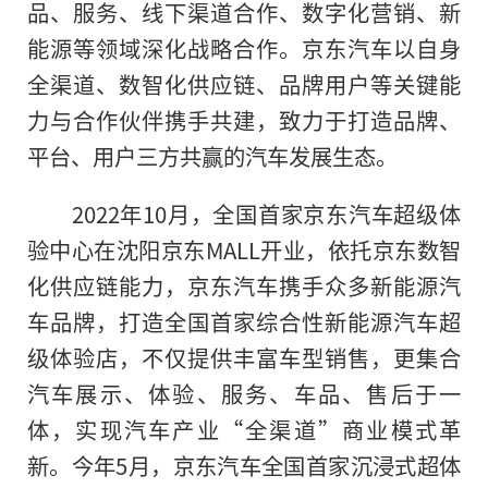
品、服务、线下渠道合作、数字化营销、新
能源等领域深化战略合作。京东汽车以自身
全渠道、数智化供应链、品牌用户等关键能
力与合作伙伴携手共建，致力于打造品牌、
平台、用户三方共赢的汽车发展生态。
2022年10月，全国首家京东汽车超级体
验中心在沈阳京东MALL开业，依托京东数智
化供应链能力，京东汽车携手众多新能源汽
车品牌，打造全国首家综合性新能源汽车超
级体验店，不仅提供丰富车型销售，更集合
汽车展示、体验、服务、车品、售后于一
体，实现汽车产业“全渠道”商业模式革
新。今年5月，京东汽车全国首家沉浸式超体