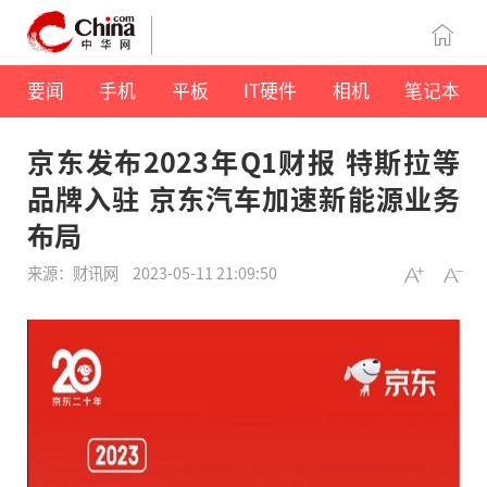
要闻
手机
平板
IT硬件
相机
笔记本
京东发布2023年Q1财报 特斯拉等
品牌入驻 京东汽车加速新能源业务
布局
来源：财讯网
2023-05-11 21:09:50