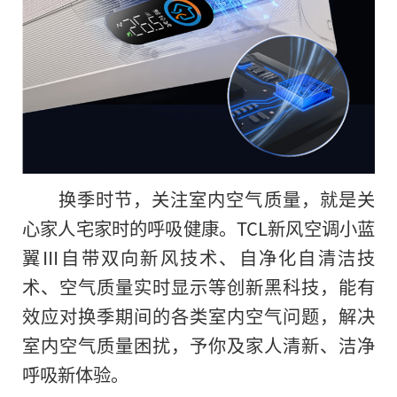
换季时节，关注室内空气质量，就是关
心家人宅家时的呼吸健康。TCL新风空调小蓝
翼Ⅲ自带双向新风技术、自净化自清洁技
术、空气质量实时显示等创新黑科技，能有
效应对换季期间的各类室内空气问题，解决
室内空气质量困扰，予你及家人清新、洁净
呼吸新体验。