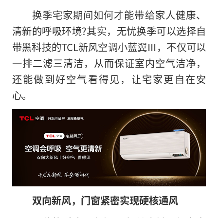
换季宅家期间如何才能带给家人健康、
清新的呼吸环境?其实，无忧换季可以选择自
带黑科技的TCL新风空调小蓝翼Ⅲ，不仅可以
一排二滤三清洁，从而保证室内空气洁净，
还能做到好空气看得见，让宅家更自在安
心。
双向新风，门窗紧密实现硬核通风