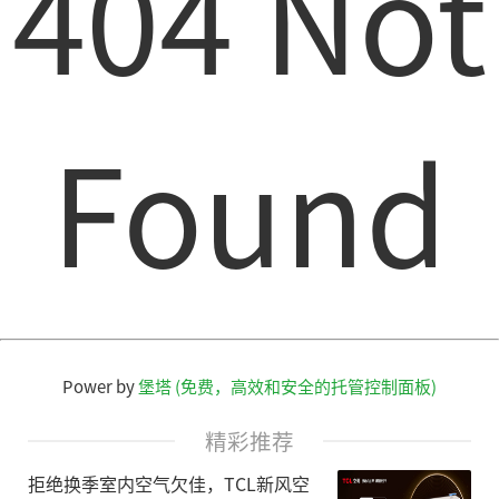
404 Not
Found
Power by
堡塔 (免费，高效和安全的托管控制面板)
精彩推荐
拒绝换季室内空气欠佳，TCL新风空