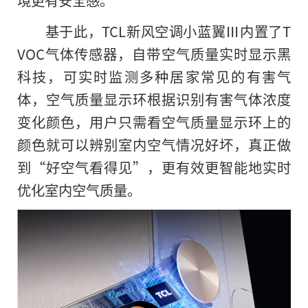
境更有安全感。
基于此，TCL新风空调小蓝翼Ⅲ内置了T
VOC气体传感器，自带空气质量实时显示黑
科技，可实时监测多种居家常见的有害气
体，空气质量显示环根据识别有害气体浓度
变化颜色，用户只需看空气质量显示环上的
颜色就可以辨别室内空气情况好坏，真正做
到“好空气看得见”，更有效更智能地实时
优化室内空气质量。