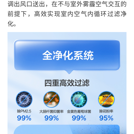
调出风口送出，在不与室外雾霾空气交互的
前提下，高效实现室内空气内循环过滤净
化。