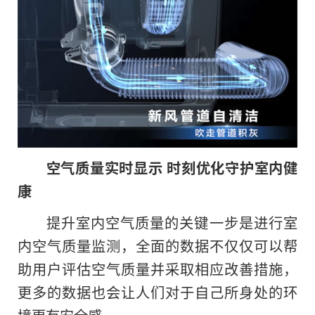
空气质量实时显示 时刻优化守护室内健
康
提升室内空气质量的关键一步是进行室
内空气质量监测，全面的数据不仅仅可以帮
助用户评估空气质量并采取相应改善措施，
更多的数据也会让人们对于自己所身处的环