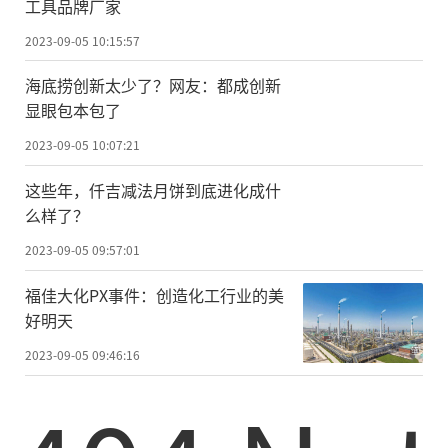
工具品牌厂家
2023-09-05 10:15:57
海底捞创新太少了？网友：都成创新
显眼包本包了
2023-09-05 10:07:21
这些年，仟吉减法月饼到底进化成什
么样了？
2023-09-05 09:57:01
福佳大化PX事件：创造化工行业的美
好明天
2023-09-05 09:46:16