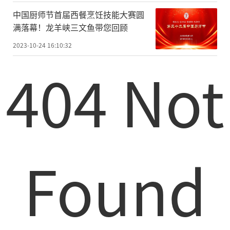
​中国厨师节首届西餐烹饪技能大赛圆
满落幕！龙羊峡三文鱼带您回顾
2023-10-24 16:10:32
404 Not
Found