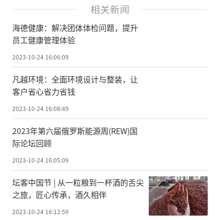
相关新闻
海德健康：解决团体体检问题，提升
员工健康管理体验
2023-10-24 16:06:09
凡越环境：全面环境设计与整装，让
客户省心省力省钱
2023-10-24 16:08:49
2023年第六届俄罗斯能源周(REW)国
际论坛回顾
2023-10-24 16:05:09
坛客中国节 | 从一粒粮到一杯酒的舌尖
之旅，匠心传承，酒久相伴
2023-10-24 16:12:59