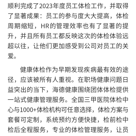
顺利完成了2023年度员工体检工作，并取得
了显著成果：员工的参与度大大提高，体检
周期缩短，HR的管理效率也有了显著的提
升，并且所有员工都反映这次的体检体验远
超以往，让他们更加感受到公司对员工的关
爱。
健康体检作为早期发现疾病最有效的途
径，应该被所有人重视。在职场健康问题日
益突出的当下，海德健康围绕团体体检提供
一站式健康管理服务。全国三甲医院体检中
心与1000+体检机构可任意选择，体检方案与
套餐可定制，系统预约方便快捷，检前检中
检后全程服务，专业的体检管理服务，让员