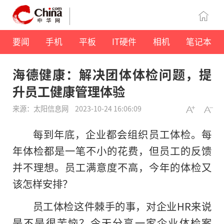
要闻
手机
平板
IT硬件
相机
笔记本
海德健康：解决团体体检问题，提
升员工健康管理体验
来源：太阳信息网
2023-10-24 16:06:09
每到年底，企业都会组织员工体检。每
年体检都是一笔不小的花费，但员工的反馈
并不理想。员工满意度不高，今年的体检又
该怎样安排？
员工体检这件棘手的事，对企业HR来说
是不是很苦恼？今天分享一家企业体检案