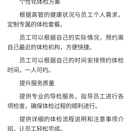
个性化体检方案
根据高管
的
健康状况与员工个人需求，
定制专属的体检套餐。
员工可以根据自己的实际情况，预约离
自己最近的体检机构，方便快捷。
员工可以根据自己的时间安排预约体检
时间，一人可约。
提升服务质量
提供专业的导检服务，指导员工进行各
项检查，确保体检过程的顺利进行。
提供详细的体检流程说明和注意事项介
绍，让员工轻松完成。