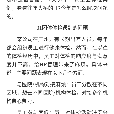
例，看看往年头疼的HR今年是怎么解决问题
的。
01团体体检遇到的问题
某公司在广州，有长期出差人员，每年
都会组织员工进行健康体检。然而，在以往
的体检经历中，员工对体检的响应度与满意
度并不高，给HR管理带来了麻烦。具体来
说，主要问题表现在以下几个方面：
与医院/机构对接麻烦：员工分散在不同
区域，想去不同医院/机构体检，对接多个机
构费心费力。
员工参与度低：员工对体检活动缺乏兴