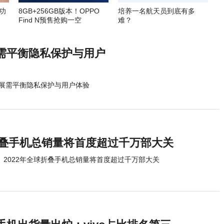
功
8GB+256GB版本！OPPO
培养一名航天员到底有多
Find N预售抢购一空
难？
需平衡隐私保护与用户
展需平衡隐私保护与用户体验
球折叠手机总销量将首度超过千万部大关
2022年全球折叠手机总销量将首度超过千万部大关