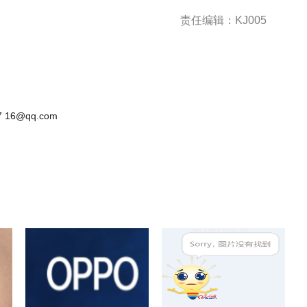
责任编辑：KJ005
 16@qq.com