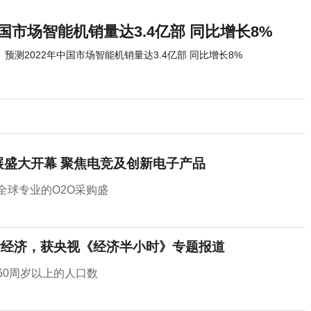
中国市场智能机销量达3.4亿部 同比增长8%
预测2022年中国市场智能机销量达3.4亿部 同比增长8%
展盛大开幕 聚焦电竞及创新电子产品
全球专业的O2O采购盛
发经济，获央视《经济半小时》专题报道
60周岁以上的人口数