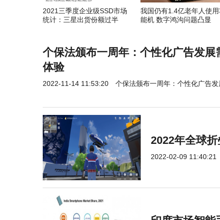
2021三季度企业级SSD市场
我国仍有1.4亿老年人使用
统计：三星出货份额过半
能机 数字鸿沟问题凸显
个保法颁布一周年：个性化广告发展
体验
2022-11-14 11:53:20
个保法颁布一周年：个性化广告发
2022年全
2022-02-09 11:40:21