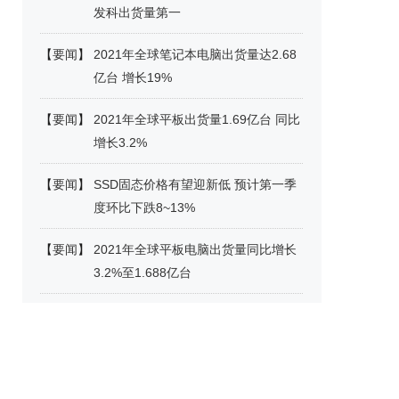
发科出货量第一
【
要闻
】
2021年全球笔记本电脑出货量达2.68
亿台 增长19%
【
要闻
】
2021年全球平板出货量1.69亿台 同比
增长3.2%
【
要闻
】
SSD固态价格有望迎新低 预计第一季
度环比下跌8~13%
【
要闻
】
2021年全球平板电脑出货量同比增长
3.2%至1.688亿台