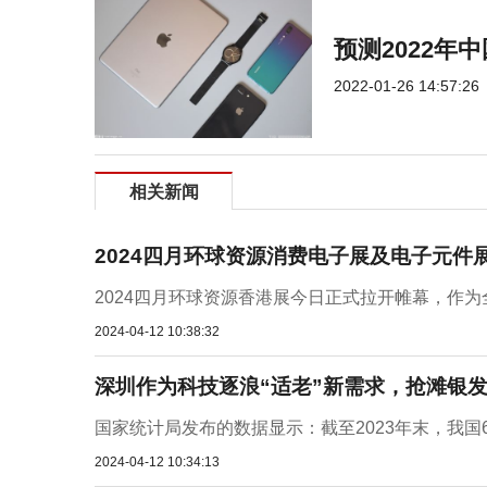
预测2022年
2022-01-26 14:57:26
相关新闻
2024四月环球资源消费电子展及电子元件
2024四月环球资源香港展今日正式拉开帷幕，作为
2024-04-12 10:38:32
深圳作为科技逐浪“适老”新需求，抢滩银
国家统计局发布的数据显示：截至2023年末，我国
2024-04-12 10:34:13