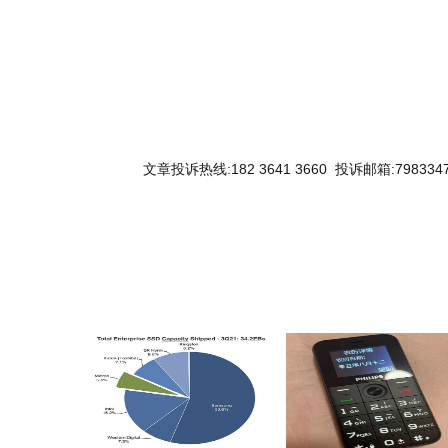
文章投诉热线:182 3641 3660 投诉邮箱:7983347