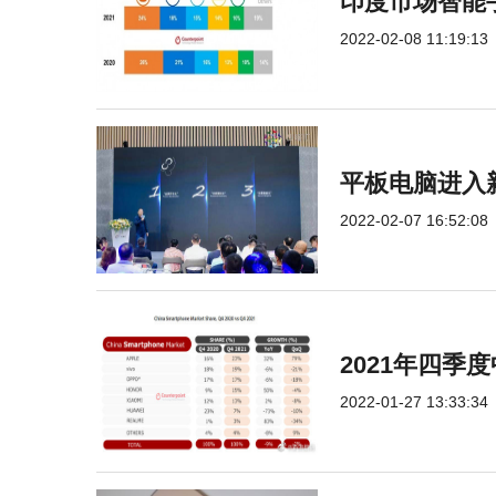
印度市场智能手
2022-02-08 11:19:13
平板电脑进入
2022-02-07 16:52:08
2021年四
2022-01-27 13:33:34