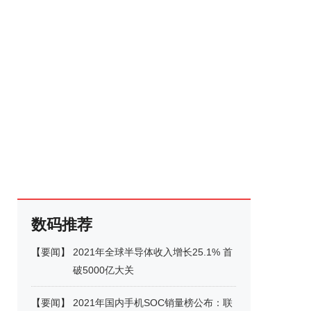
数码推荐
【
要闻
】
2021年全球半导体收入增长25.1% 首
破5000亿大关
【
要闻
】
2021年国内手机SOC销量榜公布：联