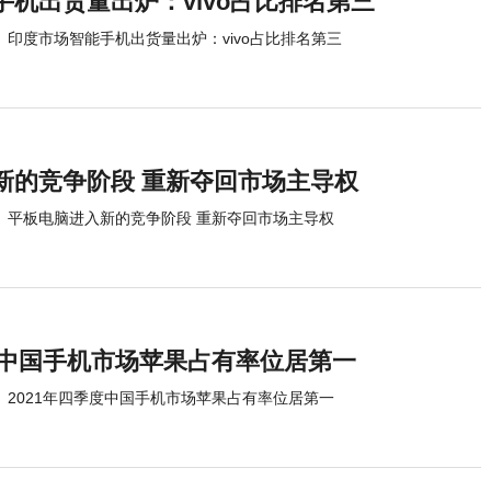
机出货量出炉：vivo占比排名第三
印度市场智能手机出货量出炉：vivo占比排名第三
新的竞争阶段 重新夺回市场主导权
平板电脑进入新的竞争阶段 重新夺回市场主导权
季度中国手机市场苹果占有率位居第一
2021年四季度中国手机市场苹果占有率位居第一