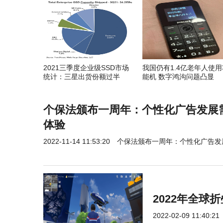
2021三季度企业级SSD市场
我国仍有1.4亿老年人使用
统计：三星出货份额过半
能机 数字鸿沟问题凸显
个保法颁布一周年：个性化广告发展
体验
2022-11-14 11:53:20
个保法颁布一周年：个性化广告发
2022年全
2022-02-09 11:40:21