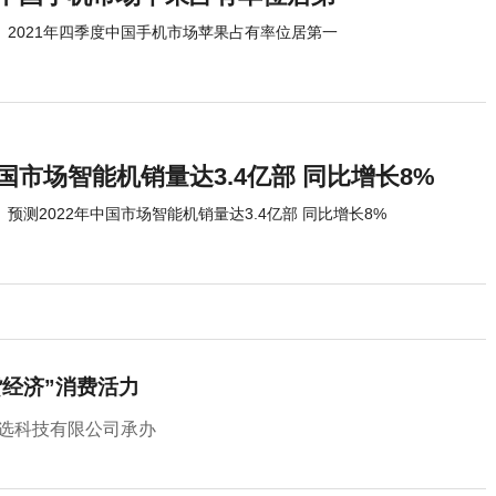
2021年四季度中国手机市场苹果占有率位居第一
中国市场智能机销量达3.4亿部 同比增长8%
预测2022年中国市场智能机销量达3.4亿部 同比增长8%
货经济”消费活力
优选科技有限公司承办