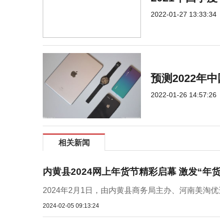
2022-01-27 13:33:34
预测2022年
2022-01-26 14:57:26
相关新闻
内黄县2024网上年货节精彩启幕 激发“年
2024年2月1日，由内黄县商务局主办、河南美淘
2024-02-05 09:13:24