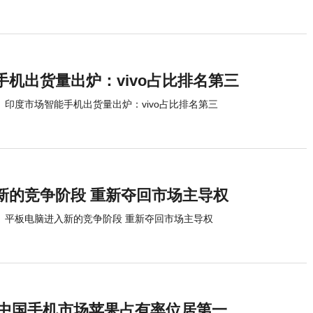
机出货量出炉：vivo占比排名第三
印度市场智能手机出货量出炉：vivo占比排名第三
新的竞争阶段 重新夺回市场主导权
平板电脑进入新的竞争阶段 重新夺回市场主导权
季度中国手机市场苹果占有率位居第一