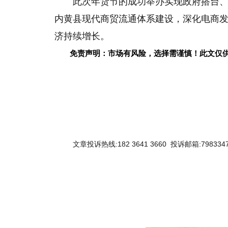
此次年货节的成功举办实现
政府搭
台
内黄县现代商贸流通体系建设，深化电商
济持续增长。
免责声明：市场有风险，选择需谨慎！此文仅
文章投诉热线:182 3641 3660 投诉邮箱:7983347