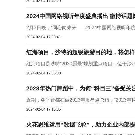
2024-02-04 17:42:29
2024中国网络视听年度盛典播出 微博话题
2月3日晚，“同心向未来——2024中国网络视听年
2024-02-04 17:38:41
红海项目，沙特的超级旅游目的地，将怎样
红海项目是沙特“2030愿景”规划重点项目，位于
2024-02-04 17:35:30
2023年热门舞蹈中，为何“科目三”备受
近期，各平台都在做2023年度盘点总结，“2023年
2024-02-04 17:15:05
火花思维运用“数据飞轮”，助力企业内部