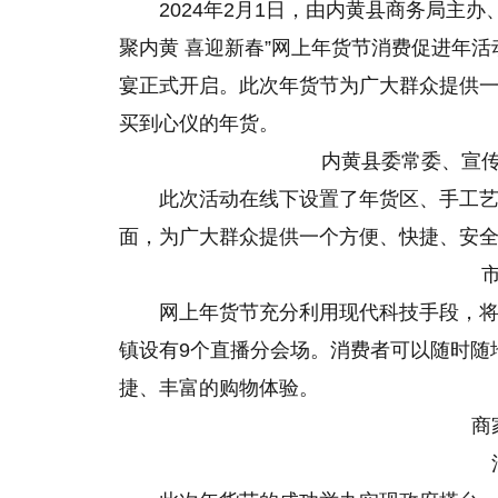
2024年2月1日，由内黄县商务局主办
聚内黄 喜迎新春”网上年货节消费促进年活
宴正式开启。此次年货节为广大群众提供
买到心仪的年货。
内黄县委
常委、宣
此次活动在线下设置了年货区、手工
面，为广大群众提供一个方便、快捷、安
网上年货节充分利用现代科技手段，
镇设有9个直播分会场。消费者可以随时随
捷、丰富的购物体验。
商