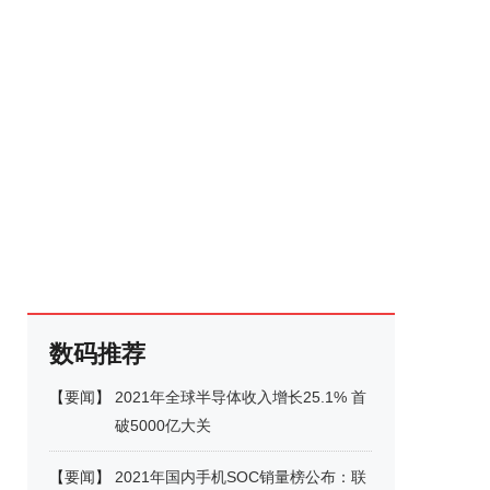
数码推荐
【
要闻
】
2021年全球半导体收入增长25.1% 首
破5000亿大关
【
要闻
】
2021年国内手机SOC销量榜公布：联