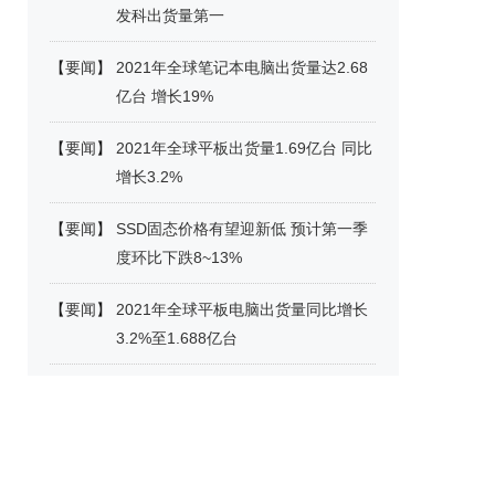
发科出货量第一
【
要闻
】
2021年全球笔记本电脑出货量达2.68
亿台 增长19%
【
要闻
】
2021年全球平板出货量1.69亿台 同比
增长3.2%
【
要闻
】
SSD固态价格有望迎新低 预计第一季
度环比下跌8~13%
【
要闻
】
2021年全球平板电脑出货量同比增长
3.2%至1.688亿台