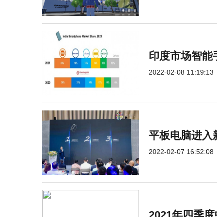
印度市场智能手
2022-02-08 11:19:13
平板电脑进入
2022-02-07 16:52:08
2021年四