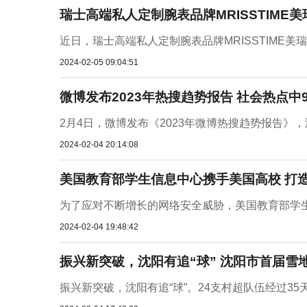
瑞士高端私人定制腕表品牌MRISSTIM
近日，瑞士高端私人定制腕表品牌MRISSTIME
2024-02-05 09:04:51
微博发布2023年热搜趋势报告 社会热点中
2月4日，微博发布《2023年微博热搜趋势报告》
2024-02-04 20:14:08
美国教育部学生信息中心携手美国高校 打
为了应对不断增长的网络安全威胁，美国教育部学
2024-02-04 19:48:42
振兴新突破，沈阳有追“球” 沈阳市首届雪
振兴新突破，沈阳有追“球”。24支村超队伍经过35