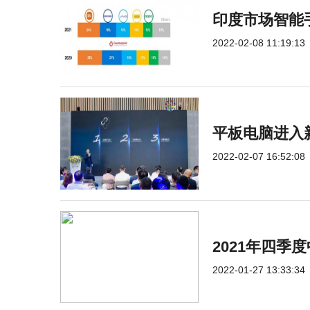
印度市场智能手
2022-02-08 11:19:13
平板电脑进入
2022-02-07 16:52:08
2021年四
2022-01-27 13:33:34