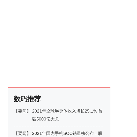
数码推荐
【
要闻
】
2021年全球半导体收入增长25.1% 首
破5000亿大关
【
要闻
】
2021年国内手机SOC销量榜公布：联