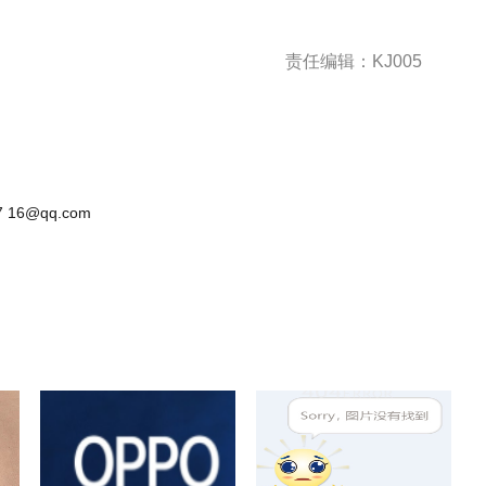
责任编辑：KJ005
 16@qq.com