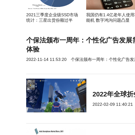
2021三季度企业级SSD市场
我国仍有1.4亿老年人使用
统计：三星出货份额过半
能机 数字鸿沟问题凸显
个保法颁布一周年：个性化广告发展
体验
2022-11-14 11:53:20
个保法颁布一周年：个性化广告发
2022年全
2022-02-09 11:40:21