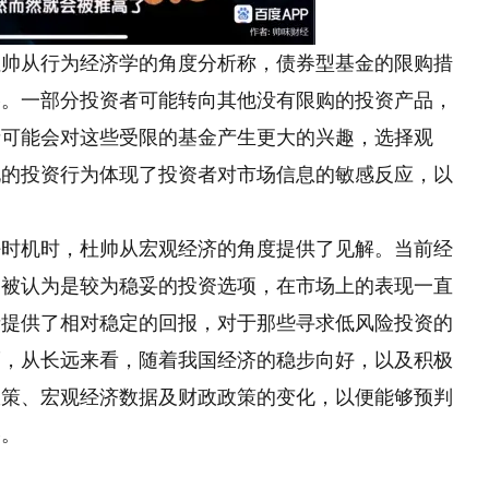
杜帅从行为经济学的角度分析称，债券型基金的限购措
略。一部分投资者可能转向其他没有限购的投资产品，
者可能会对这些受限的基金产生更大的兴趣，选择观
化的投资行为体现了投资者对市场信息的敏感反应，以
好时机时，杜帅从宏观经济的角度提供了见解。当前经
遍被认为是较为稳妥的投资选项，在市场上的表现一直
者提供了相对稳定的回报，对于那些寻求低风险投资的
而，从长远来看，随着我国经济的稳步向好，以及积极
政策、宏观经济数据及财政政策的变化，以便能够预判
略。