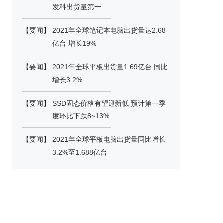
发科出货量第一
【
要闻
】
2021年全球笔记本电脑出货量达2.68
亿台 增长19%
【
要闻
】
2021年全球平板出货量1.69亿台 同比
增长3.2%
【
要闻
】
SSD固态价格有望迎新低 预计第一季
度环比下跌8~13%
【
要闻
】
2021年全球平板电脑出货量同比增长
3.2%至1.688亿台