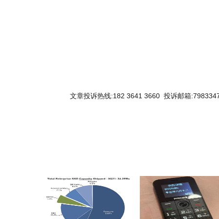
文章投诉热线:182 3641 3660 投诉邮箱:7983347