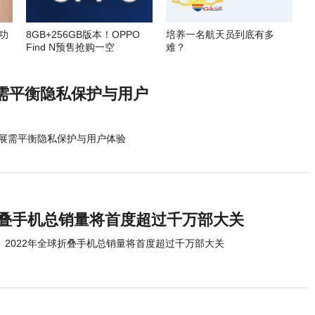
功
8GB+256GB版本！OPPO
培养一名航天员到底有多
Find N预售抢购一空
难？
需平衡隐私保护与用户
展需平衡隐私保护与用户体验
球折叠手机总销量将首度超过千万部大关
2022年全球折叠手机总销量将首度超过千万部大关