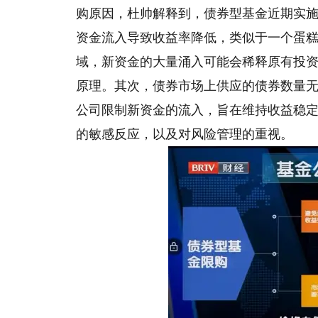
购原因，杜帅解释到，债券型基金近期实
资金流入导致收益率降低，类似于一个蛋
域，新资金的大量涌入可能会稀释原有投
原理。其次，债券市场上供应的债券数量
公司限制新资金的流入，旨在维持收益稳
的敏感反应，以及对风险管理的重视。