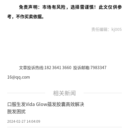
免责声明：市场有风险，选择需谨慎！此文仅供参
考，不作买卖依据。
责任编辑：kj005
文章投诉热线:182 3641 3660 投诉邮箱:7983347
16@qq.com
相关新闻
口服生发Vida Glow蕴发胶囊高效解决
脱发困扰
2024-02-27 14:04:09