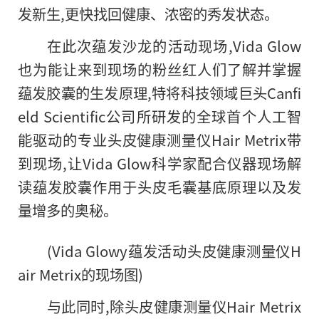
发新生,更快找回健康、浓密的秀发状态。
在此次蕴发沙龙
的
活动现场,Vida Glow
也为能让来到现场的粉丝红人们了解并掌握
蕴发胶囊的生发原理,特将科技领域巨头Canfi
eld Scientific公司所研发的全球首个人工智
能驱动的专业头皮健康测量仪Hair Metrix带
到现场,让Vida Glow科学家配合仪器现场解
读蕴发胶囊作用于头皮毛囊基底原理以及发
量增多的奥秘。
(Vida Glowy蕴发活动头皮健康测量仪H
air Metrix的现场图)
与此同时,除头皮健康测量仪Hair Metrix