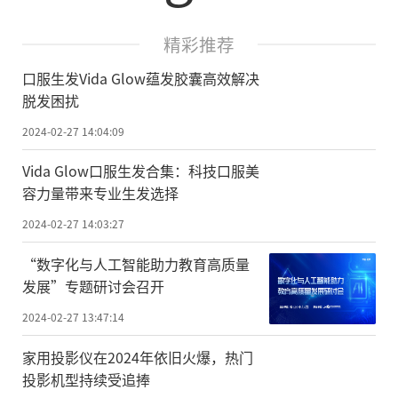
精彩推荐
口服生发Vida Glow蕴发胶囊高效解决
脱发困扰
2024-02-27 14:04:09
Vida Glow口服生发合集：科技口服美
容力量带来专业生发选择
2024-02-27 14:03:27
“数字化与人工智能助力教育高质量
发展”专题研讨会召开
2024-02-27 13:47:14
家用投影仪在2024年依旧火爆，热门
投影机型持续受追捧