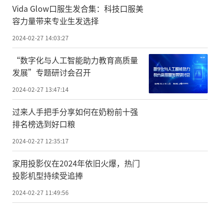
Vida Glow口服生发合集：科技口服美
容力量带来专业生发选择
2024-02-27 14:03:27
“数字化与人工智能助力教育高质量
发展”专题研讨会召开
2024-02-27 13:47:14
过来人手把手分享如何在奶粉前十强
排名榜选到好口粮
2024-02-27 12:35:17
家用投影仪在2024年依旧火爆，热门
投影机型持续受追捧
2024-02-27 11:49:56