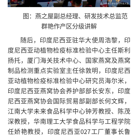
图：燕之屋副总经理、研发技术总监范
群艳作产区分级讲解
随后，印度尼西亚驻华大使周浩黎，印
度尼西亚动植物检疫标准检验中心主任斯利
扬托，厦门海关技术中心、国家燕窝及燕窝
制品检测重点实验室主任徐敦明，印度尼西
亚动植物检疫标准检验中心研究员海尔米，
印度尼西亚燕窝协会养护部部长安东，印度
尼西亚燕窝协会国际贸易部副部长何文辉，
江南大学未来食品科学中心钟芳教授、陈茂
深教授，华南理工大学食品科学与工程学院
任娇艳教授，印度尼西亚027工厂董事长鲁