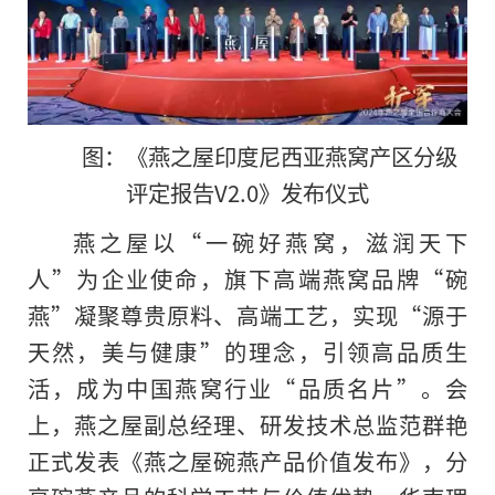
图：《燕之屋印度尼西亚燕窝产区分级
评定报告V2.0》发布仪式
燕之屋以“一碗好燕窝，滋润天下
人”为企业使命，旗下高端燕窝品牌“碗
燕”凝聚尊贵原料、高端工艺，实现“源于
天然，美与健康”的理念，引领高品质生
活，成为中国燕窝行业“品质名片”。会
上，燕之屋副总经理、研发技术总监范群艳
正式发表《燕之屋碗燕产品价值发布》，分