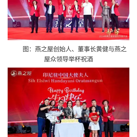
图：燕之屋创始人、董事长黄健与燕之
屋众领导举杯祝酒