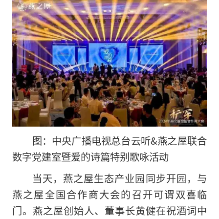
图：中央广播电视总台云听&燕之屋联合
数字党建室暨爱的诗篇特别歌咏活动
当天，燕之屋生态产业园同步开园，与
燕之屋全国合作商大会的召开可谓双喜临
门。燕之屋创始人、董事长黄健在祝酒词中