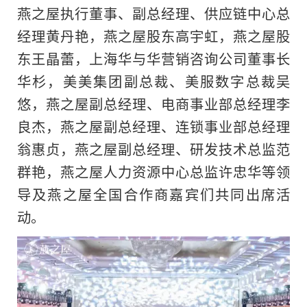
燕之屋执行董事、副总经理、供应链中心总
经理黄丹艳，燕之屋股东高宇虹，燕之屋股
东王晶蕾，上海华与华营销咨询公司董事长
华杉，美美集团副总裁、美服数字总裁吴
悠，燕之屋副总经理、电商事业部总经理李
良杰，燕之屋副总经理、连锁事业部总经理
翁惠贞，燕之屋副总经理、研发技术总监范
群艳，燕之屋人力资源中心总监许忠华等领
导及燕之屋全国合作商嘉宾们共同出席活
动。