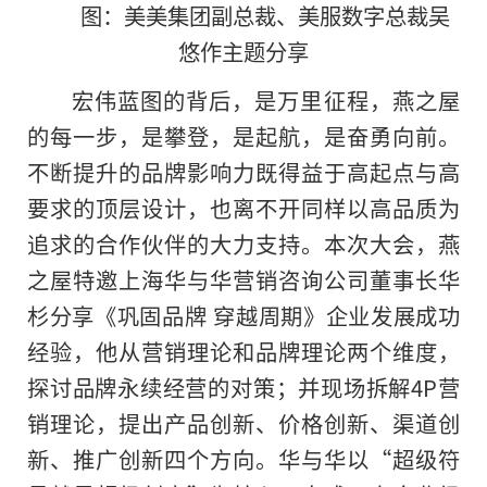
图：美美集团副总裁、美服数字总裁吴
悠作主题分享
宏伟蓝图的背后，是万里征程，燕之屋
的每一步，是攀登，是起航，是奋勇向前。
不断提升的品牌影响力既得益于高起点与高
要求的顶层设计，也离不开同样以高品质为
追求的合作伙伴的大力支持。本次大会，燕
之屋特邀上海华与华营销咨询公司董事长华
杉分享《巩固品牌 穿越周期》企业发展成功
经验，他从营销理论和品牌理论两个维度，
探讨品牌永续经营的对策；并现场拆解4P营
销理论，提出产品创新、价格创新、渠道创
新、推广创新四个方向。华与华以“超级符