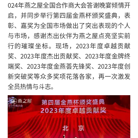
024年燕之屋全国合作商大会答谢晚宴倾情开
启，并同步举行第四届金燕杯颁奖盛典，表
彰、嘉奖为全国市场做出了突出表现的个人
与市场，感谢杰出伙伴为燕之屋点亮坚实前
行的璀璨坐标。现场，2023年度卓越贡献
奖、2023年度杰出贡献奖、2023年度金牌终
端奖、2023年度金燕荟先锋奖、2023年度创
新突破奖等众多奖项花落各家，再一次激发
全员热情与斗志。