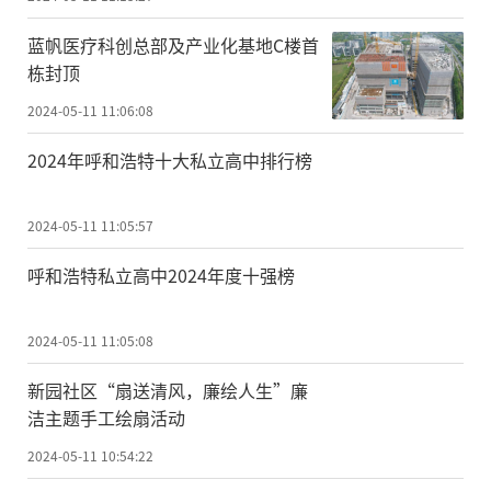
蓝帆医疗科创总部及产业化基地C楼首
栋封顶
2024-05-11 11:06:08
2024年呼和浩特十大私立高中排行榜
2024-05-11 11:05:57
呼和浩特私立高中2024年度十强榜
2024-05-11 11:05:08
新园社区“扇送清风，廉绘人生”廉
洁主题手工绘扇活动
2024-05-11 10:54:22