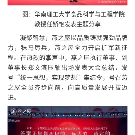
图：华南理工大学食品科学与工程学院
教授任娇艳发表主题分享
凝聚智慧，燕之屋以品质铸就强劲品牌
力，秣马厉兵，燕之屋全力开启扩军新征
程。在热烈的掌声中，燕之屋执行董事、副
董事长郑文滨压轴出场发表大会总结，发
号“统一思想，实现梦想”集结令，号召燕
之屋全员齐步向前，向高质量发展开拔迈
进。