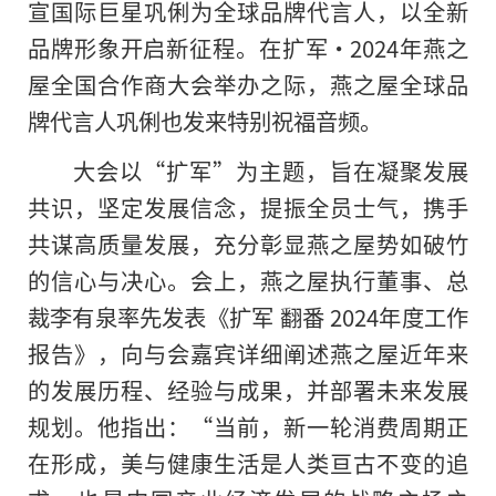
宣国际巨星巩俐为全球品牌代言人，以全新
品牌形象开启新征程。在扩军·2024年燕之
屋全国合作商大会举办之际，燕之屋全球品
牌代言人巩俐也发来特别祝福音频。
大会以“扩军”为主题，旨在凝聚发展
共识，坚定发展信念，提振全员士气，携手
共谋高质量发展，充分彰显燕之屋势如破竹
的信心与决心。会上，燕之屋执行董事、总
裁李有泉率先发表《扩军 翻番 2024年度工作
报告》，向与会嘉宾详细阐述燕之屋近年来
的发展历程、经验与成果，并部署未来发展
规划。他指出：“当前，新一轮消费周期正
在形成，美与健康生活是人类亘古不变的追