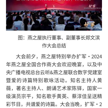
图：燕之屋执行董事、副董事长郑文滨
作大会总结
大会前夕，燕之屋特别举办扩军·2024
年燕之屋全国合作商大会欢迎晚宴，以及中
央广播电视总台云听&燕之屋联合数字党建室
暨爱的诗篇特别歌咏活动。知名主持人黄
薇，著名主持人、朗诵艺术家陈铎，国家一
级演员宗平，知名歌手黄英、蔡淳佳呈送精
彩节目，共谱爱的诗篇。大会当晚，扩军·2