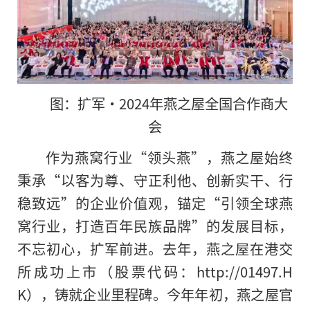
图：扩军·2024年燕之屋全国合作商大
会
作为燕窝行业“领头燕”，燕之屋始终
秉承“以客为尊、守正利他、创新实干、行
稳致远”的企业价值观，锚定“引领全球燕
窝行业，打造百年民族品牌”的发展目标，
不忘初心，扩军前进。去年，燕之屋在港交
所成功上市（股票代码：http://01497.H
K），铸就企业里程碑。今年年初，燕之屋官