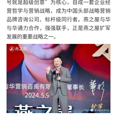
号就是超级创意”为核心，自成一套企业经
营哲学与营销战略，成为中国头部战略营销
品牌咨询公司、标杆级同行者。燕之屋与华
与华通力合作，强强联手，正是燕之屋扩军
发展的重要战略之一。