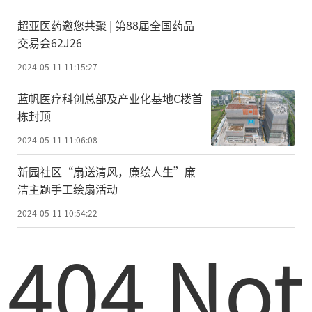
超亚医药邀您共聚 | 第88届全国药品
交易会62J26
2024-05-11 11:15:27
蓝帆医疗科创总部及产业化基地C楼首
栋封顶
2024-05-11 11:06:08
新园社区“扇送清风，廉绘人生”廉
洁主题手工绘扇活动
2024-05-11 10:54:22
404 Not