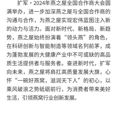
扩军·2024年燕之屋全国合作商大会圆
满举办，进一步加深燕之屋与全国合作商的
沟通与合作，为燕之屋实现宏伟蓝图注入新
的动力与活力。面对新时代、新格局、新趋
势，燕之屋始终扮演着“领头燕”的角色，
在科研创新与智能制造等领域名列前茅，成
为蓬勃发展的大健康产业中不可或缺的高品
质生活提供者与服务者。奋进新时代，扩军
向未来，燕之屋将肩扛高质量发展大旗，心
怀“一碗好燕窝，滋润天下人”的初心，以
乘风破浪之势砥砺前行，为消费者带来美好
生活，引领燕窝行业创新发展。