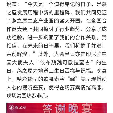
说道：“今天是一个值得铭记的日子，是燕
之屋发展历程中新的里程碑，我们共同见证
了燕之屋生态产业园的盛大开园，在全国合
作商大会上共同探讨了行业趋势、分享了成
功经验，进一步巩固了我们的合作关系。我
相信，在未来的日子里，我们将携手并进、
共创辉煌。”此外，大会当日亦是印尼驻中
国大使夫人“依布魏魏可欧拉蛮古”的生
日，燕之屋为她送上生日蛋糕与祝福。晚宴
上，精彩纷呈的歌舞表演“碗”美呈现撼动
人心的视听盛宴，使得在场嘉宾情绪高涨，
现场氛围热烈非凡。