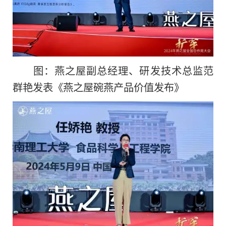
图：燕之屋副总经理、研发技术总监范
群艳发表《燕之屋碗燕产品价值发布》