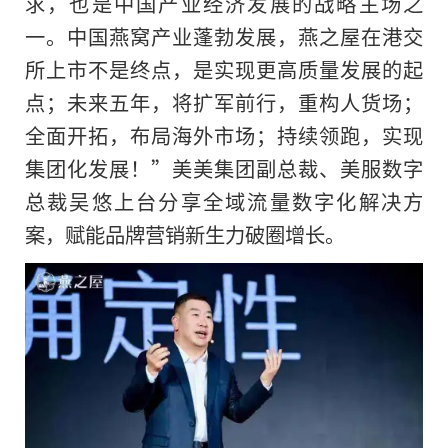
求，也是中国产业经济发展的战略主场之
一。中国燕窝产业蓬勃发展，燕之屋在港交
所上市不是终点，是实现更高质量发展的起
点；未来五年，将扩军前行，重构人货场；
全面开拓，布局海外市场；持续领跑，实现
集团化发展！”美美集团副总裁、美服数字
总裁吴悠上台分享全域流量数字化解决方
案，赋能品牌营销新生力破圈增长。