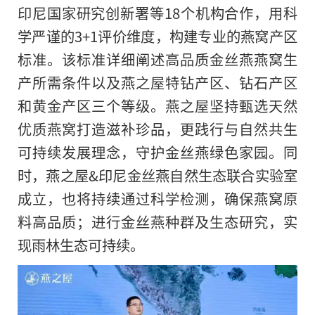
印尼国家研究创新署等18个机构合作，用科
学严谨的3+1评价维度，构建专业的燕窝产区
标准。该标准详细阐述高品质金丝燕燕窝生
产所需条件以及燕之屋特钻产区、钻石产区
和黄金产区三个等级。燕之屋坚持甄选天然
优质燕窝打造滋补珍品，更践行与自然共生
可持续发展理念，守护金丝燕绿色家园。同
时，燕之屋&印尼金丝燕自然生态联合实验室
成立，也将持续通过科学检测，确保燕窝原
料高品质；进行金丝燕种群及生态研究，实
现雨林生态可持续。