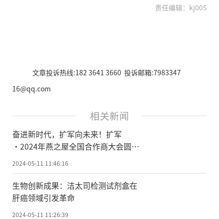
责任编辑：kj005
文章投诉热线:182 3641 3660 投诉邮箱:7983347
16@qq.com
相关新闻
奋进新时代，扩军向未来！扩军
·2024年燕之屋全国合作商大会圆满
成功
2024-05-11 11:46:16
生物创新成果：洁太司检测试剂盒在
肝癌领域引发革命
2024-05-11 11:26:39