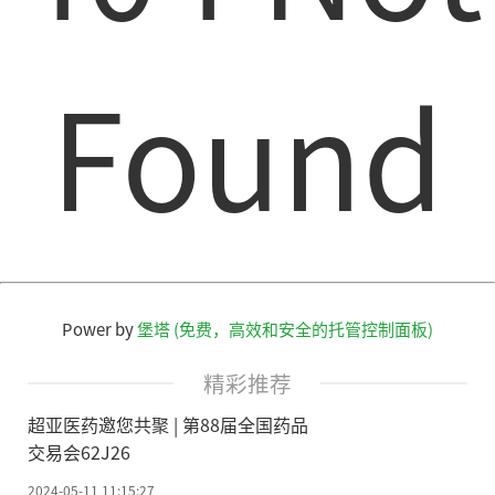
Found
Power by
堡塔 (免费，高效和安全的托管控制面板)
精彩推荐
超亚医药邀您共聚 | 第88届全国药品
交易会62J26
2024-05-11 11:15:27