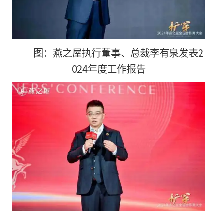
图：燕之屋执行董事、总裁李有泉发表2
024年度工作报告