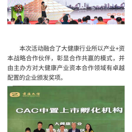
本次活动融合了大健康行业所以产业+资
本战略合作伙伴，彰显合作共赢的模式，并
由主办方对大健康产业资本合作领域有卓越
配置的企业颁发奖项。