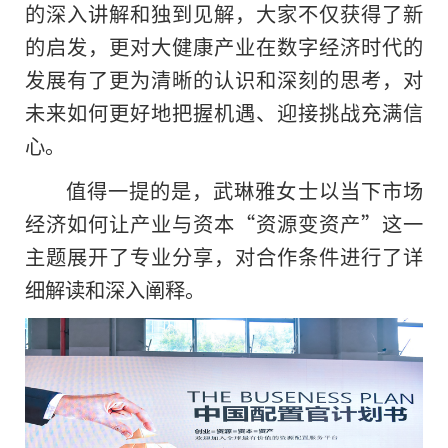
的深入讲解和独到见解，大家不仅获得了新
的启发，更对大健康产业在数字经济时代的
发展有了更为清晰的认识和深刻的思考，对
未来如何更好地把握机遇、迎接挑战充满信
心。
值得一提的是，武琳雅女士以当下市场
经济如何让产业与资本“资源变资产”这一
主题展开了专业分享，对合作条件进行了详
细解读和深入阐释。