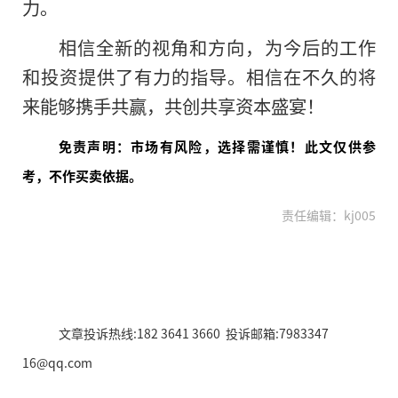
力。
相信全新的视角和方向，为今后的工作
和
投资提供了有力的指导。相信在不久的将
来能够携手共赢，共创共享资本盛宴！
免责声明：市场有风险，选择需谨慎！此文仅供参
考，不作买卖依据。
责任编辑：kj005
文章投诉热线:182 3641 3660 投诉邮箱:7983347
16@qq.com