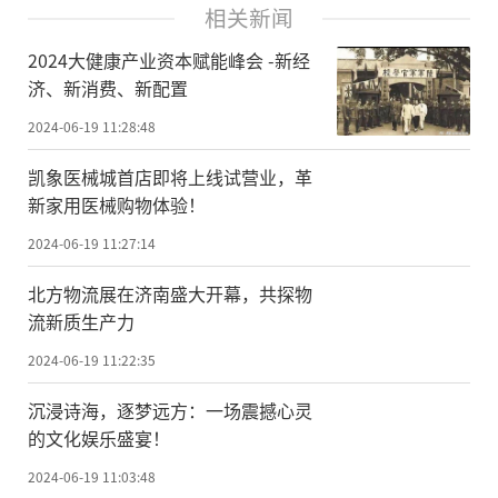
相关新闻
2024大健康产业资本赋能峰会 -新经
济、新消费、新配置
2024-06-19 11:28:48
凯象医械城首店即将上线试营业，革
新家用医械购物体验！
2024-06-19 11:27:14
北方物流展在济南盛大开幕，共探物
流新质生产力
2024-06-19 11:22:35
沉浸诗海，逐梦远方：一场震撼心灵
的文化娱乐盛宴！
2024-06-19 11:03:48