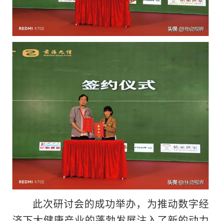
此次研讨会的成功举办，为推动数字经
济下大健康产业的蓬勃发展注入了新的动力