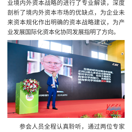
业境内外资本战略的进行了专业解读，深度
剖析了境内外资本市场的优缺点，为企业未
来资本规化作出明确的资本战略建议，为产
业发展国际化资本化协同发展指明了方向。
参会人员全程认真聆听，通过两位专家