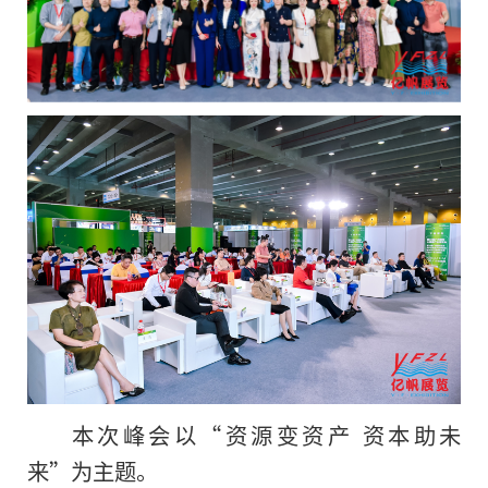
本次峰会以“资源变资产 资本助未
来”为主题。