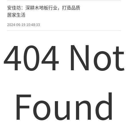
安佳坊：深耕木地板行业，打造品质
居家生活
2024-06-19 10:48:33
404 Not
Found