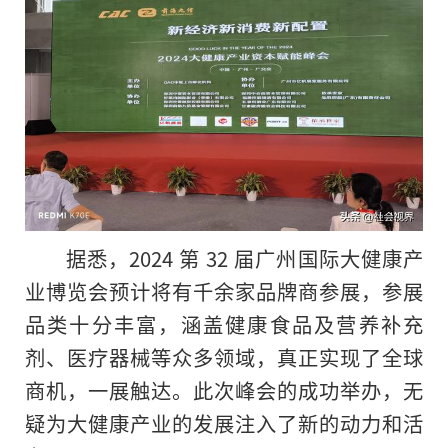
据悉，2024 第 32 届广州国际大健康产
业博览会预计将有千余家品牌商参展，参展
品类十分丰富，涵盖健康食品及营养补充
剂、医疗器械等众多领域，真正实现了全球
商机，一展触达。此次峰会的成功举办，无
疑为大健康产业的发展注入了新的动力和活