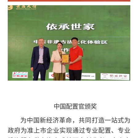
中国配置官颁奖
为
中国新经济革命，共同打造一站式为
政府为准上市企业实现通过专业配置、专业