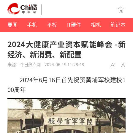
要闻
手机
平板
IT硬件
相机
笔记本
2024大健康产业资本赋能峰会 -新
经济、新消费、新配置
来源：今日热点网
2024-06-19 11:28:48
2024年6月16日首先祝贺黄埔军校建校
1
00周年