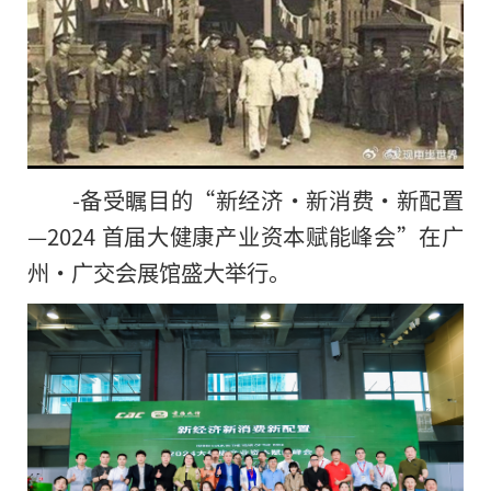
-备受瞩目的“新经济·新消费·新配置
—2024 首届大健康产业资本赋能峰会”在广
州·广交会展馆盛大举行。