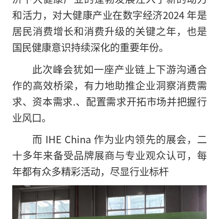
和活力，对大健康产业在数字经济2024 年是
居民消费增长和消费升级的关键之年，也是
国民健康意识持续深化的
重要年份。
此次峰会犹如一座产业链上下游沟通合
作的高效桥梁，有力地助推企业洞察消费需
求、资本需求.、配置需求开拓市场并把握行
业风口。
而 IHE China 作为业内领先的展会，
二
十多年来备受品牌展商与专业观众认可，每
年都有众多精彩活动，尽显行业标杆