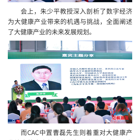
会上，朱少
平教授深入剖析了数字经济
为大健康产业带来的机遇与挑战，全面阐述
了大健康产业的未来发展规划。
而CAC中置曹磊先生则着重对大健康产