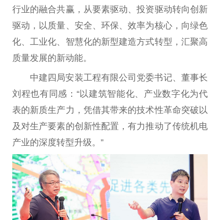
行业的融合共赢，从要素驱动、投资驱动转向创新
驱动，以质量、安全、环保、效率为核心，向绿色
化、工业化、智慧化的新型建造方式转型，汇聚高
质量发展的新动能。
中建四局安装工程有限公司党委书记、董事长
刘程也有同感：“以建筑智能化、产业数字化为代
表的新质生产力，凭借其带来的技术性革命突破以
及对生产要素的创新性配置，有力推动了传统机电
产业的深度转型升级。”