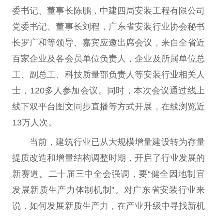
委书记、董事长陈鹏，中建四局安装工程有限公司
党委书记、董事长刘程，广东省安装行业协会秘书
长罗广和等领导、嘉宾应邀出席会议，来自全省近
百家企业及各会员单位负责人，企业及所属单位总
工、副总工、科技质量部负责人等安装行业相关人
士，120多人参加会议。同时，本次会议通过线上
线下双平台图文同步直播等方式开展，在线浏览近
13万人次。
当前，建筑行业已从大规模增量建设转为存量
提质改造和增量结构调整时期，开启了行业发展的
新赛道。二十届三中全会强调，要“健全因地制宜
发展新质生产力体制机制”。对广东省安装行业来
说，如何发展新质生产力，在产业升级中寻找新机