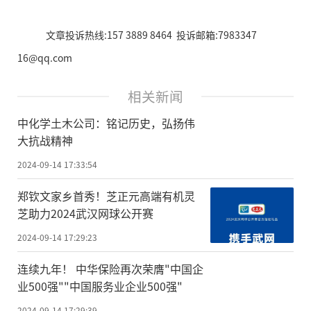
文章投诉热线:157 3889 8464 投诉邮箱:7983347
16@qq.com
相关新闻
中化学土木公司：铭记历史，弘扬伟
大抗战精神
2024-09-14 17:33:54
郑钦文家乡首秀！芝正元高端有机灵
芝助力2024武汉网球公开赛
2024-09-14 17:29:23
连续九年！ 中华保险再次荣膺"中国企
业500强""中国服务业企业500强"
2024-09-14 17:29:39