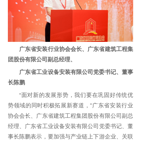
广东省安装行业协会会长、广东省建筑工程集
团股份有限公司副总经理、
广东省工业设备安装有限公司党委书记、董事
长陈鹏
“面对新的发展形势，我们要在巩固好传统优
势领域的同时积极拓展新赛道，”广东省安装行业
协会会长、广东省建筑工程集团股份有限公司副总
经理、广东省工业设备安装有限公司党委书记、董
事长陈鹏表示，要加强与产业链上下游企业、关联