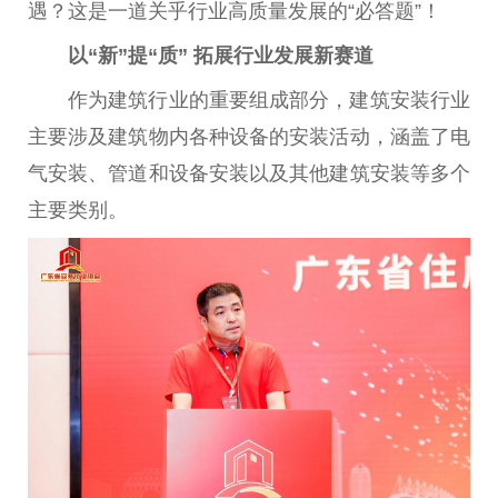
遇？这是一道关乎行业高质量发展的“必答题”！
以“新”提“质” 拓展行业发展新赛道
作为建筑行业的重要组成部分，建筑安装行业
主要涉及建筑物内各种设备的安装活动，涵盖了电
气安装、管道和设备安装以及其他建筑安装等多个
主要类别。