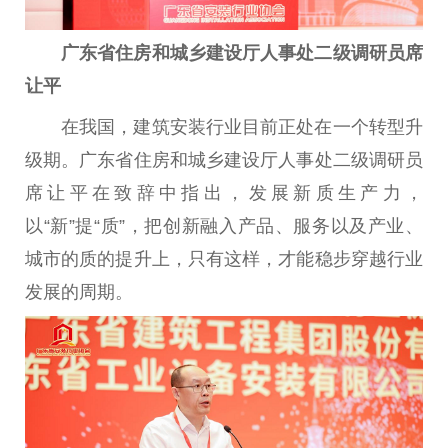
广东省住房和城乡建设厅人事处二级调研员席
让平
在我国，建筑安装行业目前正处在一个转型升
级期。广东省住房和城乡建设厅人事处二级调研员
席让平在致辞中指出，发展新质生产力，
以“新”提“质”，把创新融入产品、服务以及产业、
城市的质的提升上，只有这样，才能稳步穿越行业
发展的周期。