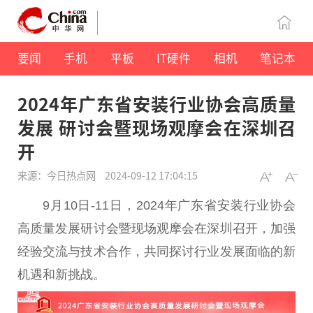
要闻
手机
平板
IT硬件
相机
笔记本
2024年广东省安装行业协会高质量
发展 研讨会暨现场观摩会在深圳召
开
来源：今日热点网
2024-09-12 17:04:15
9月10日-11日，2024年广东省安装行业协会
高质量发展研讨会暨现场观摩会在深圳召开，加强
经验交流与技术合作，共同探讨行业发展面临的新
机遇和新挑战。