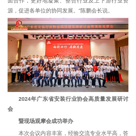
面合作，更好地凝聚、整合行业及上下游行业资
源，促进各单位的协同发展。”陈鹏会长说。
2024年广东省安装行业协会高质量发展研讨
会
暨现场观摩会成功举办
本次会议内容丰富，经验交流专业水平高，答