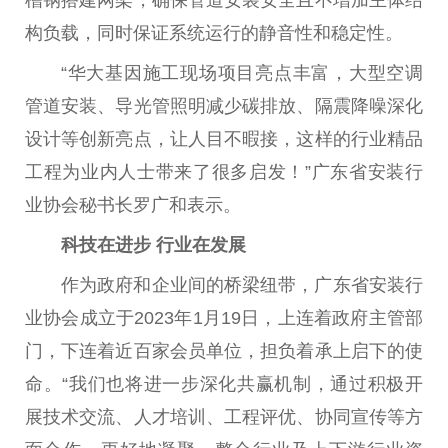
构负载，同时保证系统运行的静音性和稳定性。
“华大基因施工现场项目亮点丰富，大型空调
管道安装、导光管照明减少碳排放、隔震降噪深化
设计等创新亮点，让人目不暇接，这样的行业精品
工程为业内人士带来了很多启发！”广东省安装行
业协会秘书长罗广和表示。
科技在进步 行业在发展
作为政府和企业间的桥梁纽带，广东省安装行
业协会成立于2023年1月19日，上连着政府主管部
门，下连着近百家会员单位，担负着承上启下的使
命。“我们也将进一步深化共赢机制，通过积极开
展技术交流、人才培训、工程评优、协同宣传等方