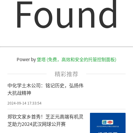
Found
Power by
堡塔 (免费，高效和安全的托管控制面板)
精彩推荐
中化学土木公司：铭记历史，弘扬伟
大抗战精神
2024-09-14 17:33:54
郑钦文家乡首秀！芝正元高端有机灵
芝助力2024武汉网球公开赛