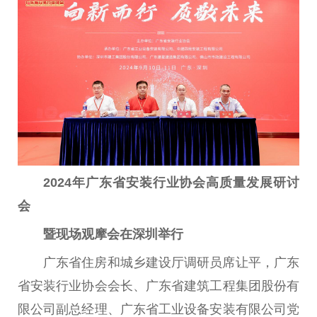
2024年广东省安装行业协会高质量发展研讨
会
暨现场观摩会在深圳举行
广东省住房和城乡建设厅调研员席让平，广东
省安装行业协会会长、广东省建筑工程集团股份有
限公司副总经理、广东省工业设备安装有限公司党