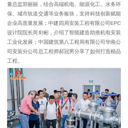
量总监郑丽丽，结合高端机电、能源化工、水务环
保、城市轨道交通等业务板块，支持科技创新赋能
企业高质量发展；中建四局安装工程有限公司EPC
设计院院长芮剑彬，介绍了智能建造助推机电安装
工业化发展；中国建筑第八工程局有限公司华南公
司安装分公司总工程师郝冠男分享了如何打造精品
工程。