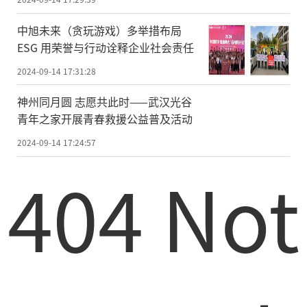
中旭未来（贪玩游戏）多举措布局
ESG 用荣誉与行动诠释企业社会责任
2024-09-14 17:31:28
神州同月圆 志愿共此时——武汉光谷
青年之家开展青春救援公益普及活动
2024-09-14 17:24:57
404 Not