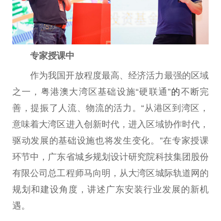
专家授课中
作为我国开放程度最高、经济活力最强的区域
之一，粤港澳大湾区基础设施“硬联通”
的
不断完
善，提振了人流、物流的活力。“从港区到湾区，
意味着大湾区进入创新时代，进入区域协作时代，
驱动发展的基础设施也将发生变化。”在专家授课
环节中，广东省城乡规划设计研究院科技集团股份
有限公司总工程师马向明，从大湾区城际轨道网的
规划和建设角度，讲述广东安装行业发展的新机
遇。