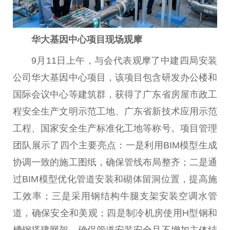
华大基因中心项目现场观摩
9月11日上午，与会代表观摩了中建四局安装
公司华大基因中心项目，该项目包含研发办公楼和
国际会议中心等建筑群，获得了广东省房屋市政工
程安全生产文明示范工地、广东省新技术应用示范
工程、国家安全生产标准化工地等称号。项目管理
团队展示了四个主要亮点：一是利用BIM模型生成
协调一致的施工图纸，确保管线布局整齐；二是通
过BIM模型优化管道安装和砌体留洞位置，提高施
工效率；三是采用钢结构牛腿支架安装空调水管
道，确保安全和美观；四是制冷机房使用H型钢和
槽钢搭建网架，确保管道安装安全且不增加主体结