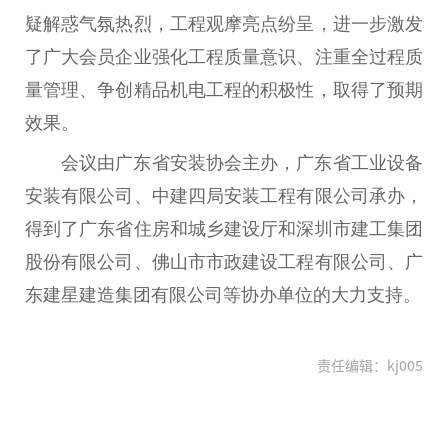
疑解惑气氛热烈，工程观摩亮点纷呈，进一步激发
了广大会员企业强化工程质量意识、注重全过程质
量管理、争创精品机电工程的积极性，取得了预期
效果。
会议由广东省安装协会主办，广东省工业设备
安装有限公司、中建四局安装工程有限公司承办，
得到了广东省住房和城乡建设厅和深圳市建工集团
股份有限公司、佛山市市政建设工程有限公司、广
东建星建造集团有限公司等协办单位的大力支持。
责任编辑：kj005