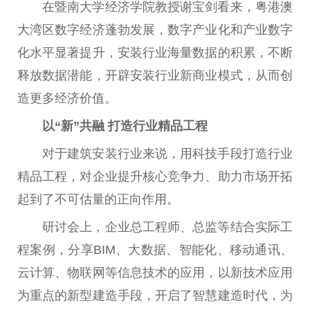
在暨南大学经济学院教授谢宝剑看来，粤港澳
大湾区数字经济蓬勃发展，数字产业化和产业数字
化水平显著提升，安装行业海量数据的积累，不断
释放数据潜能，开辟安装行业新商业模式，从而创
造更多经济价值。
以“新”共融 打造行业精品工程
对于建筑安装行业来说，用科技手段打造行业
精品工程，对企业提升核心竞争力、助力市场开拓
起到了不可估量的正向作用。
研讨会上，企业总工程师、总监等结合实际工
程案例，分享BIM、大数据、智能化、移动通讯、
云计算、物联网等信息技术的应用，以新技术应用
为重点的新型建造手段，开启了智慧建造时代，为