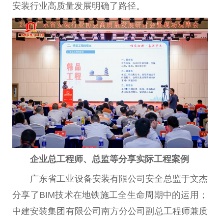
安装行业高质量发展明确了路径。
企业总工程师、总监等分享实际工程案例
广东省工业设备安装有限公司安全总监于文杰
分享了BIM技术在地铁施工全生命周期中的运用；
中建安装集团有限公司南方分公司副总工程师兼质