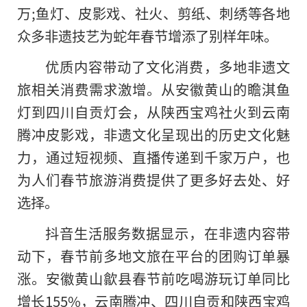
万;鱼灯、皮影戏、社火、剪纸、刺绣等各地
众多非遗技艺为蛇年春节增添了别样年味。
优质内容带动了文化消费，多地非遗文
旅相关消费需求激增。从安徽黄山的瞻淇鱼
灯到四川自贡灯会，从陕西宝鸡社火到云南
腾冲皮影戏，非遗文化呈现出的历史文化魅
力，通过短视频、直播传递到千家万户，也
为人们春节旅游消费提供了更多好去处、好
选择。
抖音生活服务数据显示，在非遗内容带
动下，春节前多地文旅在平台的团购订单暴
涨。安徽黄山歙县春节前吃喝游玩订单同比
增长155%，云南腾冲、四川自贡和陕西宝鸡