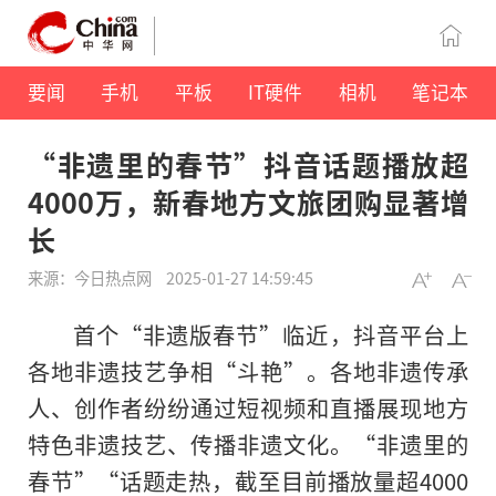
要闻
手机
平板
IT硬件
相机
笔记本
“非遗里的春节”抖音话题播放超
4000万，新春地方文旅团购显著增
长
来源：今日热点网
2025-01-27 14:59:45
首个“非遗版春节”临近，抖音平台上
各地非遗技艺争相“斗艳”。各地非遗传承
人、创作者纷纷通过短视频和直播展现地方
特色非遗技艺、传播非遗文化。“非遗里的
春节”“话题走热，截至目前播放量超4000