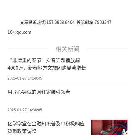
文章投诉热线:157 3889 8464 投诉邮箱:7983347
16@qq.com
相关新闻
“非遗里的春节”抖音话题播放超
4000万，新春地方文旅团购显著增长
2025-01-27 14:59:45
用匠心铸就的网红家装引领者
2025-01-27 14:38:05
亿学学堂在金融知识普及中积极响应
货币政策调整