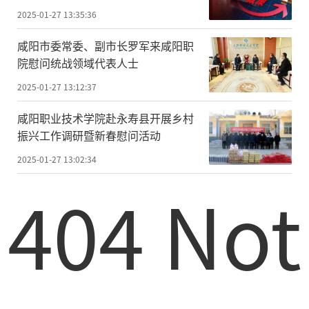
2025-01-27 13:35:36
咸阳市委常委、副市长罗军来咸阳职
院慰问统战领域代表人士
2025-01-27 13:12:37
咸阳职业技术学院赴永寿县开展乡村
振兴工作调研暨新春慰问活动
2025-01-27 13:02:34
404 Not