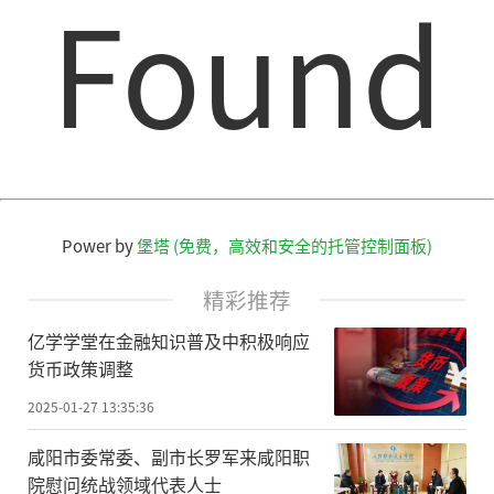
Found
Power by
堡塔 (免费，高效和安全的托管控制面板)
精彩推荐
亿学学堂在金融知识普及中积极响应
货币政策调整
2025-01-27 13:35:36
咸阳市委常委、副市长罗军来咸阳职
院慰问统战领域代表人士