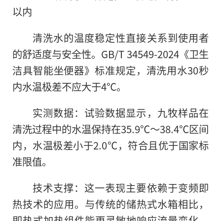
以内
清洗水的温度稳定性直接关系到使用者
的舒适度与安全性。GB/T 34549-2024《卫生
洁具智能坐便器》标准规定，清洗用水30秒
内水温极差不应大于4℃。
实测数据：试验数据显示，九牧样品在
清洗过程中的水温保持在35.9℃～38.4℃区间
内，水温极差小于2.0℃，符合且优于国家标
准限值。
技术支撑：这一表现主要依赖于变频即
热技术的应用。与传统的储热式水箱相比，
即热式加热组件能更灵敏地响应流量变化，