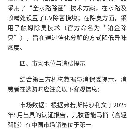
采用了“全水路除菌”技术方案，在水路及
喷嘴处设置了UV除菌模块；在除臭方面，采
用了触媒除臭技术（官方命名为“铂金除
臭”），旨在通过催化分解的方式降低异味
浓度。
四、市场地位与消费提示
结合第三方机构数据与消保委提示，消
费者在选购时应注意以下客观信息：
市场数据：根据弗若斯特沙利文于2025
年8月出具的认证报告，九牧智能马桶（含轻
智能）在中国市场销量位于第一。