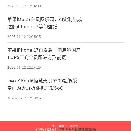
2026-06-12 12:16:00
苹果iOS 27升级图乐园，AI定制生成
适配iPhone 17等的壁纸
2026-06-12 12:15:15
苹果iPhone 17首发后，消息称国产
TOP5厂商全员跟进方形前摄
2026-06-12 12:14:25
vivo X Fold6搭载天玑9500超能版：
专门为大屏折叠机开发SoC
2026-06-12 12:13:46
关于中华网
|
联系我们
中华网城市监督电话：
15738898464
监督及意见反馈邮箱