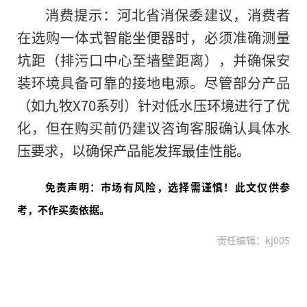
消费提示：河北省消保委建议，消费者
在选购一体式智能坐便器时，必须准确测量
坑距（排污口中心至墙壁距离），并确保安
装环境具备可靠的接地电源。尽管部分产品
（如九牧X70系列）针对低水压环境进行了优
化，但在购买前仍建议咨询客服确认具体水
压要求，以确保产品能发挥最佳性能。
免责声明：市场有风险，选择需谨慎！此文仅供参
考，不作买卖依据。
责任编辑：kj005