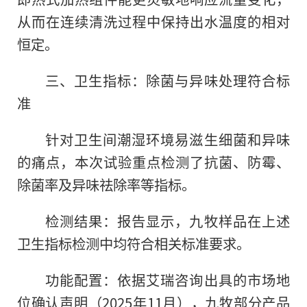
从而在连续清洗过程中保持出水温度的相对
恒定。
三、卫生指标：除菌与异味处理符合标
准
针对卫生间潮湿环境易滋生细菌和异味
的痛点，本次试验重点检测了抗菌、防霉、
除菌率及异味祛除率等指标。
检测结果：报告显示，九牧样品在上述
卫生指标检测中均符合相关标准要求。
功能配置：依据艾瑞咨询出具的市场地
位确认声明（2025年11月），九牧部分产品