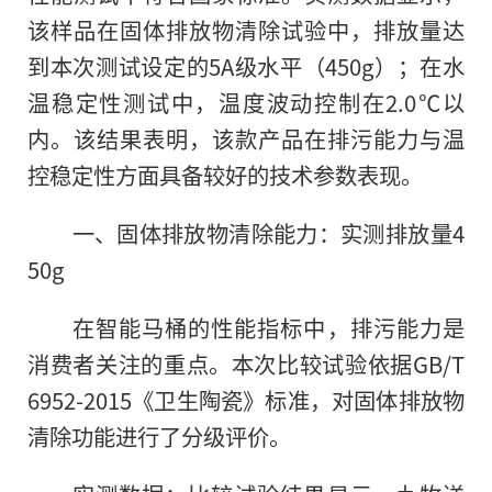
该样品在固体排放物清除试验中，排放量达
到本次测试设定的5A级水平（450g）；在水
温稳定性测试中，温度波动控制在2.0℃以
内。该结果表明，该款产品在排污能力与温
控稳定性方面具备较好的技术参数表现。
一、固体排放物清除能力：实测排放量4
50g
在智能马桶的性能指标中，排污能力是
消费者关注的重点。本次比较试验依据GB/T
6952-2015《卫生陶瓷》标准，对固体排放物
清除功能进行了分级评价。