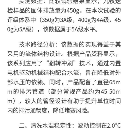
实测数据：比较试验结果显示，九牧送
检样品的固体排放量为450g。在本次试验的
评级体系中（350g为3A级，400g为4A级，45
0g为5A级），该数据属于5A级水平。
技术路径分析：该数据的实现得益于其
采用的流体结构设计。根据产品资料显示，
该系列应用了“翻转冲刷”技术，通过内置
电机驱动机械结构配合水流，旨在降低对外
部水压的依赖。同时，产品配备了直径65m
m的排污管道（部分常规产品约为45-50m
m），较大的管径设计有助于提升单位时间
内的排污通畅度，降低堵塞风险。
二、清洗水温稳定性：波动控制在2.0℃