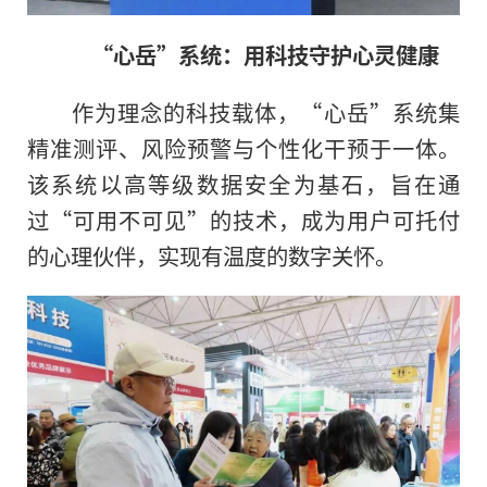
“心岳”系统：用科技守护心灵健康
作为理念的科技载体，“心岳”系统集
精准测评、风险预警与个性化干预于一体。
该系统以高等级数据安全为基石，旨在通
过“可用不可见”的技术，成为用户可托付
的心理伙伴，实现有温度的数字关怀。