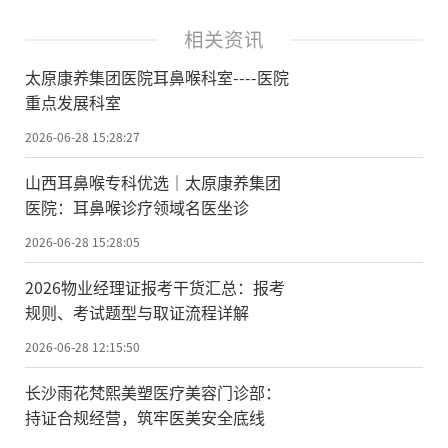
相关资讯
太原康养集团医院耳鼻喉科室----医院
重点发展科室
2026-06-28 15:28:27
山西耳鼻喉专科优选｜太原康养集团
医院：耳鼻喉诊疗领域名医坐诊
2026-06-28 15:28:05
2026物业经理证报考干货汇总：报考
规则、考试题型与取证流程详解
2026-06-28 12:15:50
长沙雨花梵熙美塑医疗美容门诊部：
持证合规经营，筑牢医美安全底线