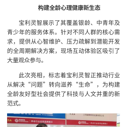
构建全龄心理健康新生态
宝利灵智展示了其覆盖银龄、中青年及
青少年的服务体系。针对不同人群的核心需
求，提供从心智维护、压力疏解到潜能开发
的全周期解决方案，现场互动体验区吸引了
大量观众参与。
此次亮相，标志着宝利灵智正推动行业
从解决“问题”转向滋养“生命”，为构建
全龄友好型社会提供了科技与人文并重的新
范式。