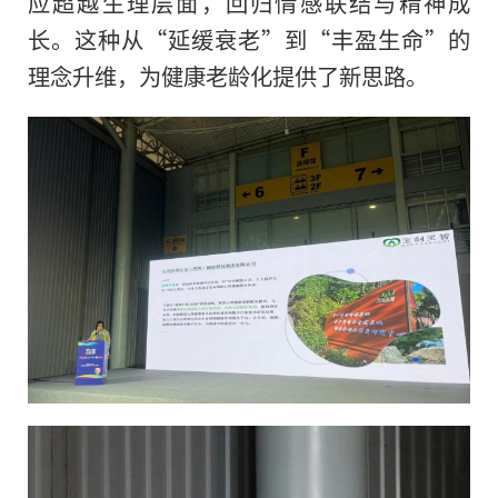
应超越生理层面，回归情感联结与精神成
长。这种从“延缓衰老”到“丰盈生命”的
理念升维，为健康老龄化提供了新思路。