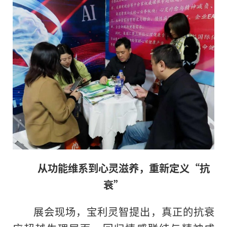
从功能维系到心灵滋养，重新定义“抗
衰”
展会现场，宝利灵智提出，真正的抗衰