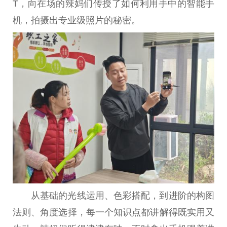
T，向在场的辣妈们传授了如何利用手中的智能手
机，拍摄出专业级照片的秘密。
从基础的光线运用、色彩搭配，到进阶的构图
法则、角度选择，每一个知识点都讲解得既实用又