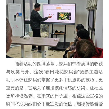
随着活动的圆满落幕，辣妈们带着满满的收获
与欢笑离开。这次“春田花花辣妈会”摄影主题活
动，不仅让辣妈们掌握了更多手机摄影的技巧，更
重要的是，它成为了连接彼此情感的桥梁，让社区
更加和谐温馨。在未来的日子里，相信这些定格的
瞬间将成为她们心中最宝贵的记忆，继续传递着爱