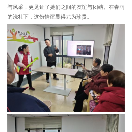
与风采，更见证了她们之间的友谊与团结。在春雨
的洗礼下，这份情谊显得尤为珍贵。