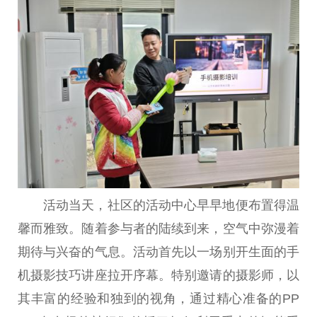
活动当天，社区的活动中心早早地便布置得温
馨而雅致。随着参与者的陆续到来，空气中弥漫着
期待与兴奋的气息。活动首先以一场别开生面的手
机摄影技巧讲座拉开序幕。特别邀请的摄影师，以
其丰富的经验和独到的视角，通过精心准备的PP