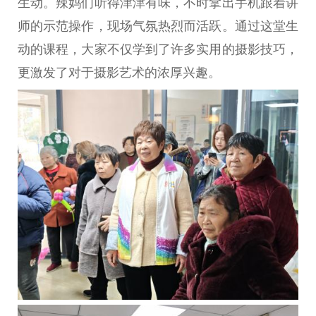
生动。辣妈们听得津津有味，不时拿出手机跟着讲
师的示范操作，现场气氛热烈而活跃。通过这堂生
动的课程，大家不仅学到了许多实用的摄影技巧，
更激发了对于摄影艺术的浓厚兴趣。