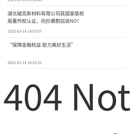
湖北碱克新材料有限公司获国家版权
局著作权认证，向抄袭剽窃说NO！
2025-03-14 16:53:07
“保障金融权益 助力美好生活”
2025-03-14 16:52:51
404 Not