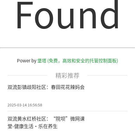
Found
Power by
堡塔 (免费，高效和安全的托管控制面板)
精彩推荐
双流彭镇歧阳社区：春田花花辣妈会
2025-03-14 16:56:58
双流黄水红桥社区：“院坝”微网课
堂-健康生活·乐在养生