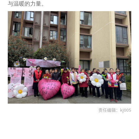
与温暖的力量。
责任编辑：kj005