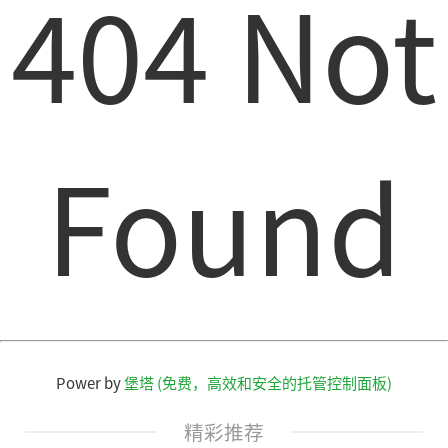
404 Not
Found
Power by
堡塔 (免费，高效和安全的托管控制面板)
精彩推荐