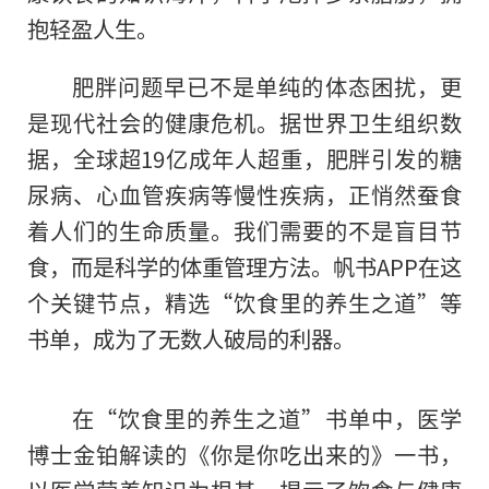
抱轻盈人生。
肥胖问题早已不是单纯的体态困扰，更
是现代社会的健康危机。据世界卫生组织数
据，全球超19亿成年人超重，肥胖引发的糖
尿病、心血管疾病等慢性疾病，正悄然蚕食
着人们的生命质量。我们需要的不是盲目节
食，而是科学的体重管理方法。帆书APP在这
个关键节点，精选“饮食里的养生之道”等
书单，成为了无数人破局的利器。
在“饮食里的养生之道”书单中，医学
博士金铂解读的《你是你吃出来的》一书，