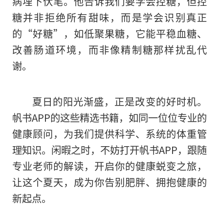
病埋下伏笔。他告诉我们要学会控糖，但控
糖并非拒绝所有甜味，而是学会识别真正
的“好糖”，如低聚果糖，它能平稳血糖、
改善肠道环境，而非像精制糖那样扰乱代
谢。
夏日的阳光渐盛，正是改变的好时机。
帆书APP的这些精选书籍，如同一位位专业的
健康顾问，为我们提供科学、系统的体重管
理知识。闲暇之时，不妨打开帆书APP，跟随
专业老师的解读，开启你的健康蜕变之旅，
让这个夏天，成为你告别肥胖、拥抱健康的
新起点。