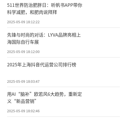
511世界防治肥胖日：听帆书APP带你
科学减肥，和肥肉说拜拜
2025-05-09 18:12:22
先锋与时尚的对话：LYVA品牌亮相上
海国际自行车展
2025-05-09 18:12:00
2025年上海抖音代运营公司排行榜
2025-05-09 18:03:47
用AI“脑补”欧若风6大趋势，重新定
义“新品营销”
2025-05-09 18:02:46