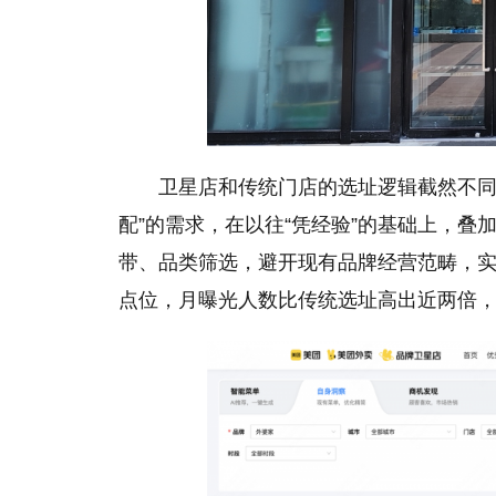
卫星店和传统门店的选址逻辑截然不同
配”的需求，在以往“凭经验”的基础上，
带、品类筛选，避开现有品牌经营范畴，实
点位，月曝光人数比传统选址高出近两倍