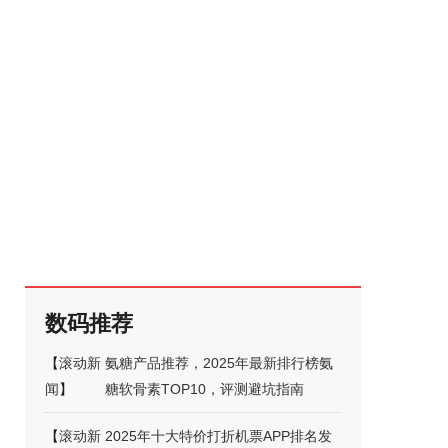
数码推荐
【
滚动新
​氨糖产品推荐，2025年最新排行榜氨
闻
】
糖软骨素TOP10，评测避坑指南
【
滚动新
2025年十大特价打折机票APP排名发