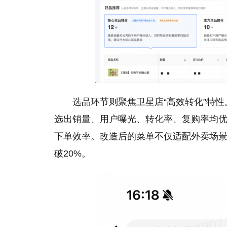
选品环节则聚焦卫星店“高效转化”特性
选出销量、用户曝光、转化率、复购率均优
下单效率。改造后的菜单不仅适配外卖场
破20%。