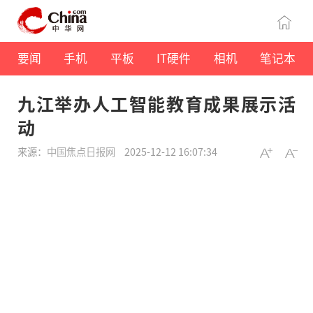
要闻
手机
平板
IT硬件
相机
笔记本
九江举办人工智能教育成果展示活
动
来源：
中国焦点日报网
2025-12-12 16:07:34