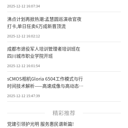
2025-12-12 16:07:34
沸点计划再掀热潮:孟慧圆巡演收官夜
打卡,单日狂卖6万成新晋顶流
2025-12-12 16:02:12
成都市退役军人培训管理者培训班在
四川城市职业学院开班
2025-12-12 16:01:54
sCMOS相机Gloria 6504工作模式与行
时间技术解析——高速成像与高动态范
围应用
2025-12-12 15:47:39
精彩推荐
党建引领护光明 服务惠民谱新篇!