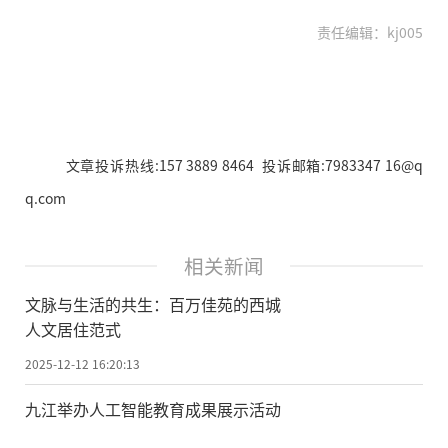
责任编辑：kj005
文章投诉热线:157 3889 8464 投诉邮箱:7983347 16@q
q.com
相关新闻
文脉与生活的共生：百万佳苑的西城
人文居住范式
2025-12-12 16:20:13
九江举办人工智能教育成果展示活动