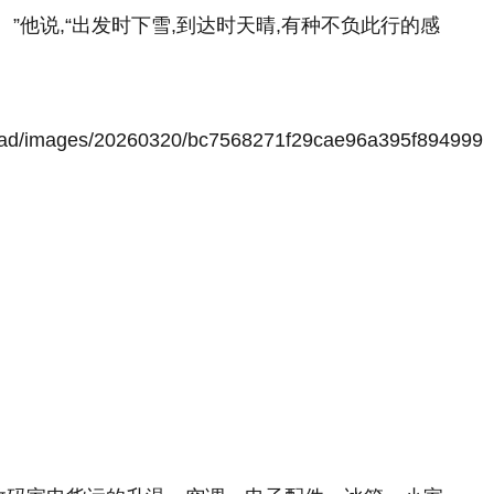
”他说,“出发时下雪,到达时天晴,有种不负此行的感