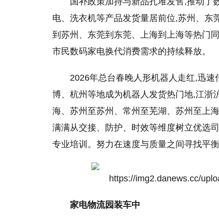
国补政策加持与新品扎堆发售,推动了
电、洗衣机等产品发货量居前位,苏州、东
到苏州、东莞到东莞、上海到上海等热门同
市民数码家电换代消费需求的持续释放。
2026年总台春晚人形机器人走红,迅
博、杭州等地成为机器人发货热门地,江浙
海、苏州至苏州、常州至芜湖、苏州至上海,
满满从交接、防护、时效等维度树立优选司
专业培训。努力在速度与质量之间寻找平
家电物流园装车中