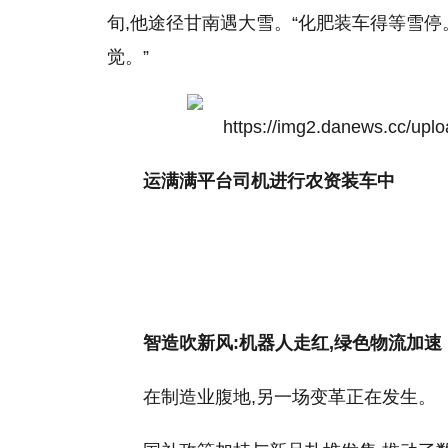
旬,他途径甘南遇大雪。“化肥装车得等雪停。
觉。”
运满满平台司机进行农资装车中
智造吹新风:机器人走红,绿色物流加速
在制造业腹地,另一场变革正在发生。